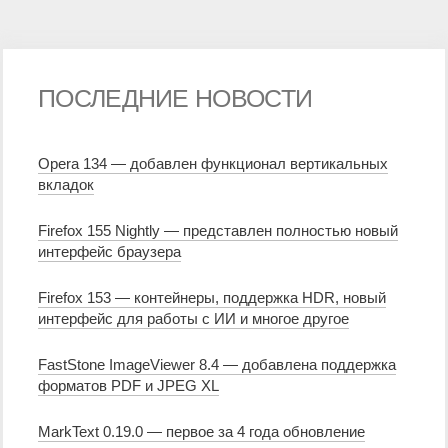
ПОСЛЕДНИЕ НОВОСТИ
Opera 134 — добавлен функционал вертикальных
вкладок
Firefox 155 Nightly — представлен полностью новый
интерфейс браузера
Firefox 153 — контейнеры, поддержка HDR, новый
интерфейс для работы с ИИ и многое другое
FastStone ImageViewer 8.4 — добавлена поддержка
форматов PDF и JPEG XL
MarkText 0.19.0 — первое за 4 года обновление