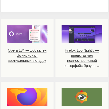
Opera 134 — добавлен
Firefox 155 Nightly —
функционал
представлен
вертикальных вкладок
полностью новый
интерфейс браузера