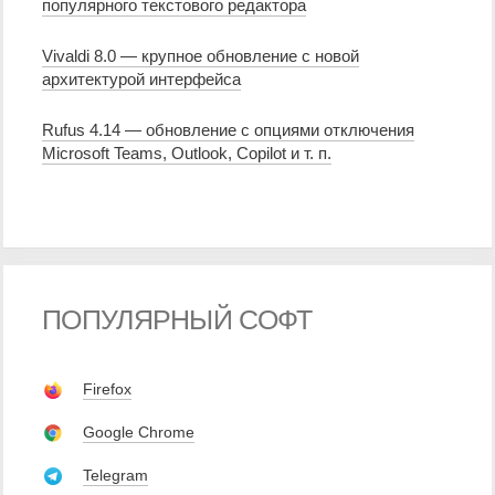
популярного текстового редактора
Vivaldi 8.0 — крупное обновление с новой
архитектурой интерфейса
Rufus 4.14 — обновление с опциями отключения
Microsoft Teams, Outlook, Copilot и т. п.
ПОПУЛЯРНЫЙ СОФТ
Firefox
Google Chrome
Telegram