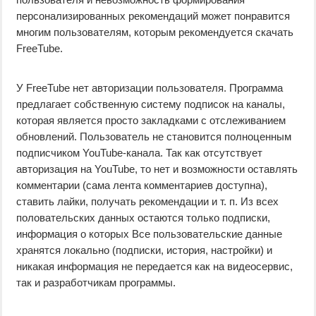
персонализированных рекомендаций может понравится
многим пользователям, которым рекомендуется скачать
FreeTube.
У FreeTube нет авторизации пользователя. Программа
предлагает собственную систему подписок на каналы,
которая является просто закладками с отслеживанием
обновлений. Пользователь не становится полноценным
подписчиком YouTube-канала. Так как отсутствует
авторизация на YouTube, то нет и возможности оставлять
комментарии (сама лента комментариев доступна),
ставить лайки, получать рекомендации и т. п. Из всех
половательских данных остаются только подписки,
информация о которых Все пользовательские данные
хранятся локально (подписки, история, настройки) и
никакая информация не передается как на видеосервис,
так и разработчикам программы.