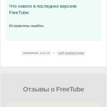
Что нового в последних версиях
FreeTube:
Исправлены ошибки.
ОБНОВЛЕНО:
21.07.26
•
САЙТ РАЗРАБОТЧИКА
Отзывы о FreeTube