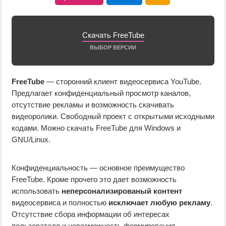
Скачать FreeTube
ВЫБОР ВЕРСИИ
FreeTube
— сторонний клиент видеосервиса YouTube.
Предлагает конфиденциальный просмотр каналов,
отсутствие рекламы и возможность скачивать
видеоролики. Свободный проект с открытыми исходными
кодами. Можно скачать FreeTube для Windows и
GNU/Linux.
Конфиденциальность — основное преимущество
FreeTube. Кроме прочего это дает возможность
использовать
неперсонализированый контент
видеосервиса и полностью
исключает любую рекламу
.
Отсутствие сбора информации об интересах
пользователя и невозможность формирования