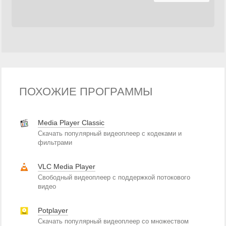
ПОХОЖИЕ ПРОГРАММЫ
Media Player Classic
Скачать популярный видеоплеер с кодеками и
фильтрами
VLC Media Player
Свободный видеоплеер с поддержкой потокового
видео
Potplayer
Скачать популярный видеоплеер со множеством