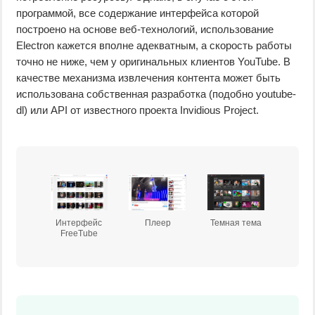
программой, все содержание интерфейса которой
построено на основе веб-технологий, использование
Electron кажется вполне адекватным, а скорость работы
точно не ниже, чем у оригинальных клиентов YouTube. В
качестве механизма извлечения контента может быть
использована собственная разработка (подобно youtube-
dl) или API от известного проекта Invidious Project.
Интерфейс
Плеер
Темная тема
FreeTube