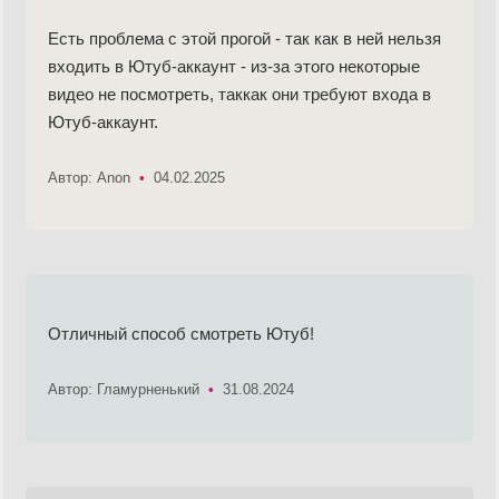
Есть проблема с этой прогой - так как в ней нельзя
входить в Ютуб-аккаунт - из-за этого некоторые
видео не посмотреть, таккак они требуют входа в
Ютуб-аккаунт.
Автор: Anon
•
04.02.2025
Отличный способ смотреть Ютуб!
Автор: Гламурненький
•
31.08.2024