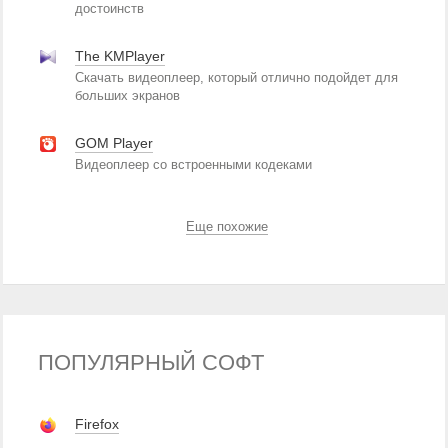
достоинств
The KMPlayer
Скачать видеоплеер, который отлично подойдет для
больших экранов
GOM Player
Видеоплеер со встроенными кодеками
Еще похожие
ПОПУЛЯРНЫЙ СОФТ
Firefox