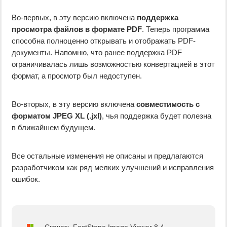
Во-первых, в эту версию включена
поддержка
просмотра файлов в формате PDF
. Теперь программа
способна полноценно открывать и отображать PDF-
документы. Напомню, что ранее поддержка PDF
ограничивалась лишь возможностью конвертацией в этот
формат, а просмотр был недоступен.
Во-вторых, в эту версию включена
совместимость с
форматом JPEG XL (.jxl)
, чья поддержка будет полезна
в ближайшем будущем.
Все остальные изменения не описаны и предлагаются
разработчиком как ряд мелких улучшений и исправления
ошибок.