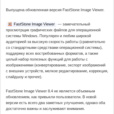
Выпущена обновленная версия FastStone Image Viewer.
FastStone Image Viewer
— замечательный
просмотрщик графических файлов для операционной
системы Windows. Популярен и любим широкой
аудиторией за высокую скорость работы (сравнительно
со стандартными средствами операционной системы),
поддержку всех востребованных форматов, а также
целый набор полезных функций для работы с
изображениями (конвертирование, экспорт изображений
с внешних устройств, мелкое редактирование, коррекция,
слайдшоу и прочее).
FastStone Image Viewer 8.4 не является объемным
обновлением, как привыкли пользователи. В новой
версии есть всего два заметных улучшения, однако оба
достаточно важны и заслуживают внимания.