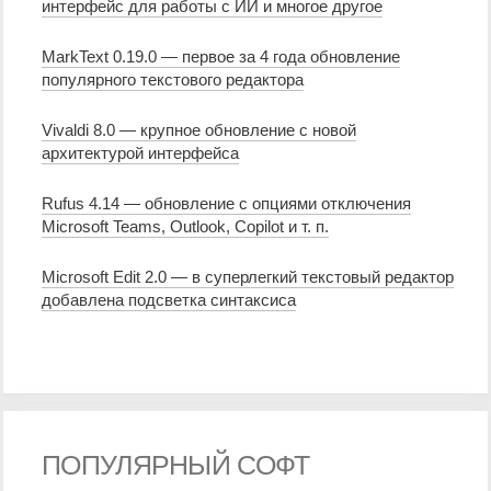
интерфейс для работы с ИИ и многое другое
MarkText 0.19.0 — первое за 4 года обновление
популярного текстового редактора
Vivaldi 8.0 — крупное обновление с новой
архитектурой интерфейса
Rufus 4.14 — обновление с опциями отключения
Microsoft Teams, Outlook, Copilot и т. п.
Microsoft Edit 2.0 — в суперлегкий текстовый редактор
добавлена подсветка синтаксиса
ПОПУЛЯРНЫЙ СОФТ