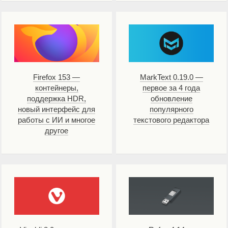
Firefox 153 —
MarkText 0.19.0 —
контейнеры,
первое за 4 года
поддержка HDR,
обновление
новый интерфейс для
популярного
работы с ИИ и многое
текстового редактора
другое