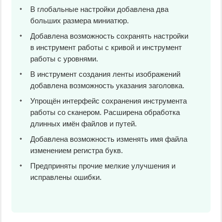
В глобальные настройки добавлена два
больших размера миниатюр.
Добавлена возможность сохранять настройки
в инструмент работы с кривой и инструмент
работы с уровнями.
В инструмент создания ленты изображений
добавлена возможность указания заголовка.
Упрощён интерфейс сохранения инструмента
работы со сканером. Расширена обработка
длинных имён файлов и путей.
Добавлена возможность изменять имя файла
изменением регистра букв.
Предприняты прочие мелкие улучшения и
исправлены ошибки.