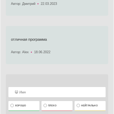
Автор: Дмитрий
•
22.03.2023
отличная программа
Автор: Alex
•
18.06.2022
ХОРОШО
ПЛОХО
НЕЙТРАЛЬНО