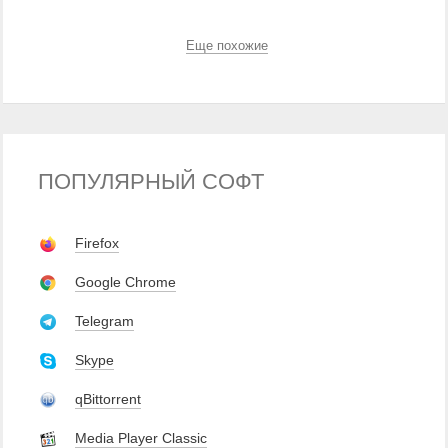
Еще похожие
ПОПУЛЯРНЫЙ СОФТ
Firefox
Google Chrome
Telegram
Skype
qBittorrent
Media Player Classic