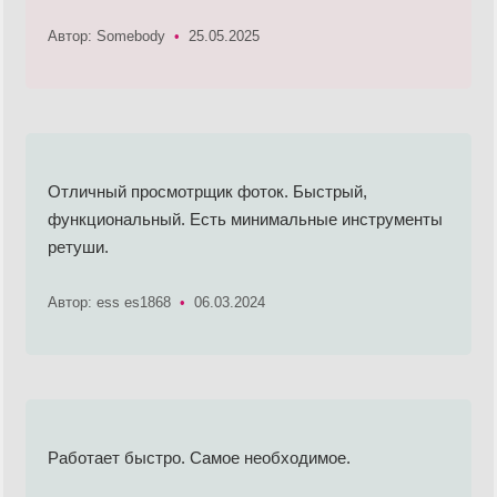
Автор: Somebody
•
25.05.2025
Отличный просмотрщик фоток. Быстрый,
функциональный. Есть минимальные инструменты
ретуши.
Автор: ess es1868
•
06.03.2024
Работает быстро. Самое необходимое.