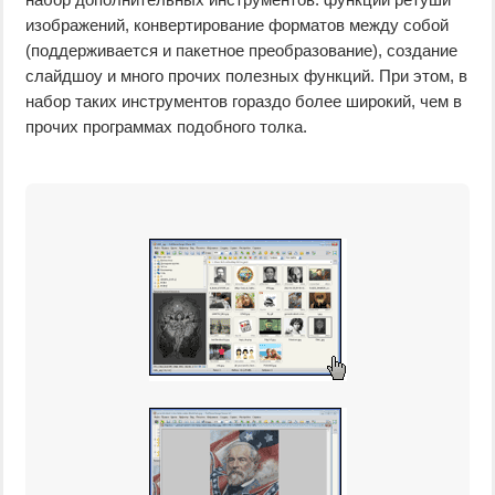
изображений, конвертирование форматов между собой
(поддерживается и пакетное преобразование), создание
слайдшоу и много прочих полезных функций. При этом, в
набор таких инструментов гораздо более широкий, чем в
прочих программах подобного толка.