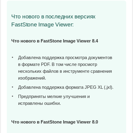
Что нового в последних версиях
FastStone Image Viewer:
Что нового в FastStone Image Viewer 8.4
Добавлена поддержка просмотра документов
в формате PDF. В том числе просмотр
нескольких файлов в инструменте сравнения
изображений.
Добавлена поддержка формата JPEG XL (.jxl).
Предприняты мелкие улучшения и
исправлены ошибки.
Что нового в FastStone Image Viewer 8.0