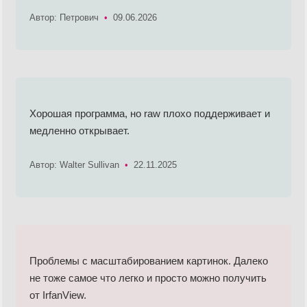
Автор: Петрович
•
09.06.2026
Хорошая программа, но raw плохо поддерживает и
медленно открывает.
Автор: Walter Sullivan
•
22.11.2025
Проблемы с масштабированием картинок. Далеко
не тоже самое что легко и просто можно получить
от IrfanView.