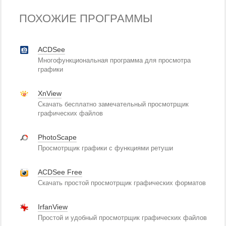
ПОХОЖИЕ ПРОГРАММЫ
ACDSee
Многофункциональная программа для просмотра
графики
XnView
Скачать бесплатно замечательный просмотрщик
графических файлов
PhotoScape
Просмотрщик графики с функциями ретуши
ACDSee Free
Скачать простой просмотрщик графических форматов
IrfanView
Простой и удобный просмотрщик графических файлов