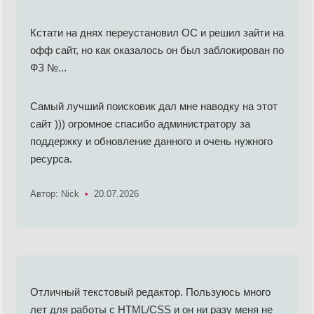
Кстати на днях переустановил ОС и решил зайти на
офф сайт, но как оказалось он был заблокирован по
ФЗ №...
Самый лучший поисковик дал мне наводку на этот
сайт ))) огромное спасибо администратору за
поддержку и обновление данного и очень нужного
ресурса.
Автор: Nick
•
20.07.2026
Отличный текстовый редактор. Пользуюсь много
лет для работы с HTML/CSS и он ни разу меня не