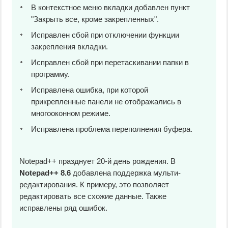
В контекстное меню вкладки добавлен пункт
"Закрыть все, кроме закрепленных".
Исправлен сбой при отключении функции
закрепления вкладки.
Исправлен сбой при перетаскивании папки в
программу.
Исправлена ошибка, при которой
прикрепленные панели не отображались в
многооконном режиме.
Исправлена проблема переполнения буфера.
Notepad++ празднует 20-й день рождения. В
Notepad++ 8.6
добавлена поддержка мульти-
редактирования. К примеру, это позволяет
редактировать все схожие данные. Также
исправлены ряд ошибок.