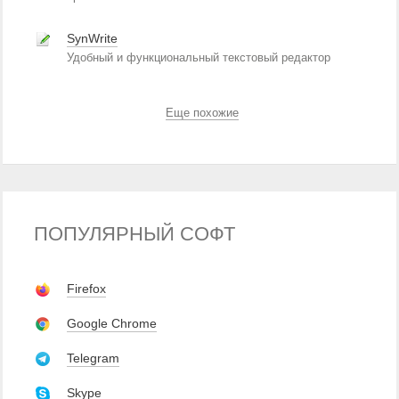
SynWrite
Удобный и функциональный текстовый редактор
Еще похожие
ПОПУЛЯРНЫЙ СОФТ
Firefox
Google Chrome
Telegram
Skype