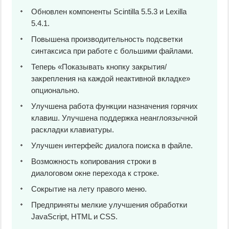
Обновлен компоненты Scintilla 5.5.3 и Lexilla
5.4.1.
Повышена производительность подсветки
синтаксиса при работе с большими файлами.
Теперь «Показывать кнопку закрытия/
закрепления на каждой неактивной вкладке»
опционально.
Улучшена работа функции назначения горячих
клавиш. Улучшена поддержка неанглоязычной
раскладки клавиатуры.
Улучшен интерфейс диалога поиска в файле.
Возможность копирования строки в
диалоговом окне перехода к строке.
Сокрытие на лету правого меню.
Предприняты мелкие улучшения обработки
JavaScript, HTML и CSS.