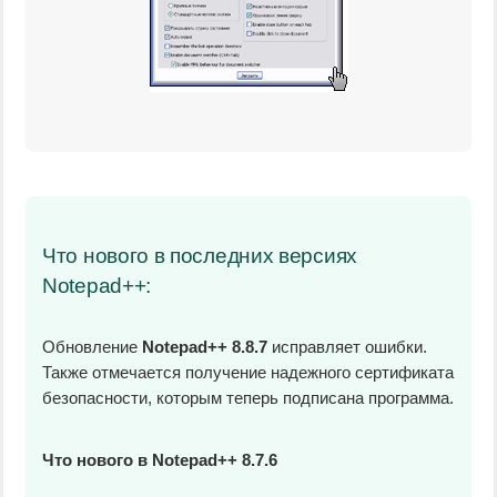
Что нового в последних версиях
Notepad++:
Обновление
Notepad++ 8.8.7
исправляет ошибки.
Также отмечается получение надежного сертификата
безопасности, которым теперь подписана программа.
Что нового в Notepad++ 8.7.6