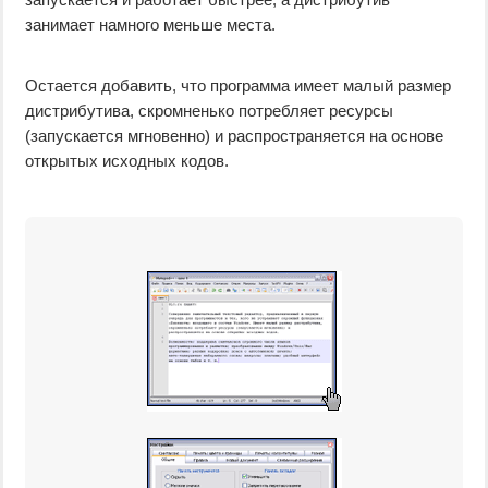
занимает намного меньше места.
Остается добавить, что программа имеет малый размер
дистрибутива, скромненько потребляет ресурсы
(запускается мгновенно) и распространяется на основе
открытых исходных кодов.