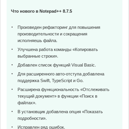
Что нового в Notepad++ 8.7.5
Произведен рефакторинг для повышения
производительности и сокращения
исполняешь файла.
Улучшена работа команды «Копировать
выбранные строки».
Добавлен список функций Visual Basic.
Для расширенного авто-отступа добавлена
поддержка Swift, TypeScript и Go.
Расширена функциональность «Отслеживать
текущий документ» в функции «Поиск в
файлах».
В установщик добавлена опция «Показать
подробности».
Исправлен ряд ошибок.