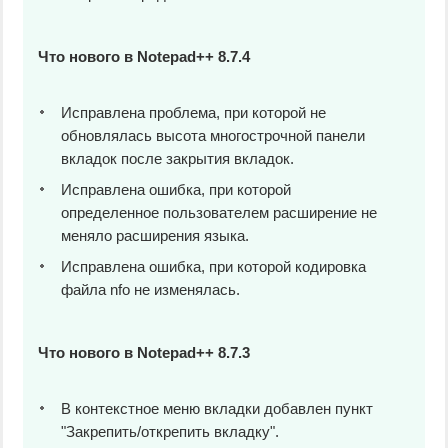
Что нового в Notepad++ 8.7.4
Исправлена проблема, при которой не
обновлялась высота многострочной панели
вкладок после закрытия вкладок.
Исправлена ​​ошибка, при которой
определенное пользователем расширение не
меняло расширения языка.
Исправлена ​​ошибка, при которой кодировка
файла nfo не изменялась.
Что нового в Notepad++ 8.7.3
В контекстное меню вкладки добавлен пункт
"Закрепить/открепить вкладку".