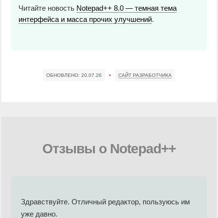
Читайте новость
Notepad++ 8.0 — темная тема
интерфейса и масса прочих улучшений
.
ОБНОВЛЕНО:
20.07.26
•
САЙТ РАЗРАБОТЧИКА
Отзывы о Notepad++
Здравствуйте. Отличный редактор, пользуюсь им
уже давно.