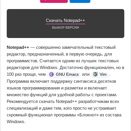
Скачать Notepad++
ВЫБОР ВЕРСИИ
Notepad++
— совершенно замечательный текстовый
редактор, предназначенный, в первую очередь, для
программистов. Считается одним из лучших текстовых
редакторов для Windows. Достаточно функционален, но в
100 раз проще, чем
или
.
GNU Emacs
Vim
Программа включает поддержку синтаксиса десятков
языков программирования и разметки и включает
множество функций для удобной работы с проектами.
Рекомендуется скачать Notepad++ разработчикам всех
специализаций и даже тем, кого просто не устраивает
скромный функционал программы «Блокнот» из состава
Windows.