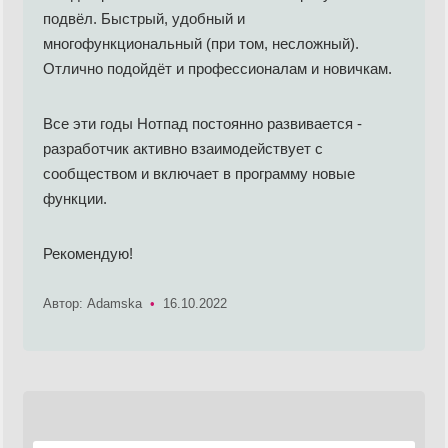
подвёл. Быстрый, удобный и
многофункциональный (при том, несложный).
Отлично подойдёт и профессионалам и новичкам.
Все эти годы Нотпад постоянно развивается -
разработчик активно взаимодействует с
сообществом и включает в программу новые
функции.
Рекомендую!
Автор: Adamska
•
16.10.2022