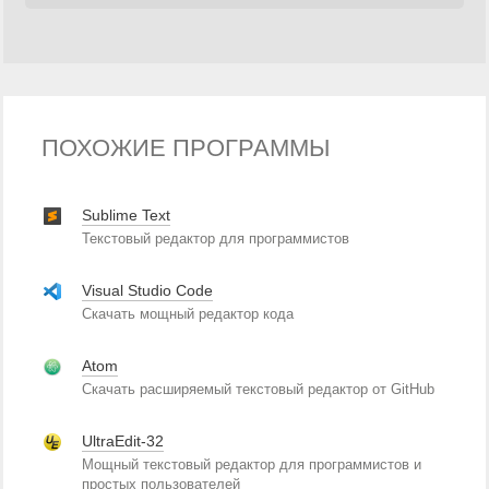
ПОХОЖИЕ ПРОГРАММЫ
Sublime Text
Текстовый редактор для программистов
Visual Studio Code
Скачать мощный редактор кода
Atom
Скачать расширяемый текстовый редактор от GitHub
UltraEdit-32
Мощный текстовый редактор для программистов и
простых пользователей