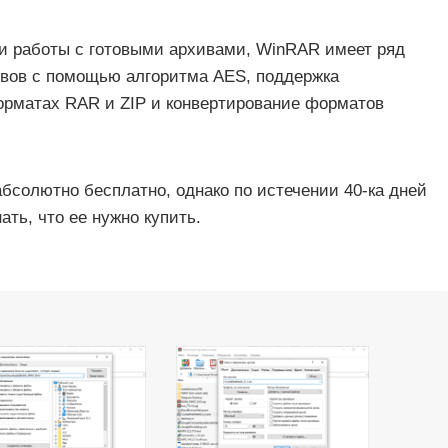
и работы с готовыми архивами, WinRAR имеет ряд
вов с помощью алгоритма AES, поддержка
орматах RAR и ZIP и конвертирование форматов
бсолютно бесплатно, однако по истечении 40-ка дней
ть, что ее нужно купить.