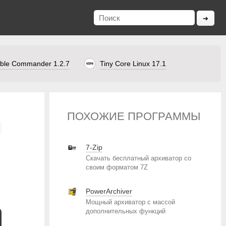
ble Commander 1.2.7
Tiny Core Linux 17.1
ПОХОЖИЕ ПРОГРАММЫ
7-Zip
Скачать бесплатный архиватор со
своим форматом 7Z
PowerArchiver
Мощный архиватор с массой
дополнительных функций