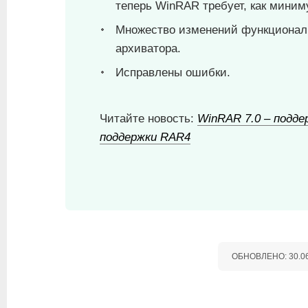
теперь WinRAR требует, как миним
Множество изменений функционал
архиватора.
Исправлены ошибки.
Читайте новость:
WinRAR 7.0 – подде
поддержки RAR4
ОБНОВЛЕНО:
30.0