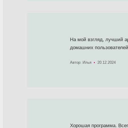
На мой взгляд, лучший а
домашних пользователей,
Автор: Илья
•
20.12.2024
Хорошая программа. Всег