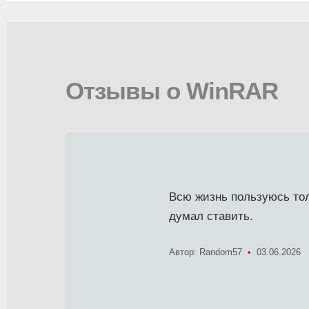
Отзывы о WinRAR
Всю жизнь пользуюсь тол
думал ставить.
Автор: Random57
•
03.06.2026