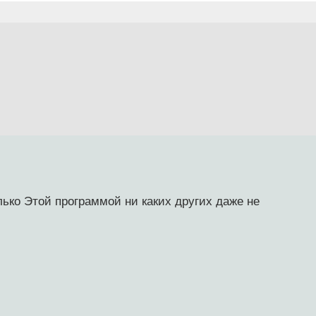
ько Этой программой ни каких других даже не