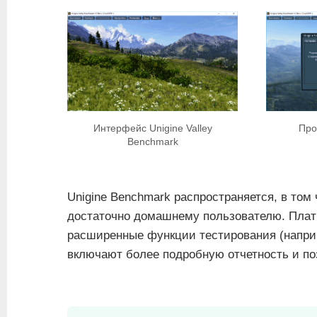
Интерфейс Unigine Valley
Про
Benchmark
Unigine Benchmark распространяется, в том 
достаточно домашнему пользователю. Плат
расширенные функции тестирования (наприм
включают более подробную отчетность и по