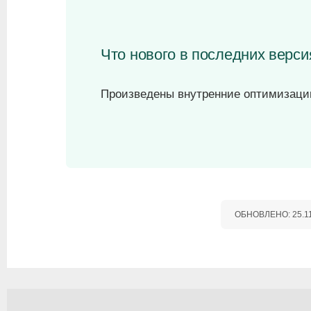
Что нового в последних верси
Произведены внутренние оптимизаци
ОБНОВЛЕНО:
25.1