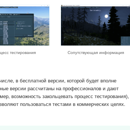
цесс тестирования
Сопутствующая информация
числе, в бесплатной версии, которой будет вполне
ные версии рассчитаны на профессионалов и дают
ер, возможность закольцевать процесс тестирования),
зволяют пользоваться тестами в коммерческих целях.