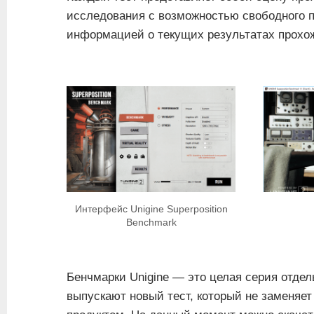
исследования с возможностью свободного 
информацией о текущих результатах прохо
Интерфейс Unigine Superposition
Benchmark
Бенчмарки Unigine — это целая серия отдел
выпускают новый тест, который не заменяе