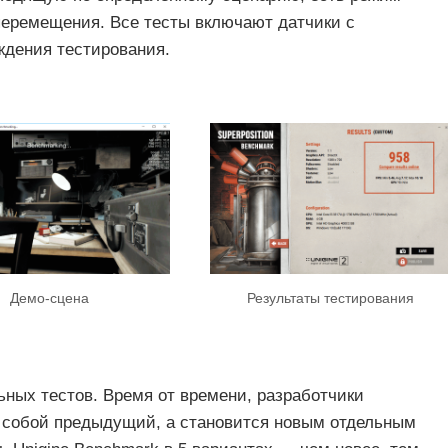
перемещения. Все тесты включают датчики с
ждения тестирования.
Демо-сцена
Результаты тестирования
ьных тестов. Время от времени, разработчики
т собой предыдущий, а становится новым отдельным