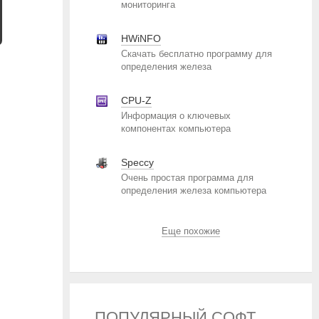
мониторинга
HWiNFO
Скачать бесплатно программу для
определения железа
CPU-Z
Информация о ключевых
компонентах компьютера
Speccy
Очень простая программа для
определения железа компьютера
Еще похожие
ПОПУЛЯРНЫЙ СОФТ