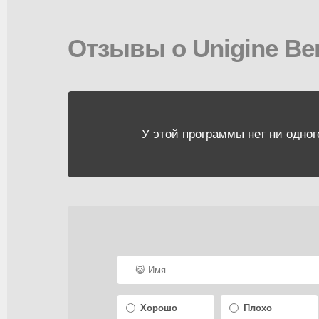
Отзывы о Unigine Be
У этой программы нет ни одног
Хорошо
Плохо