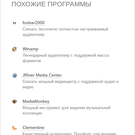
ПОХОЖИЕ ПРОГРАММЫ
foobar2000
Скачать бесплатно полностью настраиваемый
аудиоплеер
Winamp
Легендарный аудиоплеер с поддержкой массы
форматов
JRiver Media Center
Скачать мощный медиацентр с поддержкой аудио и
видео
MediaMonkey
Мощный инструмент для ведения музыкальной
коллекции
Clementine
Качественный аудиоплеер. Подойдет для ведения