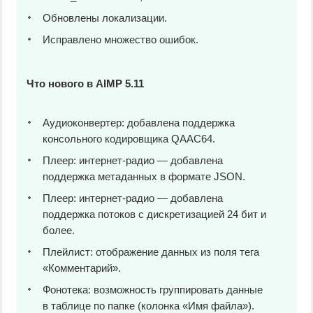
Обновлены локализации.
Исправлено множество ошибок.
Что нового в AIMP 5.11
Аудиоконвертер: добавлена поддержка
консольного кодировщика QAAC64.
Плеер: интернет-радио — добавлена
поддержка метаданных в формате JSON.
Плеер: интернет-радио — добавлена
поддержка потоков с дискретизацией 24 бит и
более.
Плейлист: отображение данных из поля тега
«Комментарий».
Фонотека: возможность группировать данные
в таблице по папке (колонка «Имя файла»).