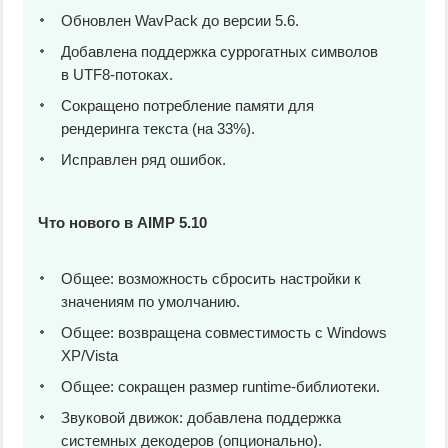
Обновлен WavPack до версии 5.6.
Добавлена поддержка суррогатных символов
в UTF8-потоках.
Сокращено потребление памяти для
рендеринга текста (на 33%).
Исправлен ряд ошибок.
Что нового в AIMP 5.10
Общее: возможность сбросить настройки к
значениям по умолчанию.
Общее: возвращена совместимость с Windows
XP/Vista
Общее: сокращен размер runtime-библиотеки.
Звуковой движок: добавлена поддержка
системных декодеров (опционально).