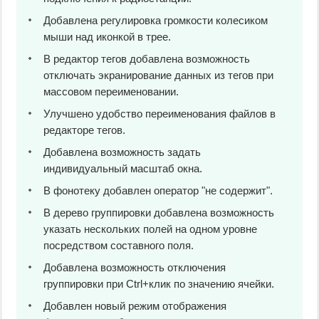
Добавлена регулировка громкости колесиком
мыши над иконкой в трее.
В редактор тегов добавлена возможность
отключать экранирование данных из тегов при
массовом переименовании.
Улучшено удобство переименования файлов в
редакторе тегов.
Добавлена возможность задать
индивидуальный масштаб окна.
В фонотеку добавлен оператор "не содержит".
В дерево группировки добавлена возможность
указать нескольких полей на одном уровне
посредством составного поля.
Добавлена возможность отключения
группировки при Ctrl+клик по значению ячейки.
Добавлен новый режим отображения