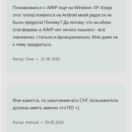
Познакомился с AIMP ещё на Windows XP. Когда
этот плеер появился на Android моей радости не
было предела! Почему? Да потому что на обеих
платформах в AIMP нет ничего лишнего - всё
лаконично, стильно и функционально. Мне даже не
к чему придраться.
Автор: Олег
•
21.06.2026
Мне кажется, по умолчанию все СНГ пользователи
должны иметь именно это ПО =)
Автор: Admiral
•
29.05.2026