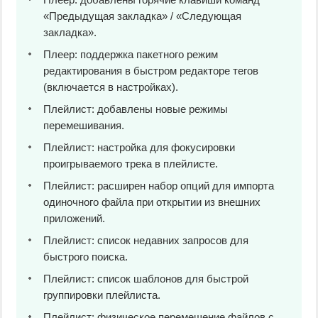
«Предыдущая закладка» / «Следующая
закладка».
Плеер: поддержка пакетного режим
редактирования в быстром редакторе тегов
(включается в настройках).
Плейлист: добавлены новые режимы
перемешивания.
Плейлист: настройка для фокусировки
проигрываемого трека в плейлисте.
Плейлист: расширен набор опций для импорта
одиночного файла при открытии из внешних
приложений.
Плейлист: список недавних запросов для
быстрого поиска.
Плейлист: список шаблонов для быстрой
группировки плейлиста.
Плейлист: физическое перемещение файлов с