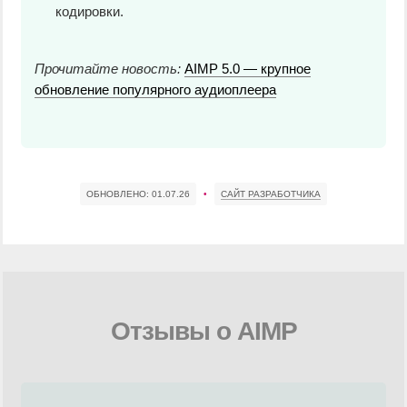
кодировки.
Прочитайте новость:
AIMP 5.0 — крупное
обновление популярного аудиоплеера
ОБНОВЛЕНО:
01.07.26
•
САЙТ РАЗРАБОТЧИКА
Отзывы о AIMP