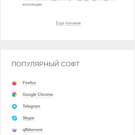
коллекции
Еще похожие
ПОПУЛЯРНЫЙ СОФТ
Firefox
Google Chrome
Telegram
Skype
qBittorrent