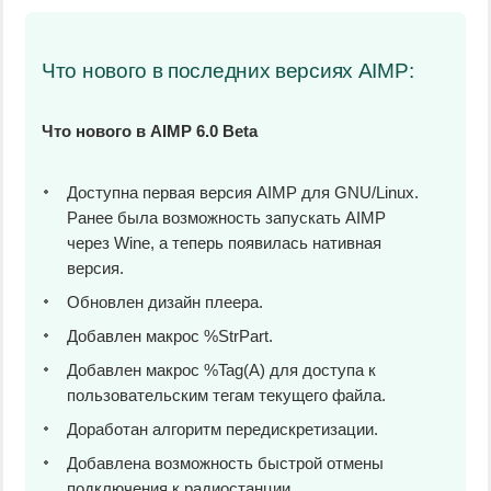
Что нового в последних версиях AIMP:
Что нового в AIMP 6.0 Beta
Доступна первая версия AIMP для GNU/Linux.
Ранее была возможность запускать AIMP
через Wine, а теперь появилась нативная
версия.
Обновлен дизайн плеера.
Добавлен макрос %StrPart.
Добавлен макрос %Tag(A) для доступа к
пользовательским тегам текущего файла.
Доработан алгоритм передискретизации.
Добавлена возможность быстрой отмены
подключения к радиостанции.