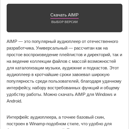
Скачать AIMP
ВЫБОР ВЕРСИИ
AIMP — это популярный аудиоплеер от отечественного
разработчика. Универсальный — рассчитан как на
простое воспроизведение плейлистов и директорий, так и
на ведение коллекции файлов с массой возможностей
для каталогизации музыки, аудиокниг и подкастов. Этот
аудиоплеер в кротчайшие сроки завоевал широкую
популярность среди пользователей, благодаря удачному
интерфейсу, набору востребованных функций и общему
удобству работы. Можно скачать AIMP для Windows и
Android.
Интерфейс аудиоплеера, а точнее базовый скин,
построен в Winamp-подобном стиле, что удобно для