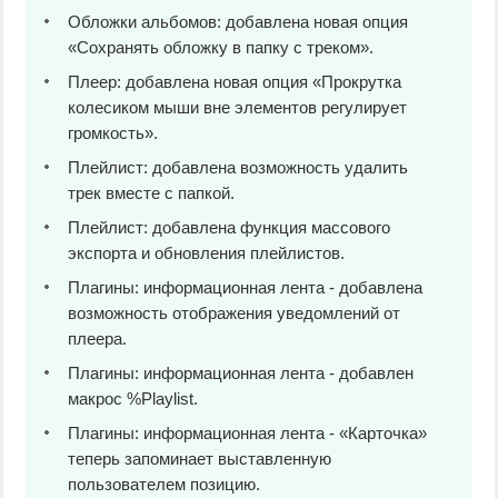
Обложки альбомов: добавлена новая опция
«Сохранять обложку в папку с треком».
Плеер: добавлена новая опция «Прокрутка
колесиком мыши вне элементов регулирует
громкость».
Плейлист: добавлена возможность удалить
трек вместе с папкой.
Плейлист: добавлена функция массового
экспорта и обновления плейлистов.
Плагины: информационная лента - добавлена
возможность отображения уведомлений от
плеера.
Плагины: информационная лента - добавлен
макрос %Playlist.
Плагины: информационная лента - «Карточка»
теперь запоминает выставленную
пользователем позицию.