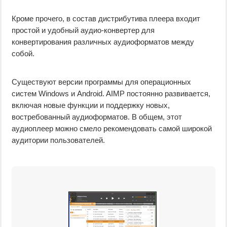
Кроме прочего, в состав дистрибутива плеера входит
простой и удобный аудио-конвертер для
конвертирования различных аудиоформатов между
собой.
Существуют версии программы для операционных
систем Windows и Android. AIMP постоянно развивается,
включая новые функции и поддержку новых,
востребованный аудиоформатов. В общем, этот
аудиоплеер можно смело рекомендовать самой широкой
аудитории пользователей.