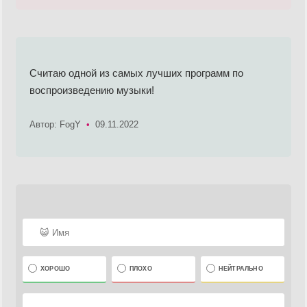
Считаю одной из самых лучших программ по
воспроизведению музыки!
Автор: FogY
•
09.11.2022
ХОРОШО
ПЛОХО
НЕЙТРАЛЬНО