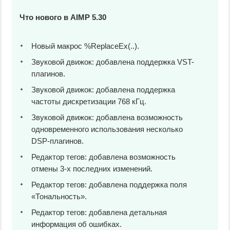
Что нового в AIMP 5.30
Новый макрос %ReplaceEx(..).
Звуковой движок: добавлена поддержка VST-
плагинов.
Звуковой движок: добавлена поддержка
частоты дискретизации 768 кГц.
Звуковой движок: добавлена возможность
одновременного использования несколько
DSP-плагинов.
Редактор тегов: добавлена возможность
отмены 3-х последних изменений.
Редактор тегов: добавлена поддержка поля
«Тональность».
Редактор тегов: добавлена детальная
информация об ошибках.