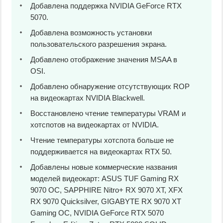
Добавлена поддержка NVIDIA GeForce RTX
5070.
Добавлена возможность установки
пользовательского разрешения экрана.
Добавлено отображение значения MSAA в
OSI.
Добавлено обнаружение отсутствующих ROP
на видеокартах NVIDIA Blackwell.
Восстановлено чтение температуры VRAM и
хотспотов на видеокартах от NVIDIA.
Чтение температуры хотспота больше не
поддерживается на видеокартах RTX 50.
Добавлены новые коммерческие названия
моделей видеокарт: ASUS TUF Gaming RX
9070 OC, SAPPHIRE Nitro+ RX 9070 XT, XFX
RX 9070 Quicksilver, GIGABYTE RX 9070 XT
Gaming OC, NVIDIA GeForce RTX 5070