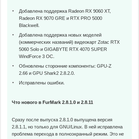
Добавлена поддержка Radeon RX 9060 XT,
Radeon RX 9070 GRE и RTX PRO 5000
Blackwell.
Добавлена поддержка новых моделей
(коммерческих названий) видеокарт Zotac RTX
5060 Solo и GIGABYTE RTX 4070 SUPER
WindForce 3 OC.
Обновлены сторонние компоненты: GPU-Z
2.66 и GPU Shark2 2.8.2.0.
Исправлены ошибки.
Что нового в FurMark 2.8.1.0 и 2.8.11
Сразу после выпуска 2.8.1.0 выпущена версия
2.8.1.1, но только для GNU/Linux. В ней исправлена
проблема перехода в полноэкранный режим. Это не