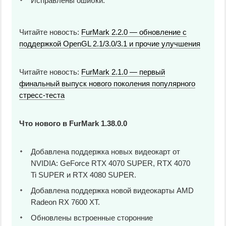
Исправлены ошибки.
Читайте новость:
FurMark 2.2.0 — обновление с
поддержкой OpenGL 2.1/3.0/3.1 и прочие улучшения
Читайте новость:
FurMark 2.1.0 — первый
финальный выпуск нового поколения популярного
стресс-теста
Что нового в FurMark 1.38.0.0
Добавлена поддержка новых видеокарт от
NVIDIA: GeForce RTX 4070 SUPER, RTX 4070
Ti SUPER и RTX 4080 SUPER.
Добавлена поддержка новой видеокарты AMD
Radeon RX 7600 XT.
Обновлены встроенные сторонние