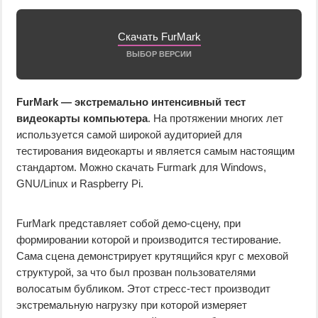
Скачать FurMark
ВЫБОР ВЕРСИИ
FurMark — экстремально интенсивный тест
видеокарты компьютера
. На протяжении многих лет
используется самой широкой аудиторией для
тестирования видеокарты и является самым настоящим
стандартом. Можно скачать Furmark для Windows,
GNU/Linux и Raspberry Pi.
FurMark представляет собой демо-сцену, при
формировании которой и производится тестирование.
Сама сцена демонстрирует крутящийся круг с меховой
структурой, за что был прозван пользователями
волосатым бубликом. Этот стресс-тест производит
экстремальную нагрузку при которой измеряет