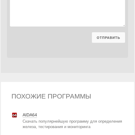
ПОХОЖИЕ ПРОГРАММЫ
AIDA64
Скачать популярнейшую программу для определения
железа, тестирования и мониторинга