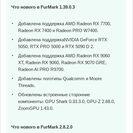
Что нового в FurMark 1.39.0.3
Добавлена поддержка AMD Radeon RX 7700,
Radeon RX 7400 и Radeon PRO W7400.
Добавлена поддержкаNVIDIA GeForce RTX
5050, RTX PRO 5000 и RTX 5090 D 2.
Добавлена поддержка AMD Radeon RX 9060
XT, Radeon RX 9060, Radeon RX 9070 GRE,
Radeon AI PRO R9700.
Добавлены логотипы Qualcomm и Moore
Threads.
Обновлены встроенные сторонние
компоненты: GPU Shark 0.33.3.0, GPU-Z 2.68.0,
ZoomGPU 1.43.0.
Что нового в FurMark 2.8.2.0