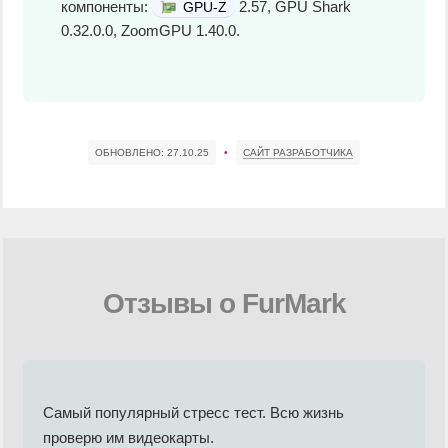
компоненты:
2.57, GPU Shark
GPU-Z
0.32.0.0, ZoomGPU 1.40.0.
ОБНОВЛЕНО:
27.10.25
•
САЙТ РАЗРАБОТЧИКА
Отзывы о FurMark
Самый популярный стресс тест. Всю жизнь
проверю им видеокарты.