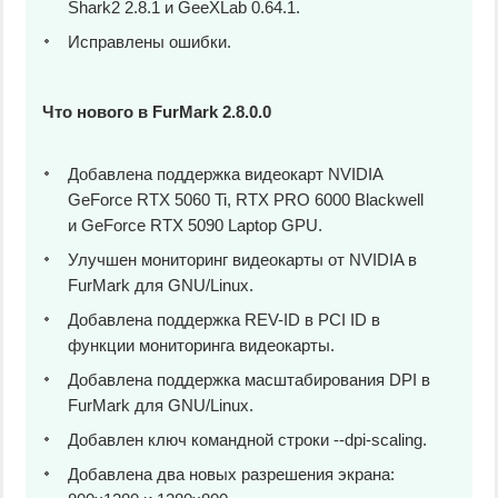
Shark2 2.8.1 и GeeXLab 0.64.1.
Исправлены ошибки.
Что нового в FurMark 2.8.0.0
Добавлена поддержка видеокарт NVIDIA
GeForce RTX 5060 Ti, RTX PRO 6000 Blackwell
и GeForce RTX 5090 Laptop GPU.
Улучшен мониторинг видеокарты от NVIDIA в
FurMark для GNU/Linux.
Добавлена поддержка REV-ID в PCI ID в
функции мониторинга видеокарты.
Добавлена поддержка масштабирования DPI в
FurMark для GNU/Linux.
Добавлен ключ командной строки --dpi-scaling.
Добавлена два новых разрешения экрана: