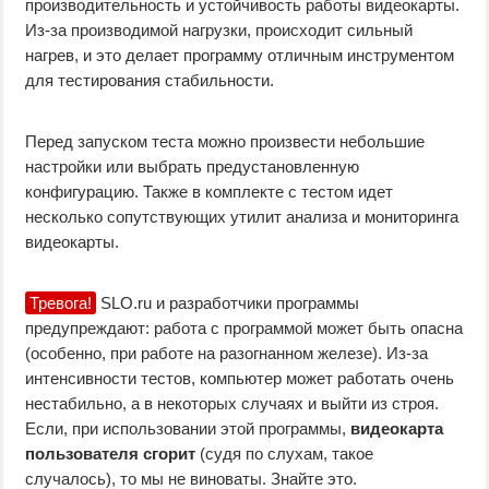
производительность и устойчивость работы видеокарты.
Из-за производимой нагрузки, происходит сильный
нагрев, и это делает программу отличным инструментом
для тестирования стабильности.
Перед запуском теста можно произвести небольшие
настройки или выбрать предустановленную
конфигурацию. Также в комплекте с тестом идет
несколько сопутствующих утилит анализа и мониторинга
видеокарты.
Тревога!
SLO.ru и разработчики программы
предупреждают: работа с программой может быть опасна
(особенно, при работе на разогнанном железе). Из-за
интенсивности тестов, компьютер может работать очень
нестабильно, а в некоторых случаях и выйти из строя.
Если, при использовании этой программы,
видеокарта
пользователя сгорит
(судя по слухам, такое
случалось), то мы не виноваты. Знайте это.