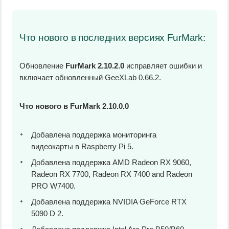
Что нового в последних версиях FurMark:
Обновление
FurMark 2.10.2.0
исправляет ошибки и
включает обновленный GeeXLab 0.66.2.
Что нового в FurMark 2.10.0.0
Добавлена поддержка мониторинга
видеокарты в Raspberry Pi 5.
Добавлена поддержка AMD Radeon RX 9060,
Radeon RX 7700, Radeon RX 7400 and Radeon
PRO W7400.
Добавлена поддержка NVIDIA GeForce RTX
5090 D 2.