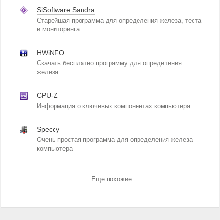
SiSoftware Sandra
Старейшая программа для определения железа, теста
и мониторинга
HWiNFO
Скачать бесплатно программу для определения
железа
CPU-Z
Информация о ключевых компонентах компьютера
Speccy
Очень простая программа для определения железа
компьютера
Еще похожие