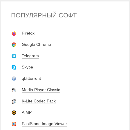
ПОПУЛЯРНЫЙ СОФТ
Firefox
Google Chrome
Telegram
Skype
qBittorrent
Media Player Classic
K-Lite Codec Pack
AIMP
FastStone Image Viewer