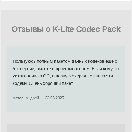
Отзывы о K-Lite Codec Pack
Пользуюсь полным пакетом данных кодеков ещё с
5-х версий, вместе с проигрывателем. Если кому-то
устанавливаю ОС, в первую очередь ставлю эти
кодеки. Очень хороший пакет.
Автор: Андрей
•
22.03.2025