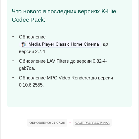
Что нового в последних версиях K-Lite
Codec Pack:
Обновление
до
Media Player Classic Home Cinema
версии 2.7.4
Обновление LAV Filters до версии 0.82-4-
gab7ca.
Обновление MPC Video Renderer до версии
0.10.6.2555.
ОБНОВЛЕНО:
21.07.26
•
САЙТ РАЗРАБОТЧИКА