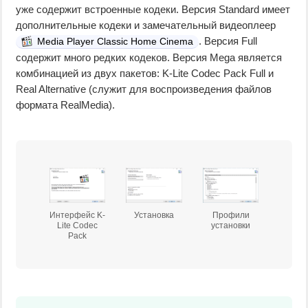
уже содержит встроенные кодеки. Версия Standard имеет
дополнительные кодеки и замечательный видеоплеер
. Версия Full
Media Player Classic Home Cinema
содержит много редких кодеков. Версия Mega является
комбинацией из двух пакетов: K-Lite Codec Pack Full и
Real Alternative (служит для воспроизведения файлов
формата RealMedia).
Интерфейс K-
Установка
Профили
Lite Codec
установки
Pack