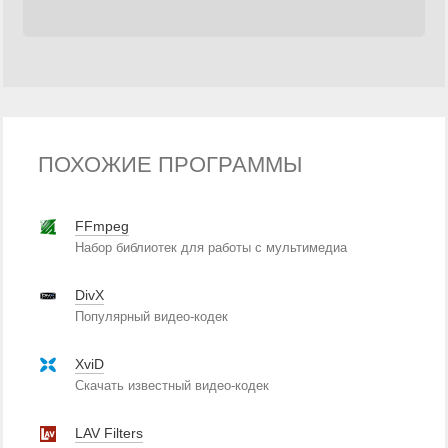
ПОХОЖИЕ ПРОГРАММЫ
FFmpeg
Набор библиотек для работы с мультимедиа
DivX
Популярный видео-кодек
XviD
Скачать известный видео-кодек
LAV Filters