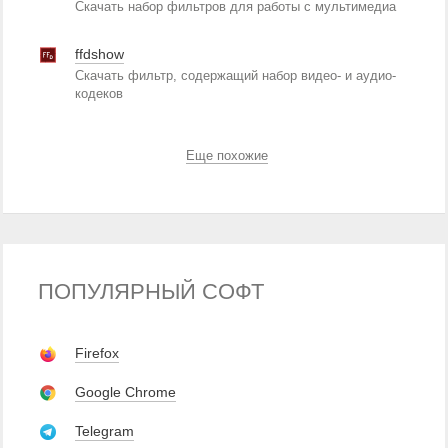
Скачать набор фильтров для работы с мультимедиа
ffdshow
Скачать фильтр, содержащий набор видео- и аудио-
кодеков
Еще похожие
ПОПУЛЯРНЫЙ СОФТ
Firefox
Google Chrome
Telegram