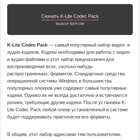
Скачать K-Lite Codec Pack
ВЫБОР ВЕРСИИ
K-Lite Codec Pack
— самый популярный набор видео- и
аудио-кодеков. Кодеки необходимы для работы с видео-
и аудио-файлами и этот набор предназначен для
воспроизведения всех, сколько-нибудь
распространенных, форматов. Стандартные средства
операционной системы Windows и большинства
популярных плееров уже содержат самые популярные
кодеки. Однако их не всегда достаточно и встречаются
ролики, требующие другие кодеки. После установки K-
Lite Codec Pack любой плеер установленный в системе
будет поддерживать практически все форматы.
В общем, этот набор адресован тем пользователям,