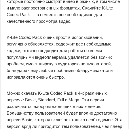
которые постоянно смотрят видео в разных, в том числе
и мало распространенных форматах. Скачайте K-Lite
Codec Pack — в нем есть все необходимое для
качественного просмотра видео.
K-Lite Codec Pack очень прост в использовании,
регулярно обновляется, содержит все необходимые
кодеки, отлично подходит для работы со всеми
популярными видеоплеерами, удаляется без всяких
проблем, имеет широкую аудиторию пользователей,
благодаря чему любые проблемы обнаруживаются и
исправляются очень быстро.
Можно скачать K-Lite Codec Pack в 4-х различных
версиях: Basic, Standard, Full и Mega. Эти версии
различаются набором входящих в них кодеков.
Большинству пользователей будет вполне достаточно
версии Basic, которая включает только необходимое. Эта
версия вряд ли пригодится тем пользователей, чей плеер