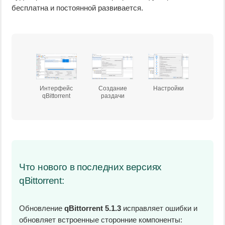
бесплатна и постоянной развивается.
Интерфейс
Создание
Настройки
qBittorrent
раздачи
Что нового в последних версиях
qBittorrent:
Обновление
qBittorrent 5.1.3
исправляет ошибки и
обновляет встроенные сторонние компоненты: