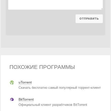
ПОХОЖИЕ ПРОГРАММЫ
uTorrent
Скачать бесплатно самый популярный торрент-клиент
BitTorrent
Официальный клиент разрабтчиков BitTorrent