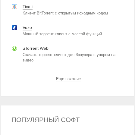
Tixati
Клиент BitTorrent с открытым исходным кодом
Vuze
Мощный торрент-клиент с массой функций
uTorrent Web
Скачать торрент-клиент для браузера с упором на
видео
Еще похожие
ПОПУЛЯРНЫЙ СОФТ