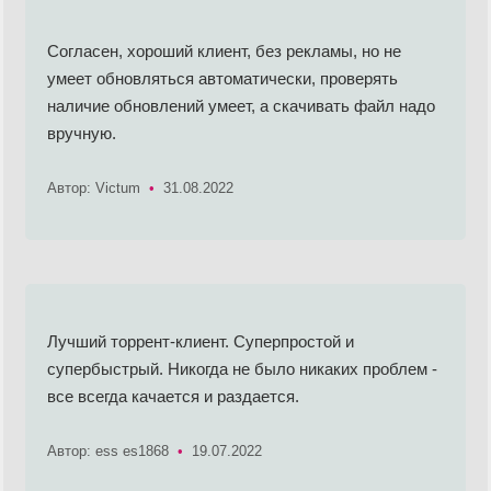
Согласен, хороший клиент, без рекламы, но не
умеет обновляться автоматически, проверять
наличие обновлений умеет, а скачивать файл надо
вручную.
Автор: Victum
•
31.08.2022
Лучший торрент-клиент. Суперпростой и
супербыстрый. Никогда не было никаких проблем -
все всегда качается и раздается.
Автор: ess es1868
•
19.07.2022