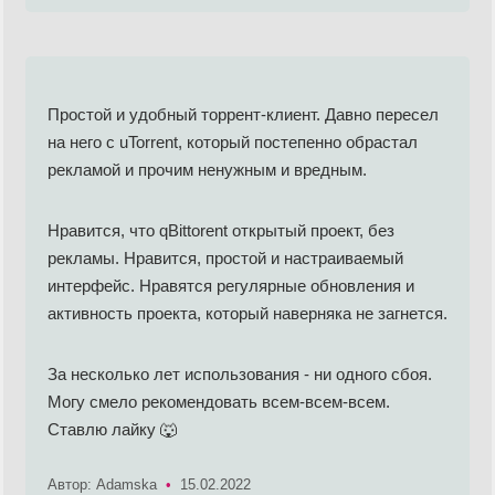
Простой и удобный торрент-клиент. Давно пересел
на него с uTorrent, который постепенно обрастал
рекламой и прочим ненужным и вредным.
Нравится, что qBittorent открытый проект, без
рекламы. Нравится, простой и настраиваемый
интерфейс. Нравятся регулярные обновления и
активность проекта, который наверняка не загнется.
За несколько лет использования - ни одного сбоя.
Могу смело рекомендовать всем-всем-всем.
Ставлю лайку 🐺
Автор: Adamska
•
15.02.2022