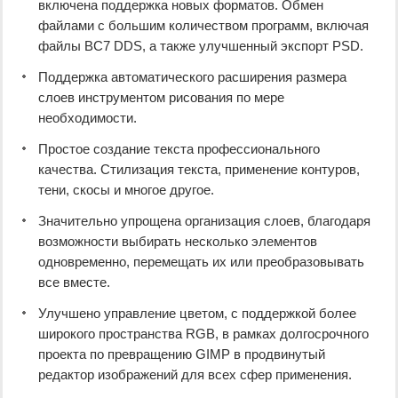
включена поддержка новых форматов. Обмен
файлами с большим количеством программ, включая
файлы BC7 DDS, а также улучшенный экспорт PSD.
Поддержка автоматического расширения размера
слоев инструментом рисования по мере
необходимости.
Простое создание текста профессионального
качества. Стилизация текста, применение контуров,
тени, скосы и многое другое.
Значительно упрощена организация слоев, благодаря
возможности выбирать несколько элементов
одновременно, перемещать их или преобразовывать
все вместе.
Улучшено управление цветом, с поддержкой более
широкого пространства RGB, в рамках долгосрочного
проекта по превращению GIMP в продвинутый
редактор изображений для всех сфер применения.