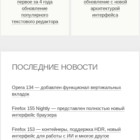
первое за 4 года
обновление с новой
обновление
архитектурой
популярного
интерфейса
текстового редактора
ПОСЛЕДНИЕ НОВОСТИ
Opera 134 — добавлен функционал вертикальных
вкладок
Firefox 155 Nightly — представлен полностью новый
интерфейс браузера
Firefox 153 — контейнеры, поддержка HDR, новый
интерфейс для работы с ИИ и многое другое