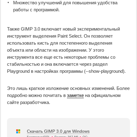
Множество улучшений для повышения удобства
работы с программой.
Также GIMP 3.0 включает новый экспериментальный
инструмент выделения Paint Select. Он позволяет
использовать кисть для постепенного выделения
объекта или области на изображении. У этого
инструмента все еще есть некоторые проблемы со
стабильностью и она включается через раздел
Playground в настройках программы (--show-playground).
Это лишь краткое изложение основных изменений. Более
подробно можно почитать в
заметке
на официальном
сайте разработчика.
Скачать GIMP 3.0 для Windows
Бесплатно/GPL
•
Размер: 367 Мб
•
ОС: