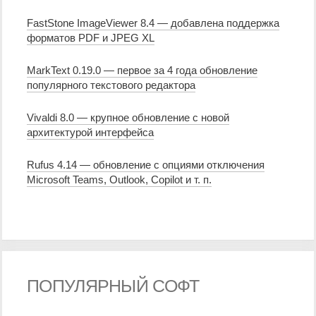
FastStone ImageViewer 8.4 — добавлена поддержка
форматов PDF и JPEG XL
MarkText 0.19.0 — первое за 4 года обновление
популярного текстового редактора
Vivaldi 8.0 — крупное обновление с новой
архитектурой интерфейса
Rufus 4.14 — обновление с опциями отключения
Microsoft Teams, Outlook, Copilot и т. п.
ПОПУЛЯРНЫЙ СОФТ