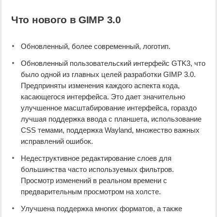
Что нового в GIMP 3.0
Обновленный, более современный, логотип.
Обновленный пользовательский интерфейс GTK3, что
было одной из главных целей разработки GIMP 3.0.
Предприняты изменения каждого аспекта кода,
касающегося интерфейса. Это дает значительно
улучшенное масштабирование интерфейса, гораздо
лучшая поддержка ввода с планшета, использование
CSS темами, поддержка Wayland, множество важных
исправлений ошибок.
Недеструктивное редактирование слоев для
большинства часто используемых фильтров.
Просмотр изменений в реальном времени с
предварительным просмотром на холсте.
Улучшена поддержка многих форматов, а также