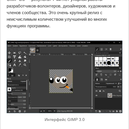
разработчиков-волонтеров, дизайнеров, художников и
членов сообщества. Это очень крупный релиз с
неисчислимым количеством улучшений во многих
функциях программы.
Интерфейс GIMP 3.0