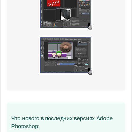
Что нового в последних версиях Adobe
Photoshop: