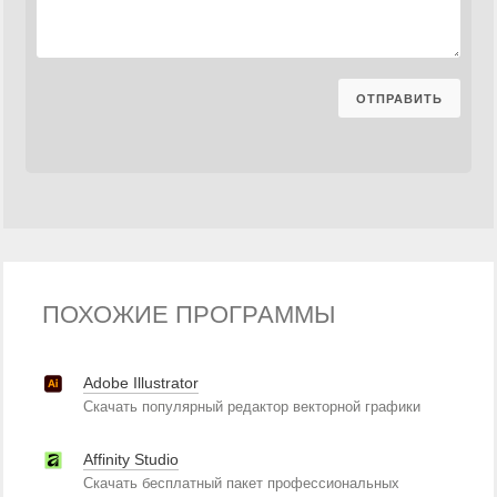
ПОХОЖИЕ ПРОГРАММЫ
Adobe Illustrator
Скачать популярный редактор векторной графики
Affinity Studio
Скачать бесплатный пакет профессиональных