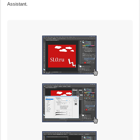
Assistant.