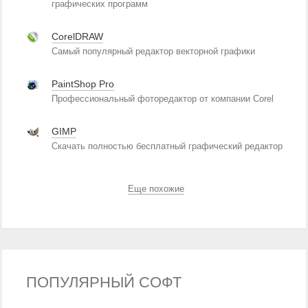
графических программ
CorelDRAW
Самый популярный редактор векторной графики
PaintShop Pro
Профессиональный фоторедактор от компании Corel
GIMP
Скачать полностью бесплатный графический редактор
Еще похожие
ПОПУЛЯРНЫЙ СОФТ