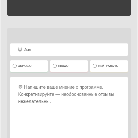
ХОРОШО
ПЛОХО
НЕЙТРАЛЬНО