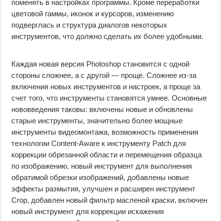
поменять в настройках программы. Кроме переработки
цветовой гаммы, иконок и курсоров, изменению
подверглась и структура диалогов некоторых
инструментов, что должно сделать их более удобными.
Каждая новая версия Photoshop становится с одной
стороны сложнее, а с другой — проще. Сложнее из-за
включения новых инструментов и настроек, а проще за
счет того, что инструменты становятся умнее. Основные
нововведения таковы: включены новые и обновлены
старые инструменты, значительно более мощные
инструменты видеомонтажа, возможность применения
технологии Content-Aware к инструменту Patch для
коррекции обрезанной области и перемещения образца
по изображению, новый инструмент для выполнения
обратимой обрезки изображений, добавлены новые
эффекты размытия, улучшен и расширен инструмент
Crop, добавлен новый фильтр масленой краски, включен
новый инструмент для коррекции искажения