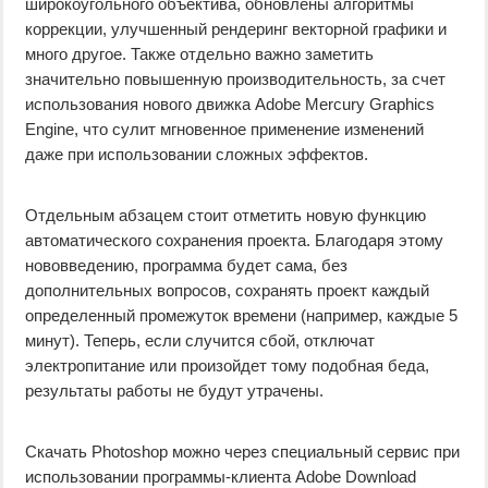
широкоугольного объектива, обновлены алгоритмы
коррекции, улучшенный рендеринг векторной графики и
много другое. Также отдельно важно заметить
значительно повышенную производительность, за счет
использования нового движка Adobe Mercury Graphics
Engine, что сулит мгновенное применение изменений
даже при использовании сложных эффектов.
Отдельным абзацем стоит отметить новую функцию
автоматического сохранения проекта. Благодаря этому
нововведению, программа будет сама, без
дополнительных вопросов, сохранять проект каждый
определенный промежуток времени (например, каждые 5
минут). Теперь, если случится сбой, отключат
электропитание или произойдет тому подобная беда,
результаты работы не будут утрачены.
Скачать Photoshop можно через специальный сервис при
использовании программы-клиента Adobe Download