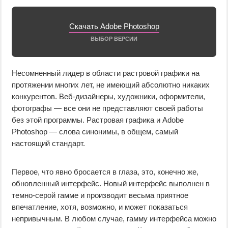
Скачать Adobe Photoshop
ВЫБОР ВЕРСИИ
Несомненный лидер в области растровой графики на
протяжении многих лет, не имеющий абсолютно никаких
конкурентов. Веб-дизайнеры, художники, оформители,
фотографы — все они не представляют своей работы
без этой программы. Растровая графика и Adobe
Photoshop — слова синонимы, в общем, самый
настоящий стандарт.
Первое, что явно бросается в глаза, это, конечно же,
обновленный интерфейс. Новый интерфейс выполнен в
темно-серой гамме и производит весьма приятное
впечатление, хотя, возможно, и может показаться
непривычным. В любом случае, гамму интерфейса можно