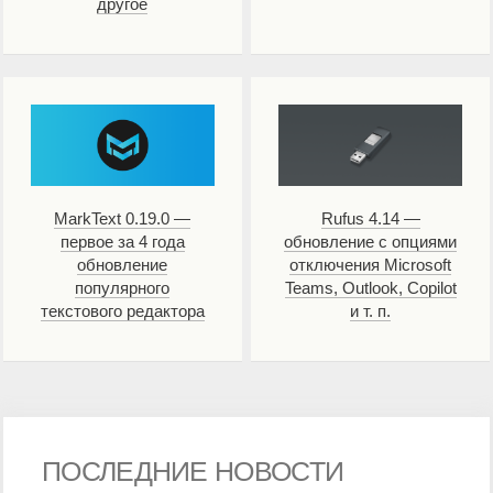
другое
MarkText 0.19.0 —
Rufus 4.14 —
первое за 4 года
обновление с опциями
обновление
отключения Microsoft
популярного
Teams, Outlook, Copilot
текстового редактора
и т. п.
ПОСЛЕДНИЕ НОВОСТИ