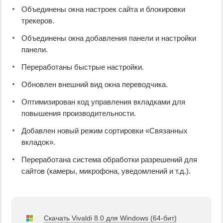
Объединены окна настроек сайта и блокировки
трекеров.
Объединены окна добавления панели и настройки
панели.
Переработаны быстрые настройки.
Обновлен внешний вид окна переводчика.
Оптимизирован код управления вкладками для
повышения производительности.
Добавлен новый режим сортировки «Связанных
вкладок».
Переработана система обработки разрешений для
сайтов (камеры, микрофона, уведомлений и т.д.).
Скачать Vivaldi 8.0 для Windows (64-бит)