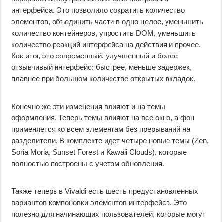
интерфейса. Это позволило сократить количество
элементов, объединить части в одно целое, уменьшить
количество контейнеров, упростить DOM, уменьшить
количество реакций интерфейса на действия и прочее.
Как итог, это современный, улучшенный и более
отзывчивый интерфейс: быстрее, меньше задержек,
плавнее при большом количестве открытых вкладок.
Конечно же эти изменения влияют и на темы
оформления. Теперь темы влияют на все окно, а фон
применяется ко всем элементам без прерываний на
разделители. В комплекте идет четыре новые темы (Zen,
Soria Moria, Sunset Forest и Kawaii Clouds), которые
полностью построены с учетом обновления.
Также теперь в Vivaldi есть шесть предустановленных
вариантов компоновки элементов интерфейса. Это
полезно для начинающих пользователей, которые могут