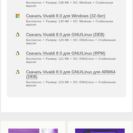
Бесплатно
•
Размер: 138 Мб
•
ОС: Windows
•
Стабильная
версия
Скачать Vivaldi 8.0 для Windows (32-бит)
Бесплатно
•
Размер: 135 Мб
•
ОС: Windows
•
Стабильная
версия
Скачать Vivaldi 8.0 для GNU/Linux (DEB)
Бесплатно
•
Размер: 120 Мб
•
ОС: GNU/Linux
•
Стабильная
версия
Скачать Vivaldi 8.0 для GNU/Linux (RPM)
Бесплатно
•
Размер: 121 Мб
•
ОС: GNU/Linux
•
Стабильная
версия
Скачать Vivaldi 8.0 для GNU/Linux для ARM64
(DEB)
Бесплатно
•
Размер: 123 Мб
•
ОС: GNU/Linux
•
Стабильная
версия