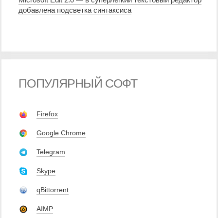
добавлена подсветка синтаксиса
ПОПУЛЯРНЫЙ СОФТ
Firefox
Google Chrome
Telegram
Skype
qBittorrent
AIMP