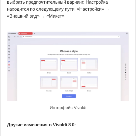
выбрать предпочтительный вариант. Настройка
находится по следующему пути: «Настройки» →
«Внешний вид» → «Макет».
Интерфейс Vivaldi
Другие изменения в Vivaldi 8.0: