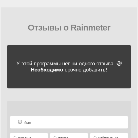
Отзывы о Rainmeter
У этой программы нет ни одного отзыва. 😿
Необходимо
срочно добавить!