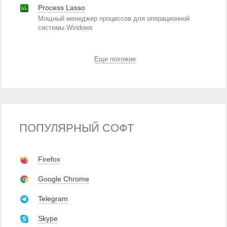
Process Lasso
Мощный менеджер процессов для операционной
системы Windows
Еще похожие
ПОПУЛЯРНЫЙ СОФТ
Firefox
Google Chrome
Telegram
Skype