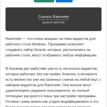
Скачать Rainmeter
ВЫБОР ВЕРСИИ
Rainmeter — это очень мощная система виджетов для
рабочего стола Windows. Программа позволяет
создавать набор блоков, которые, располагаясь на
рабочем столе, могут отображать любую информацию.
В базовом дистрибутиве уже есть несколько виджетов,
которые работают без настройки. Конечно, в интернете
есть множество уже настроенных скинов на любой вкус с
набором виджетов для Rainmeter. Они вполне могут
удовлетворить рядового пользователя, но полный
потенциал раскроется лишь при настройке программы.
Готовые скины можно как угодно модифицировать и это
будет лучшим путем для пользователя со средним