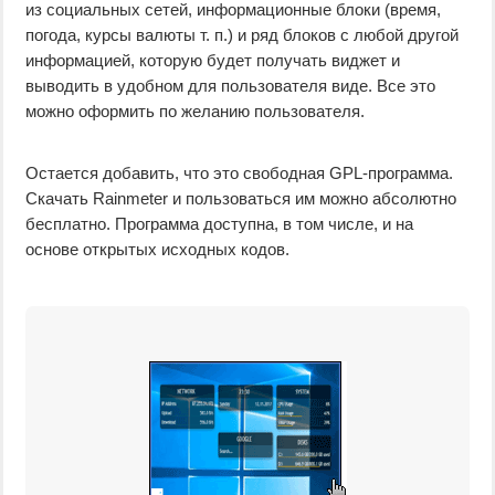
из социальных сетей, информационные блоки (время,
погода, курсы валюты т. п.) и ряд блоков с любой другой
информацией, которую будет получать виджет и
выводить в удобном для пользователя виде. Все это
можно оформить по желанию пользователя.
Остается добавить, что это свободная GPL-программа.
Скачать Rainmeter и пользоваться им можно абсолютно
бесплатно. Программа доступна, в том числе, и на
основе открытых исходных кодов.