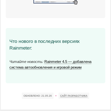
Что нового в последних версиях
Rainmeter:
Читайте новость:
Rainmeter 4.5 — добавлена
система автообновления и игровой режим
ОБНОВЛЕНО:
21.05.26
•
САЙТ РАЗРАБОТЧИКА