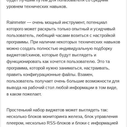
уровнем технических навыков.
Rainmeter — очень мощный инструмент, потенциал
которого может раскрыть только опытный и усидчивый
пользователь, любящий часами возиться с настройкой
программы. При наличии некоторых технических навыков
можно создать полностью индивидуальную подборку
виджетов/скинов, которые будут выглядеть и
функционировать как хочется пользователю. Это та
программа, которой нужно заниматься, настраивать,
править конфигурационные файлы. Взамен,
пользователь получает очень большие возможности для
вывода на рабочий стол любой информации в том виде,
в каком пожелает.
Простенький набор виджетов может выглядеть так:
несколько блоков мониторинга железа, блок управления
плеером, несколько RSS-блоков и блоки с информацией