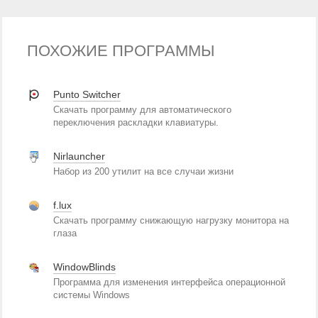
ПОХОЖИЕ ПРОГРАММЫ
Punto Switcher
Скачать программу для автоматического
переключения раскладки клавиатуры.
Nirlauncher
Набор из 200 утилит на все случаи жизни
f.lux
Скачать программу снижающую нагрузку монитора на
глаза
WindowBlinds
Программа для изменения интерфейса операционной
системы Windows