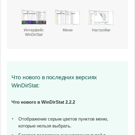
Интерфейс
Меню
Настройки
WinDirStat
Что нового в последних версиях
WinDirStat:
Что нового в WinDirStat 2.2.2
Отображение серым цветов пунктов меню,
которые нельзя выбрать.