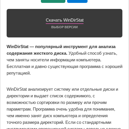
Скачать WinDirStat
ВЫБОР ВЕРСИИ
WinDirStat — популярный инструмент для анализа
содержания жесткого диска.
Удобный способ узнать,
чем заняты носители информации компьютера.
Бесплатная и давно существующая программа с хорошей
репутацией.
WinDirStat анализирует систему или отдельные диски и
директории и выдает список содержимого, с
возможностью сортировки по размеру или прочим
параметрам. Программа очень удобна для понимания,
чем именно занят диск компьютера и определения
точного размера директорий. Если со стандартными
инструментами операционной системы довольно сложно