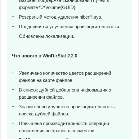
Базовая поддержка сканирования путей в
формате \\?\Volume{GUID}.
Резервный метод удаления hiberfil.sys.
Предприняты улучшения производительности.
Обновлены локализации.
Что нового в WinDirStat 2.2.0
Увеличено количество цветов расширений
файлов на карте файлов.
В список дублей добавлена информация о
расширении файлов.
Значительно улучшена производительность
поиска дублей файлов.
Повышена производительность операции
обновления выбранных элементов.