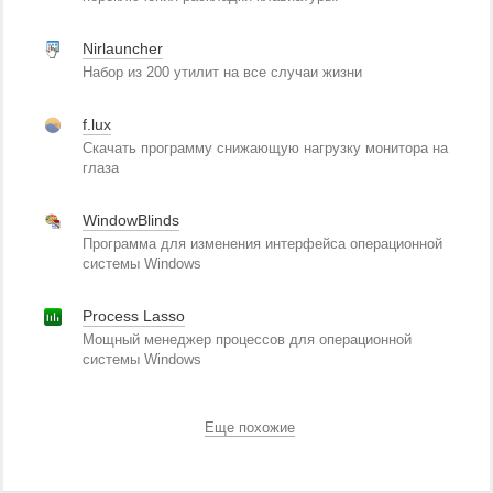
Nirlauncher
Набор из 200 утилит на все случаи жизни
f.lux
Скачать программу снижающую нагрузку монитора на
глаза
WindowBlinds
Программа для изменения интерфейса операционной
системы Windows
Process Lasso
Мощный менеджер процессов для операционной
системы Windows
Еще похожие