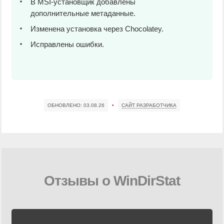
В MSI-установщик добавлены
дополнительные метаданные.
Изменена установка через Chocolatey.
Исправлены ошибки.
ОБНОВЛЕНО:
03.08.26
•
САЙТ РАЗРАБОТЧИКА
Отзывы о WinDirStat