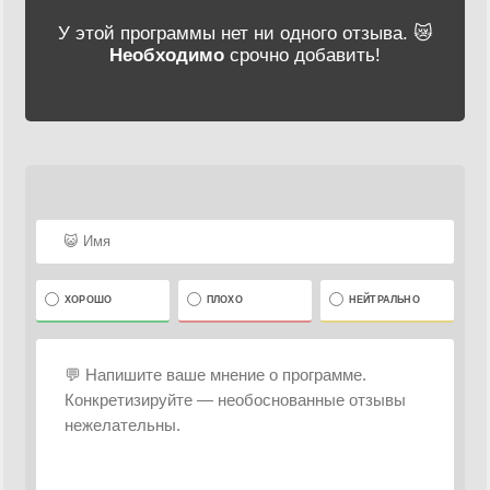
У этой программы нет ни одного отзыва. 😿
Необходимо
срочно добавить!
ХОРОШО
ПЛОХО
НЕЙТРАЛЬНО