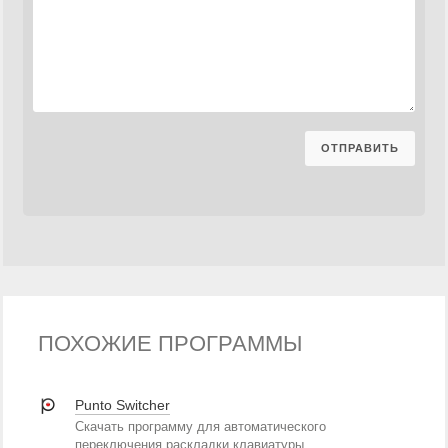
ПОХОЖИЕ ПРОГРАММЫ
Punto Switcher
Скачать программу для автоматического
переключения раскладки клавиатуры.