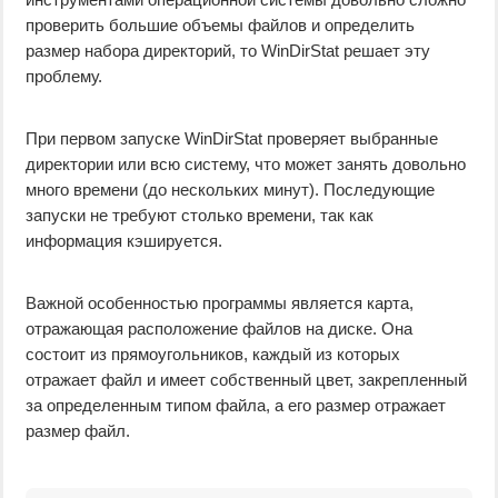
проверить большие объемы файлов и определить
размер набора директорий, то WinDirStat решает эту
проблему.
При первом запуске WinDirStat проверяет выбранные
директории или всю систему, что может занять довольно
много времени (до нескольких минут). Последующие
запуски не требуют столько времени, так как
информация кэшируется.
Важной особенностью программы является карта,
отражающая расположение файлов на диске. Она
состоит из прямоугольников, каждый из которых
отражает файл и имеет собственный цвет, закрепленный
за определенным типом файла, а его размер отражает
размер файл.