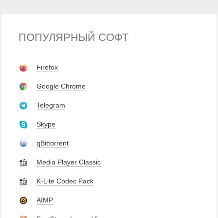
ПОПУЛЯРНЫЙ СОФТ
Firefox
Google Chrome
Telegram
Skype
qBittorrent
Media Player Classic
K-Lite Codec Pack
AIMP