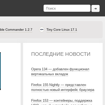
ble Commander 1.2.7
Tiny Core Linux 17.1
ПОСЛЕДНИЕ НОВОСТИ
Opera 134 — добавлен функционал
вертикальных вкладок
Firefox 155 Nightly — представлен
полностью новый интерфейс браузера
Firefox 153 — контейнеры, поддержка