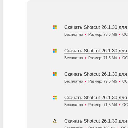
Скачать Shotcut 26.1.30 дл
Бесплатно
•
Размер: 79.6 Мб
•
ОС
Скачать Shotcut 26.1.30 для
Бесплатно
•
Размер: 71.5 Мб
•
ОС
Скачать Shotcut 26.1.30 дл
Бесплатно
•
Размер: 79.6 Мб
•
ОС
Скачать Shotcut 26.1.30 для
Бесплатно
•
Размер: 71.5 Мб
•
ОС
Скачать Shotcut 26.1.30 дл