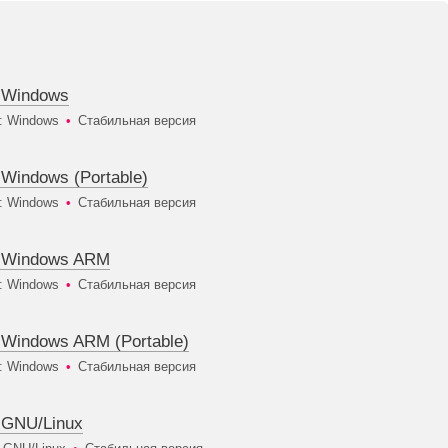
я Windows
: Windows
•
Стабильная версия
 Windows (Portable)
: Windows
•
Стабильная версия
я Windows ARM
: Windows
•
Стабильная версия
 Windows ARM (Portable)
: Windows
•
Стабильная версия
я GNU/Linux