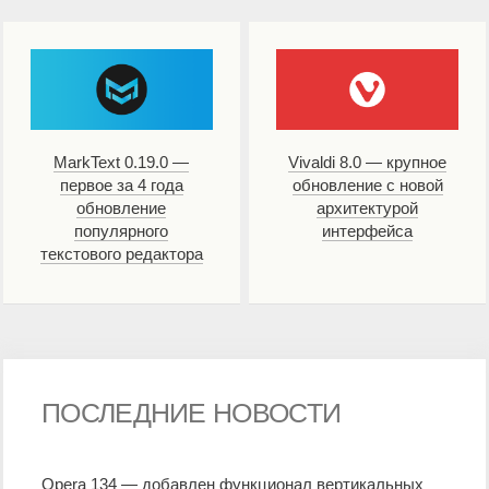
MarkText 0.19.0 —
Vivaldi 8.0 — крупное
первое за 4 года
обновление с новой
обновление
архитектурой
популярного
интерфейса
текстового редактора
ПОСЛЕДНИЕ НОВОСТИ
Opera 134 — добавлен функционал вертикальных