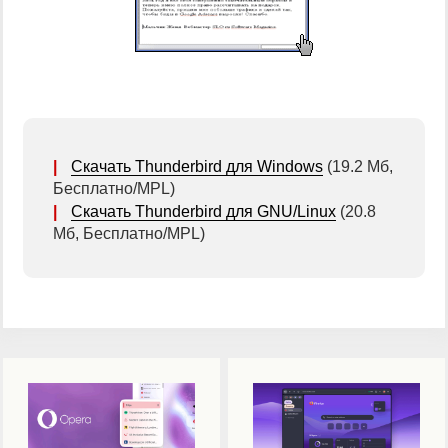
|
Скачать Thunderbird для Windows
(19.2 Мб,
Бесплатно/MPL)
|
Скачать Thunderbird для GNU/Linux
(20.8
Мб, Бесплатно/MPL)