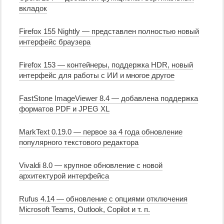
вкладок
Firefox 155 Nightly — представлен полностью новый
интерфейс браузера
Firefox 153 — контейнеры, поддержка HDR, новый
интерфейс для работы с ИИ и многое другое
FastStone ImageViewer 8.4 — добавлена поддержка
форматов PDF и JPEG XL
MarkText 0.19.0 — первое за 4 года обновление
популярного текстового редактора
Vivaldi 8.0 — крупное обновление с новой
архитектурой интерфейса
Rufus 4.14 — обновление с опциями отключения
Microsoft Teams, Outlook, Copilot и т. п.