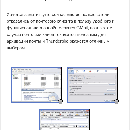
Хочется заметить,что сейчас многие пользователи
отказались от почтового клиента в пользу удобного и
функционального онлайн-сервиса GMail, но и в этом
случае почтовый клиент окажется полезным для
архивации почты и Thunderbird окажется отличным
выбором.