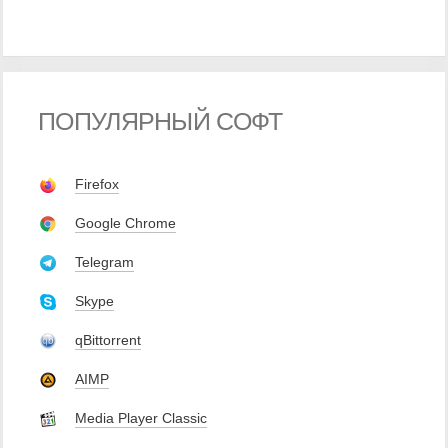
ПОПУЛЯРНЫЙ СОФТ
Firefox
Google Chrome
Telegram
Skype
qBittorrent
AIMP
Media Player Classic