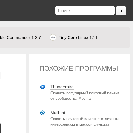
ble Commander 1.2.7
Tiny Core Linux 17.1
ПОХОЖИЕ ПРОГРАММЫ
Thunderbird
Скачать популярный почтовый клиент
от сообщества Mozilla
Mailbird
Скачать почтовый клиент с отличным
интерфейсом и массой функций