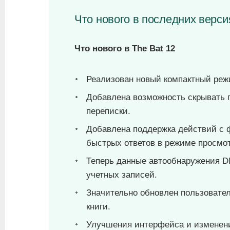
Что нового в последних версия
Что нового в The Bat 12
Реализован новый компактный реж
Добавлена возможность скрывать 
переписки.
Добавлена поддержка действий с 
быстрых ответов в режиме просмот
Теперь данные автообнаружения D
учетных записей.
Значительно обновлен пользовате
книги.
Улучшения интерфейса и изменени