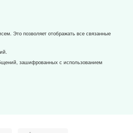
сем. Это позволяет отображать все связанные
ий.
бщений, зашифрованных с использованием