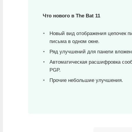
Что нового в The Bat 11
Новый вид отображения цепочек пи
письма в одном окне.
Ряд улучшений для панели вложен
Автоматическая расшифровка соо
PGP.
Прочие небольшие улучшения.