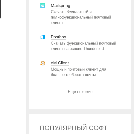
Mailspring
Скачать бесплатный и
полнофункциональный почтовый
клиент
Postbox
Скачать функциональный почтовый
клиент на основе Thunderbird.
eM Client
Мощный почтовый клиент для
большого оборота почты
Еще похожие
ПОПУЛЯРНЫЙ СОФТ