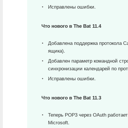
Исправлены ошибки.
Что нового в The Bat 11.4
Добавлена поддержка протокола Ca
ящика).
Добавлен параметр командной стр
синхронизации календарей по прото
Исправлены ошибки.
Что нового в The Bat 11.3
Теперь POP3 через OAuth работает 
Microsoft.