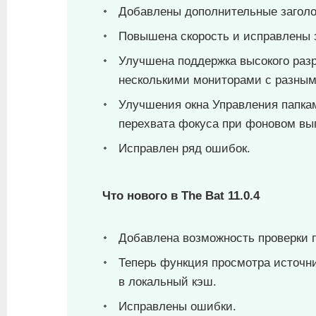
Добавлены дополнительные заголо
Повышена скорость и исправлены 
Улучшена поддержка высокого разр
несколькими мониторами с разны
Улучшения окна Управления папка
перехвата фокуса при фоновом вы
Исправлен ряд ошибок.
Что нового в The Bat 11.0.4
Добавлена возможность проверки п
Теперь функция просмотра источн
в локальный кэш.
Исправлены ошибки.