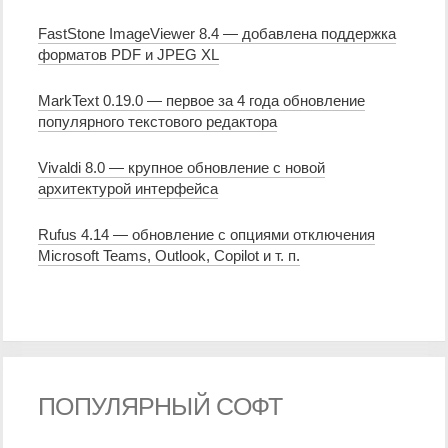
FastStone ImageViewer 8.4 — добавлена поддержка
форматов PDF и JPEG XL
MarkText 0.19.0 — первое за 4 года обновление
популярного текстового редактора
Vivaldi 8.0 — крупное обновление с новой
архитектурой интерфейса
Rufus 4.14 — обновление с опциями отключения
Microsoft Teams, Outlook, Copilot и т. п.
ПОПУЛЯРНЫЙ СОФТ