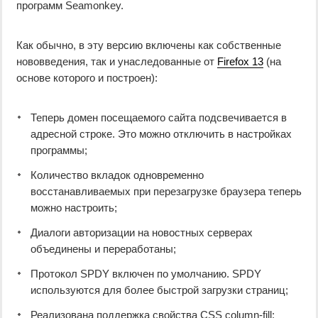
программ Seamonkey.
Как обычно, в эту версию включены как собственные
нововведения, так и унаследованные от
Firefox 13
(на
основе которого и построен):
Теперь домен посещаемого сайта подсвечивается в
адресной строке. Это можно отключить в настройках
программы;
Количество вкладок одновременно
восстанавливаемых при перезагрузке браузера теперь
можно настроить;
Диалоги авторизации на новостных серверах
объединены и переработаны;
Протокол SPDY включен по умолчанию. SPDY
используются для более быстрой загрузки страниц;
Реализована поддержка свойства CSS column-fill;