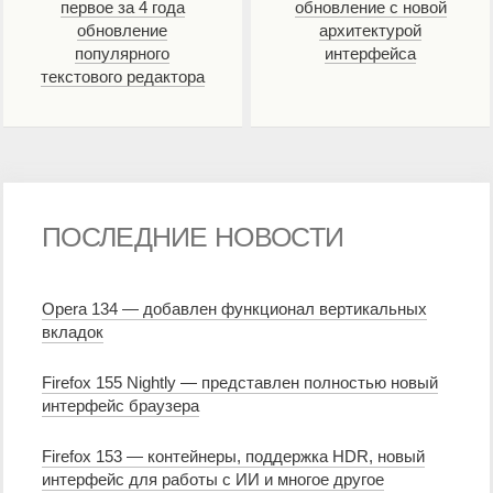
первое за 4 года
обновление с новой
обновление
архитектурой
популярного
интерфейса
текстового редактора
ПОСЛЕДНИЕ НОВОСТИ
Opera 134 — добавлен функционал вертикальных
вкладок
Firefox 155 Nightly — представлен полностью новый
интерфейс браузера
Firefox 153 — контейнеры, поддержка HDR, новый
интерфейс для работы с ИИ и многое другое