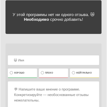
У этой программы нет ни одного отзыва. 😿
Необходимо
срочно добавить!
ХОРОШО
ПЛОХО
НЕЙТРАЛЬНО