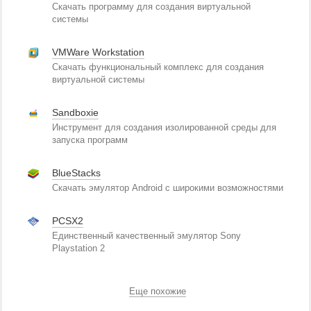
Скачать программу для создания виртуальной
системы
VMWare Workstation
Скачать функциональный комплекс для создания
виртуальной системы
Sandboxie
Инструмент для создания изолированной среды для
запуска программ
BlueStacks
Скачать эмулятор Android с широкими возможностями
PCSX2
Единственный качественный эмулятор Sony
Playstation 2
Еще похожие