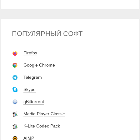
ПОПУЛЯРНЫЙ СОФТ
Firefox
Google Chrome
Telegram
Skype
qBittorrent
Media Player Classic
K-Lite Codec Pack
AIMP