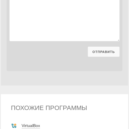
ПОХОЖИЕ ПРОГРАММЫ
VirtualBox