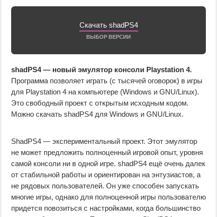
Скачать shadPS4
ВЫБОР ВЕРСИИ
shadPS4 — новый эмулятор консоли Playstation 4.
Программа позволяет играть (с тысячей оговорок) в игры
для Playstation 4 на компьютере (Windows и GNU/Linux).
Это свободный проект с открытым исходным кодом.
Можно скачать shadPS4 для Windows и GNU/Linux.
ShadPS4 — экспериментальный проект. Этот эмулятор
не может предложить полноценный игровой опыт, уровня
самой консоли ни в одной игре. shadPS4 ещё очень далек
от стабильной работы и ориентирован на энтузиастов, а
не рядовых пользователей. Он уже способен запускать
многие игры, однако для полноценной игры пользователю
придется повозиться с настройками, когда большинство