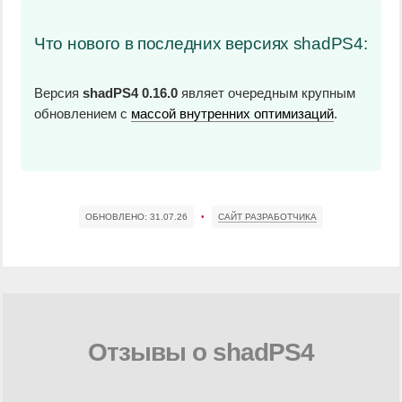
Что нового в последних версиях shadPS4:
Версия
shadPS4 0.16.0
являет очередным крупным
обновлением с
массой внутренних оптимизаций
.
ОБНОВЛЕНО:
31.07.26
•
САЙТ РАЗРАБОТЧИКА
Отзывы о shadPS4