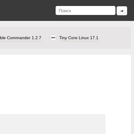
ble Commander 1.2.7
Tiny Core Linux 17.1