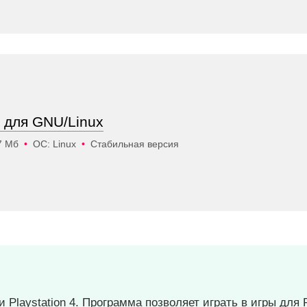
 для GNU/Linux
7 Мб
•
ОС: Linux
•
Стабильная версия
Playstation 4. Программа позволяет играть в игры для P