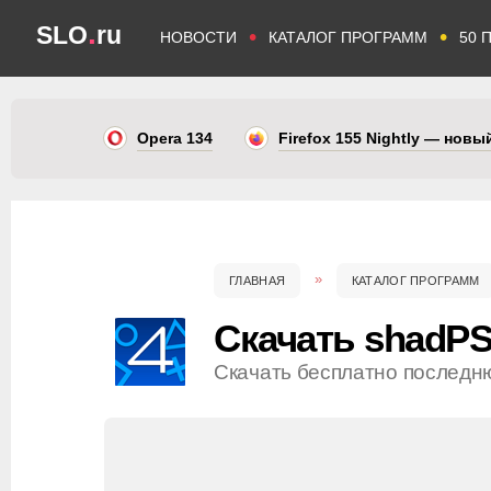
.
SLO
ru
•
•
НОВОСТИ
КАТАЛОГ ПРОГРАММ
50 
Opera 134
Firefox 155 Nightly — нов
ГЛАВНАЯ
КАТАЛОГ ПРОГРАММ
Скачать shadP
Скачать бесплатно последн