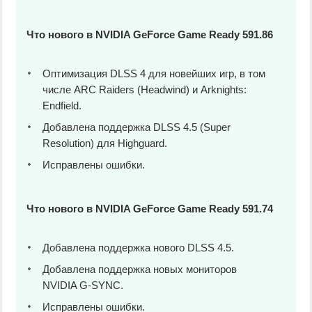
Что нового в NVIDIA GeForce Game Ready 591.86
Оптимизация DLSS 4 для новейших игр, в том
числе ARC Raiders (Headwind) и Arknights:
Endfield.
Добавлена поддержка DLSS 4.5 (Super
Resolution) для Highguard.
Исправлены ошибки.
Что нового в NVIDIA GeForce Game Ready 591.74
Добавлена поддержка нового DLSS 4.5.
Добавлена поддержка новых мониторов
NVIDIA G-SYNC.
Исправлены ошибки.