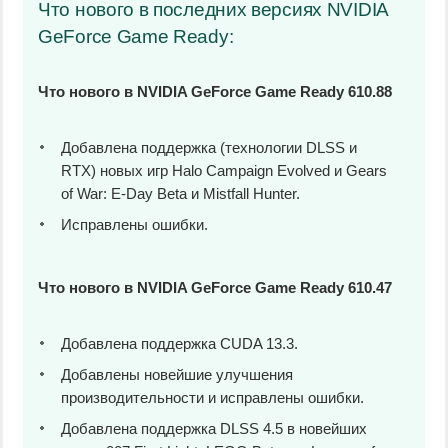
Что нового в последних версиях NVIDIA
GeForce Game Ready:
Что нового в NVIDIA GeForce Game Ready 610.88
Добавлена поддержка (технологии DLSS и
RTX) новых игр Halo Campaign Evolved и Gears
of War: E-Day Beta и Mistfall Hunter.
Исправлены ошибки.
Что нового в NVIDIA GeForce Game Ready 610.47
Добавлена поддержка CUDA 13.3.
Добавлены новейшие улучшения
производительности и исправлены ошибки.
Добавлена поддержка DLSS 4.5 в новейших