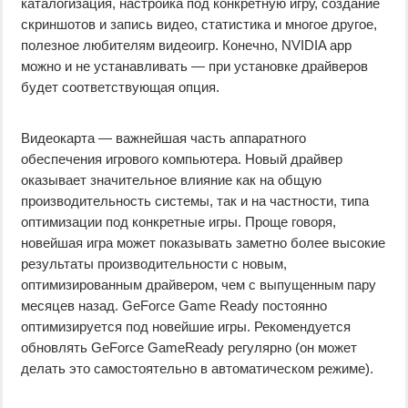
каталогизация, настройка под конкретную игру, создание
скриншотов и запись видео, статистика и многое другое,
полезное любителям видеоигр. Конечно, NVIDIA app
можно и не устанавливать — при установке драйверов
будет соответствующая опция.
Видеокарта — важнейшая часть аппаратного
обеспечения игрового компьютера. Новый драйвер
оказывает значительное влияние как на общую
производительность системы, так и на частности, типа
оптимизации под конкретные игры. Проще говоря,
новейшая игра может показывать заметно более высокие
результаты производительности с новым,
оптимизированным драйвером, чем с выпущенным пару
месяцев назад. GeForce Game Ready постоянно
оптимизируется под новейшие игры. Рекомендуется
обновлять GeForce GameReady регулярно (он может
делать это самостоятельно в автоматическом режиме).