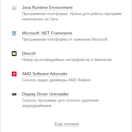
Java Runtime Environment
Программная платформа. Нужна для работы программ
написанных на Java
Microsoft .NET Framework
Программная платформа от компании Microsoft
DirectX
Набор мультимедийных интерфейсов и библиотек
AMD Software Adrenalin
Скачать видео драйверы AMD Radeon
Display Driver Uninstaller
Скачать программу для полного удаления
видеодрайверов
Еще похожие