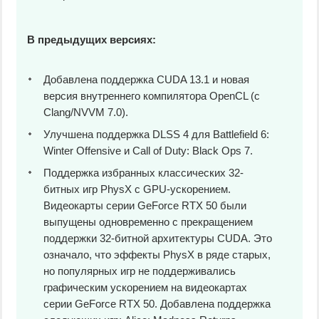
В предыдущих версиях:
Добавлена поддержка CUDA 13.1 и новая
версия внутреннего компилятора OpenCL (с
Clang/NVVM 7.0).
Улучшена поддержка DLSS 4 для Battlefield 6:
Winter Offensive и Call of Duty: Black Ops 7.
Поддержка избранных классических 32-
битных игр PhysX с GPU-ускорением.
Видеокарты серии GeForce RTX 50 были
выпущены одновременно с прекращением
поддержки 32-битной архитектуры CUDA. Это
означало, что эффекты PhysX в ряде старых,
но популярных игр не поддерживались
графическим ускорением на видеокартах
серии GeForce RTX 50. Добавлена поддержка