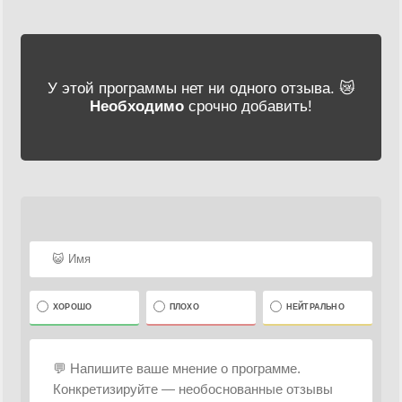
У этой программы нет ни одного отзыва. 😿
Необходимо
срочно добавить!
ХОРОШО
ПЛОХО
НЕЙТРАЛЬНО