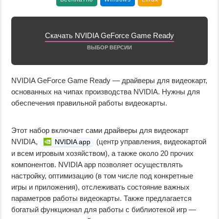
Скачать NVIDIA GeForce Game Ready
ВЫБОР ВЕРСИИ
NVIDIA GeForce Game Ready — драйверы для видеокарт,
основанных на чипах производства NVIDIA. Нужны для
обеспечения правильной работы видеокарты.
Этот набор включает сами драйверы для видеокарт
NVIDIA,
(центр управления, видеокартой
NVIDIA app
и всем игровым хозяйством), а также около 20 прочих
компонентов. NVIDIA app позволяет осуществлять
настройку, оптимизацию (в том числе под конкретные
игры и приложения), отслеживать состояние важных
параметров работы видеокарты. Также предлагается
богатый функционал для работы с библиотекой игр —