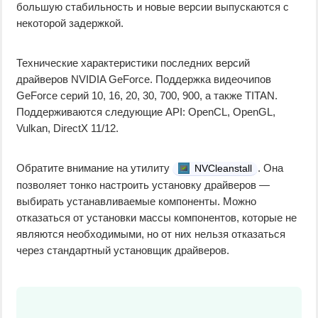
большую стабильность и новые версии выпускаются с
некоторой задержкой.
Технические характеристики последних версий
драйверов NVIDIA GeForce. Поддержка видеочипов
GeForce серий 10, 16, 20, 30, 700, 900, а также TITAN.
Поддерживаются следующие API: OpenCL, OpenGL,
Vulkan, DirectX 11/12.
Обратите внимание на утилиту
. Она
NVCleanstall
позволяет тонко настроить установку драйверов —
выбирать устанавливаемые компоненты. Можно
отказаться от установки массы компонентов, которые не
являются необходимыми, но от них нельзя отказаться
через стандартный установщик драйверов.