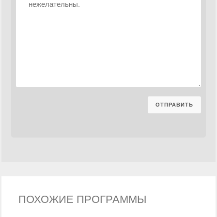
ПОХОЖИЕ ПРОГРАММЫ