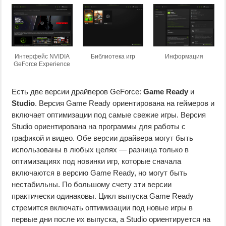
Интерфейс NVIDIA
Библиотека игр
Информация
GeForce Experience
Есть две версии драйверов GeForce:
Game Ready
и
Studio
. Версия Game Ready ориентирована на геймеров и
включает оптимизации под самые свежие игры. Версия
Studio ориентирована на программы для работы с
графикой и видео. Обе версии драйвера могут быть
использованы в любых целях — разница только в
оптимизациях под новинки игр, которые сначала
включаются в версию Game Ready, но могут быть
нестабильны. По большому счету эти версии
практически одинаковы. Цикл выпуска Game Ready
стремится включать оптимизации под новые игры в
первые дни после их выпуска, а Studio ориентируется на