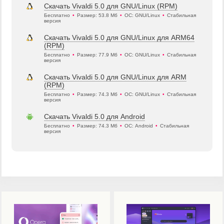
Скачать Vivaldi 5.0 для GNU/Linux (RPM)
Бесплатно
•
Размер: 53.8 Мб
•
ОС: GNU/Linux
•
Стабильная
версия
Скачать Vivaldi 5.0 для GNU/Linux для ARM64
(RPM)
Бесплатно
•
Размер: 77.9 Мб
•
ОС: GNU/Linux
•
Стабильная
версия
Скачать Vivaldi 5.0 для GNU/Linux для ARM
(RPM)
Бесплатно
•
Размер: 74.3 Мб
•
ОС: GNU/Linux
•
Стабильная
версия
Скачать Vivaldi 5.0 для Android
Бесплатно
•
Размер: 74.3 Мб
•
ОС: Android
•
Стабильная
версия