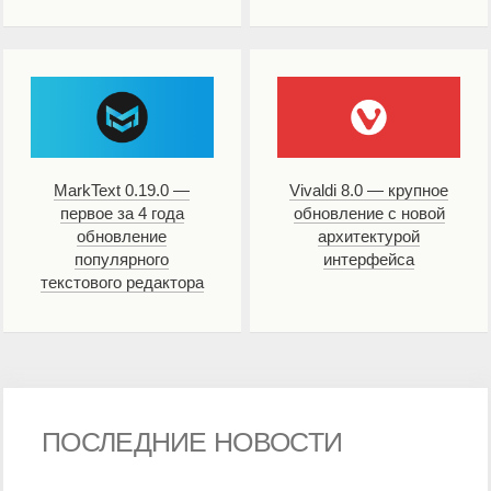
MarkText 0.19.0 —
Vivaldi 8.0 — крупное
первое за 4 года
обновление с новой
обновление
архитектурой
популярного
интерфейса
текстового редактора
ПОСЛЕДНИЕ НОВОСТИ