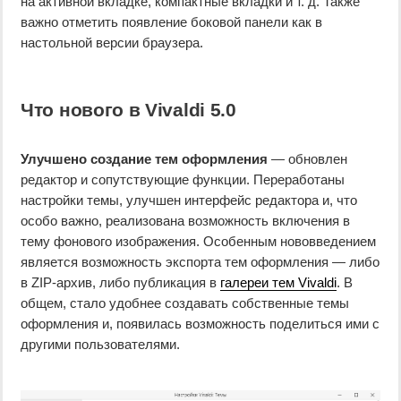
на активной вкладке, компактные вкладки и т. д. Также
важно отметить появление боковой панели как в
настольной версии браузера.
Что нового в Vivaldi 5.0
Улучшено создание тем оформления
— обновлен
редактор и сопутствующие функции. Переработаны
настройки темы, улучшен интерфейс редактора и, что
особо важно, реализована возможность включения в
тему фонового изображения. Особенным нововведением
является возможность экспорта тем оформления — либо
в ZIP-архив, либо публикация в
галереи тем Vivaldi
. В
общем, стало удобнее создавать собственные темы
оформления и, появилась возможность поделиться ими с
другими пользователями.