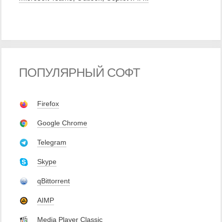
ПОПУЛЯРНЫЙ СОФТ
Firefox
Google Chrome
Telegram
Skype
qBittorrent
AIMP
Media Player Classic