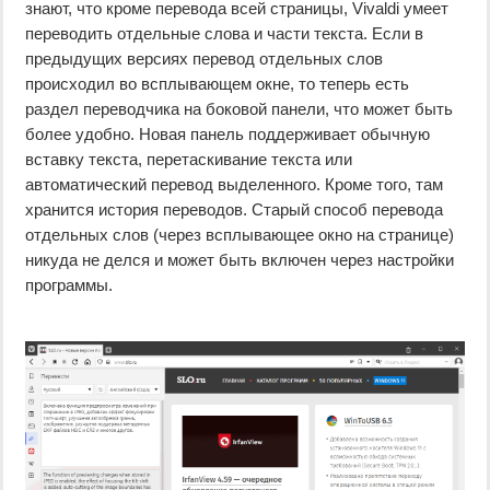
знают, что кроме перевода всей страницы, Vivaldi умеет
переводить отдельные слова и части текста. Если в
предыдущих версиях перевод отдельных слов
происходил во всплывающем окне, то теперь есть
раздел переводчика на боковой панели, что может быть
более удобно. Новая панель поддерживает обычную
вставку текста, перетаскивание текста или
автоматический перевод выделенного. Кроме того, там
хранится история переводов. Старый способ перевода
отдельных слов (через всплывающее окно на странице)
никуда не делся и может быть включен через настройки
программы.