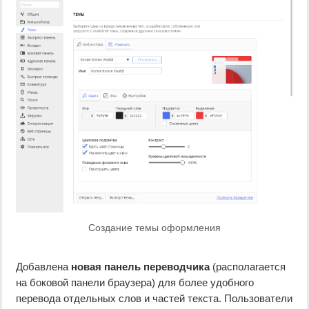
Создание темы оформления
Добавлена
новая панель переводчика
(располагается
на боковой панели браузера) для более удобного
перевода отдельных слов и частей текста. Пользователи