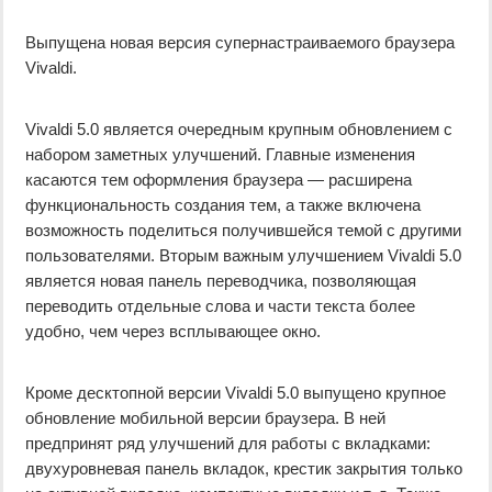
Выпущена новая версия супернастраиваемого браузера
Vivaldi.
Vivaldi 5.0 является очередным крупным обновлением с
набором заметных улучшений. Главные изменения
касаются тем оформления браузера — расширена
функциональность создания тем, а также включена
возможность поделиться получившейся темой с другими
пользователями. Вторым важным улучшением Vivaldi 5.0
является новая панель переводчика, позволяющая
переводить отдельные слова и части текста более
удобно, чем через всплывающее окно.
Кроме десктопной версии Vivaldi 5.0 выпущено крупное
обновление мобильной версии браузера. В ней
предпринят ряд улучшений для работы с вкладками:
двухуровневая панель вкладок, крестик закрытия только