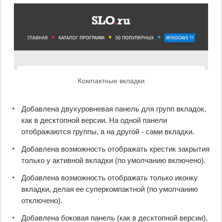
Компактные вкладки
Добавлена двухуровневая панель для групп вкладок,
как в десктопной версии. На одной панели
отображаются группы, а на другой - сами вкладки.
Добавлена возможность отображать крестик закрытия
только у активной вкладки (по умолчанию включено).
Добавлена возможность отображать только иконку
вкладки, делая ее суперкомпактной (по умолчанию
отключено).
Добавлена боковая панель (как в десктопной версии),