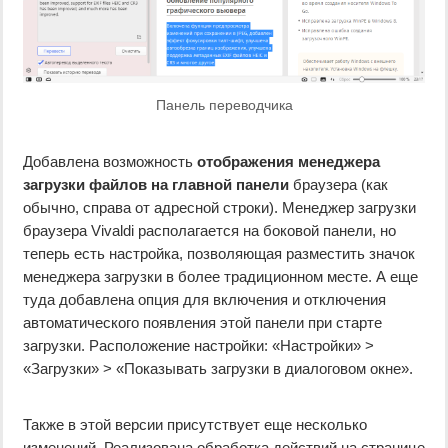
Панель переводчика
Добавлена возможность
отображения менеджера
загрузки файлов на главной панели
браузера (как
обычно, справа от адресной строки). Менеджер загрузки
браузера Vivaldi располагается на боковой панели, но
теперь есть настройка, позволяющая разместить значок
менеджера загрузки в более традиционном месте. А еще
туда добавлена опция для включения и отключения
автоматического появления этой панели при старте
загрузки. Расположение настройки: «Настройки» >
«Загрузки» > «Показывать загрузки в диалоговом окне».
Также в этой версии присутствует еще несколько
изменений. Реализована обработка действий на странице