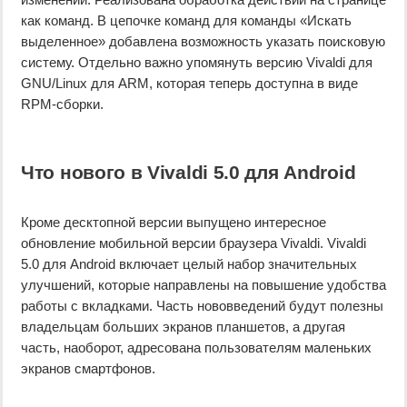
как команд. В цепочке команд для команды «Искать
выделенное» добавлена возможность указать поисковую
систему. Отдельно важно упомянуть версию Vivaldi для
GNU/Linux для ARM, которая теперь доступна в виде
RPM-сборки.
Что нового в Vivaldi 5.0 для Android
Кроме десктопной версии выпущено интересное
обновление мобильной версии браузера Vivaldi. Vivaldi
5.0 для Android включает целый набор значительных
улучшений, которые направлены на повышение удобства
работы с вкладками. Часть нововведений будут полезны
владельцам больших экранов планшетов, а другая
часть, наоборот, адресована пользователям маленьких
экранов смартфонов.