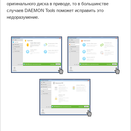
оригинального диска в приводе, то в большинстве
случаев DAEMON Tools поможет исправить это
недоразумение.