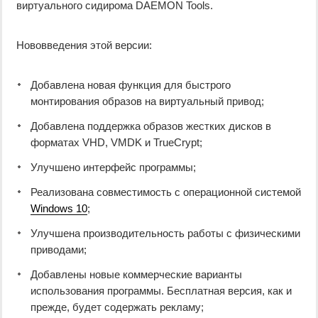
виртуального сидирома DAEMON Tools.
Нововведения этой версии:
Добавлена новая функция для быстрого
монтирования образов на виртуальный привод;
Добавлена поддержка образов жестких дисков в
форматах VHD, VMDK и TrueCrypt;
Улучшено интерфейс программы;
Реализована совместимость с операционной системой
Windows 10
;
Улучшена производительность работы с физическими
приводами;
Добавлены новые коммерческие варианты
использования программы. Бесплатная версия, как и
прежде, будет содержать рекламу;