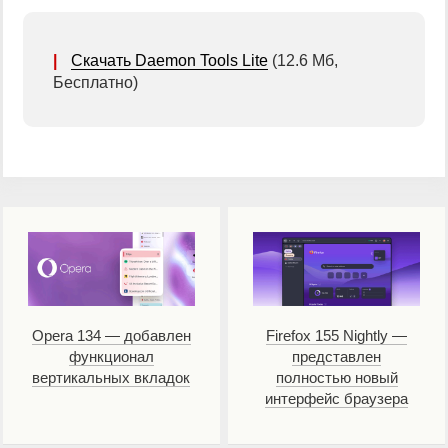
|
Скачать Daemon Tools Lite
(12.6 Мб,
Бесплатно)
Opera 134 — добавлен
Firefox 155 Nightly —
функционал
представлен
вертикальных вкладок
полностью новый
интерфейс браузера