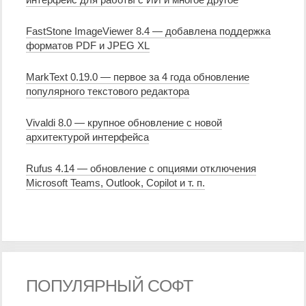
FastStone ImageViewer 8.4 — добавлена поддержка
форматов PDF и JPEG XL
MarkText 0.19.0 — первое за 4 года обновление
популярного текстового редактора
Vivaldi 8.0 — крупное обновление с новой
архитектурой интерфейса
Rufus 4.14 — обновление с опциями отключения
Microsoft Teams, Outlook, Copilot и т. п.
ПОПУЛЯРНЫЙ СОФТ