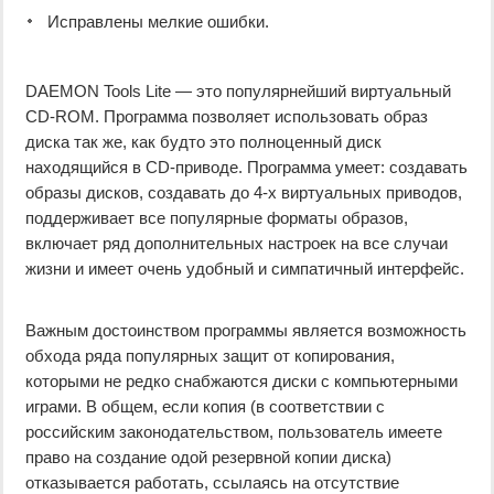
Исправлены мелкие ошибки.
DAEMON Tools Lite — это популярнейший виртуальный
CD-ROM. Программа позволяет использовать образ
диска так же, как будто это полноценный диск
находящийся в CD-приводе. Программа умеет: создавать
образы дисков, создавать до 4-х виртуальных приводов,
поддерживает все популярные форматы образов,
включает ряд дополнительных настроек на все случаи
жизни и имеет очень удобный и симпатичный интерфейс.
Важным достоинством программы является возможность
обхода ряда популярных защит от копирования,
которыми не редко снабжаются диски с компьютерными
играми. В общем, если копия (в соответствии с
российским законодательством, пользователь имеете
право на создание одой резервной копии диска)
отказывается работать, ссылаясь на отсутствие