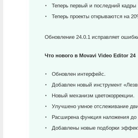
Теперь первый и последний кадры 
Теперь проекты открываются на 20
Обновление 24.0.1 исправляет ошибк
Что нового в Movavi Video Editor 24
Обновлен интерфейс.
Добавлен новый инструмент «Лезви
Новый механизм цветокоррекции.
Улучшено умное отслеживание дв
Расширена функция наложения до 
Добавлены новые подборки эффек