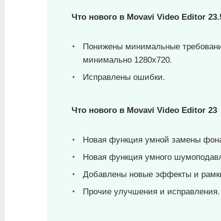
Что нового в Movavi Video Editor 23.
Понижены минимальные требования
минимально 1280x720.
Исправлены ошибки.
Что нового в Movavi Video Editor 23
Новая функция умной замены фон
Новая функция умного шумоподавл
Добавлены новые эффекты и рамки
Прочие улучшения и исправления.