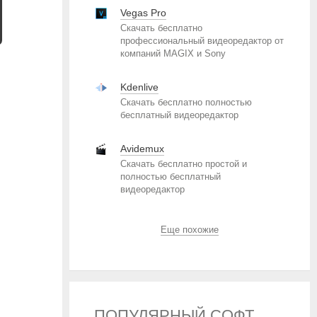
Vegas Pro
Скачать бесплатно
профессиональный видеоредактор от
компаний MAGIX и Sony
Kdenlive
Скачать бесплатно полностью
бесплатный видеоредактор
Avidemux
Скачать бесплатно простой и
полностью бесплатный
видеоредактор
Еще похожие
ПОПУЛЯРНЫЙ СОФТ