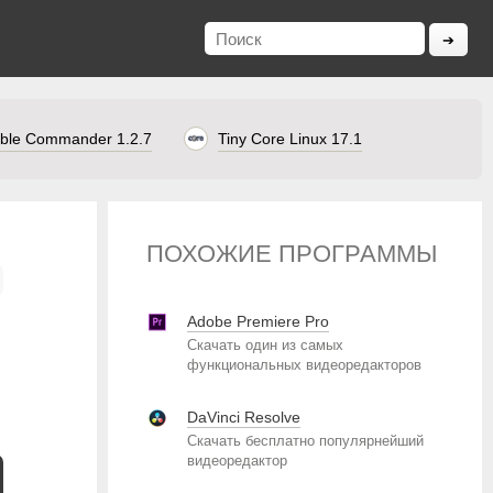
ble Commander 1.2.7
Tiny Core Linux 17.1
ПОХОЖИЕ ПРОГРАММЫ
Adobe Premiere Pro
Скачать один из самых
функциональных видеоредакторов
DaVinci Resolve
Скачать бесплатно популярнейший
видеоредактор