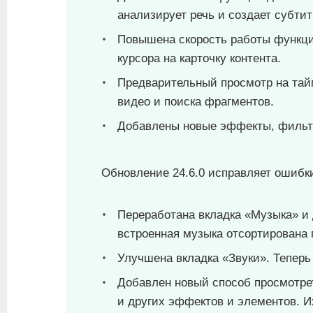
анализирует речь и создает субтит
Повышена скорость работы функци
курсора на карточку контента.
Предварительный просмотр на тай
видео и поиска фрагментов.
Добавлены новые эффекты, фильт
Обновление 24.6.0 исправляет ошибк
Переработана вкладка «Музыка» и 
встроенная музыка отсортирована 
Улучшена вкладка «Звуки». Теперь
Добавлен новый способ просмотре
и других эффектов и элементов. И