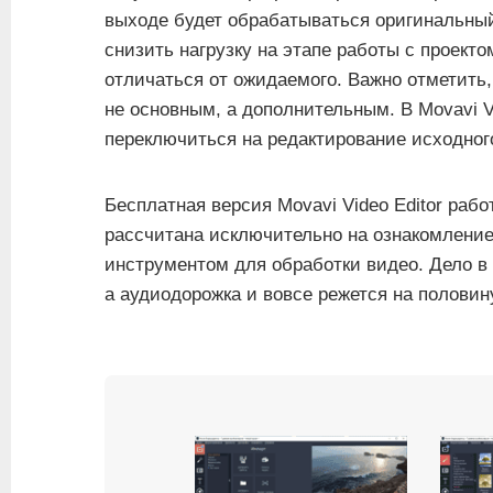
выходе будет обрабатываться оригинальный
снизить нагрузку на этапе работы с проекто
отличаться от ожидаемого. Важно отметить,
не основным, а дополнительным. В Movavi V
переключиться на редактирование исходног
Бесплатная версия Movavi Video Editor раб
рассчитана исключительно на ознакомление
инструментом для обработки видео. Дело в
а аудиодорожка и вовсе режется на половин