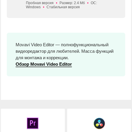
Пробная версия
•
Размер: 2.4 Мб
•
ОС:
Windows
•
Стабильная версия
Movavi Video Editor — полнофункциональный
видеоредактор для любителей. Масса функций
для монтажа и коррекции.
Обзор Movavi Video Editor