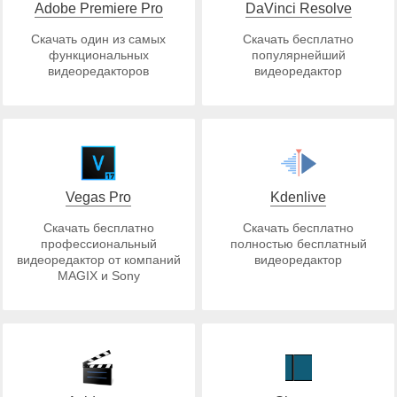
Adobe Premiere Pro
DaVinci Resolve
Скачать один из самых
Скачать бесплатно
функциональных
популярнейший
видеоредакторов
видеоредактор
Vegas Pro
Kdenlive
Скачать бесплатно
Скачать бесплатно
профессиональный
полностью бесплатный
видеоредактор от компаний
видеоредактор
MAGIX и Sony