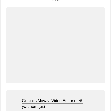
сайта
Скачать Movavi Video Editor (веб-
установщик)