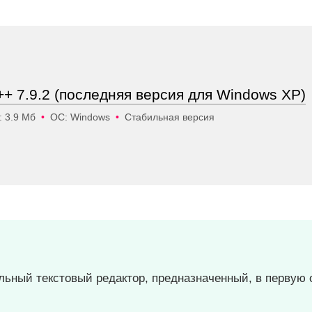
+ 7.9.2 (последняя версия для Windows XP)
: 3.9 Мб
•
ОС: Windows
•
Стабильная версия
ьный текстовый редактор, предназначенный, в первую 