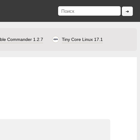
ble Commander 1.2.7
Tiny Core Linux 17.1