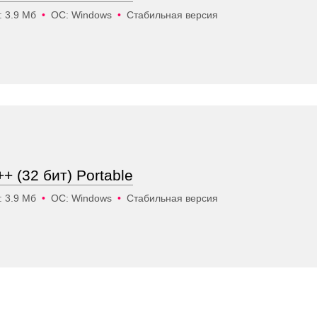
: 3.9 Мб
•
ОС: Windows
•
Стабильная версия
+ (32 бит) Portable
: 3.9 Мб
•
ОС: Windows
•
Стабильная версия