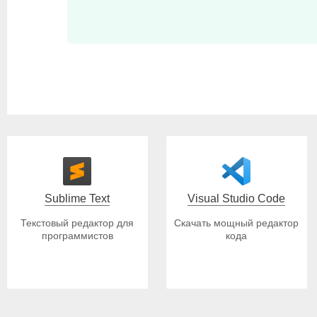
Sublime Text
Visual Studio Code
Текстовый редактор для
Скачать мощный редактор
программистов
кода