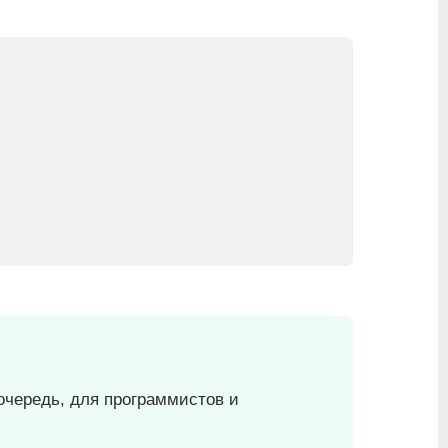
очередь, для программистов и