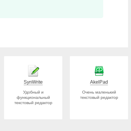
SynWrite
AkelPad
Удобный и
Очень маленький
функциональный
текстовый редактор
текстовый редактор