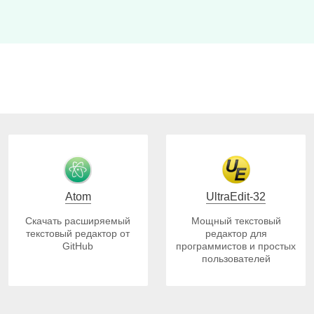
Atom
UltraEdit-32
Скачать расширяемый
Мощный текстовый
текстовый редактор от
редактор для
GitHub
программистов и простых
пользователей