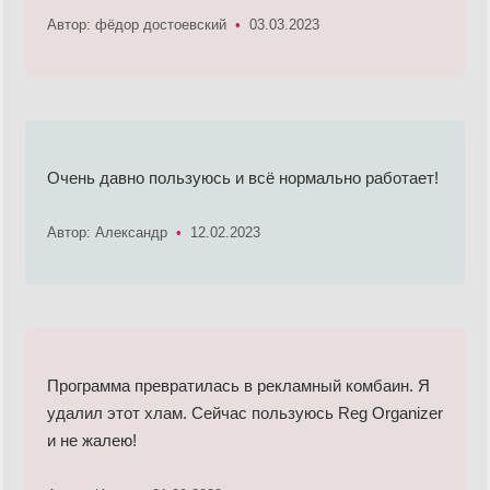
Автор: фёдор достоевский
•
03.03.2023
Очень давно пользуюсь и всё нормально работает!
Автор: Александр
•
12.02.2023
Программа превратилась в рекламный комбаин. Я
удалил этот хлам. Сейчас пользуюсь Reg Organizer
и не жалею!