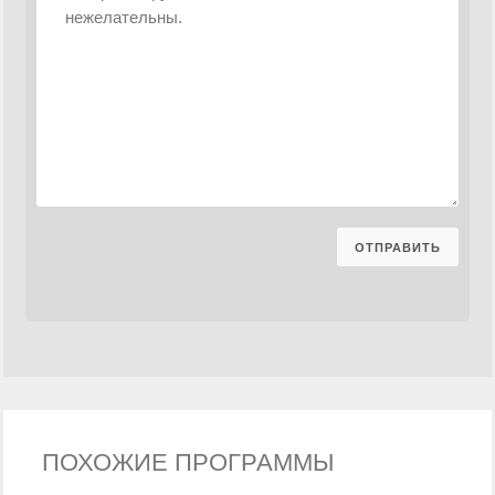
ПОХОЖИЕ ПРОГРАММЫ