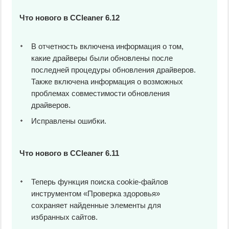
Что нового в CCleaner 6.12
В отчетность включена информация о том,
какие драйверы были обновлены после
последней процедуры обновления драйверов.
Также включена информация о возможных
проблемах совместимости обновления
драйверов.
Исправлены ошибки.
Что нового в CCleaner 6.11
Теперь функция поиска cookie-файлов
инструментом «Проверка здоровья»
сохраняет найденные элементы для
избранных сайтов.