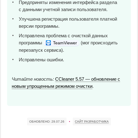
Предприняты изменения интерфейса раздела
с данными учетной записи пользователя.
Улучшена регистрация пользователя платной
версии программы.
Исправлена проблема с очисткой данных
программы
(мог происходить
TeamViewer
перезапуск сервиса).
Исправлены ошибки.
Читайте новость:
CCleaner 5.57 — обновление с
новым упрощенным режимом очистки
.
ОБНОВЛЕНО:
29.07.26
•
САЙТ РАЗРАБОТЧИКА