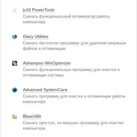
jv16 PowerTools
Скачать функциональный оптимизатор работы
компьютера
Glary Utilities
Скачать бесплатно программу для удаления ненужных
файлов и оптимизации
Ashampoo WinOptimizer
Скачать функциональную программу для очистки и
оптимизации системы
Advanced SystemCare
Скачать программу для очистки и оптимизации работы
компьютера
BleachBit
Скачать простую, но мощную программу для очистки
компьютера