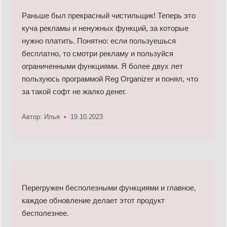
Раньше был прекрасный чистильщик! Теперь это
куча рекламы и ненужных функций, за которые
нужно платить. Понятно: если пользуешься
бесплатно, то смотри рекламу и пользуйся
ограниченными функциями. Я более двух лет
пользуюсь программой Reg Organizer и понял, что
за такой софт не жалко денег.
Автор: Илья
•
19.10.2023
Перегружен бесполезными функциями и главное,
каждое обновление делает этот продукт
бесполезнее.