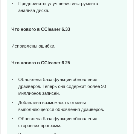
Предприняты улучшения инструмента
анализа диска.
Что нового в CCleaner 6.33
Исправлены ошибки.
Что нового в CCleaner 6.25
Обновлена база функции обновления
драйверов. Теперь она содержит более 90
миллионов записей.
Добавлена возможность отмены
выполняющегося обновления драйверов.
Обновлена база функции обновления
сторонних программ.