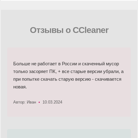
Отзывы о CCleaner
Больше не работает в России и скаченный мусор
только засоряет ПК, + все старые версии убрали, а
при попытке скачать старую версию - скачивается
новая.
Автор: Иван
•
10.03.2024