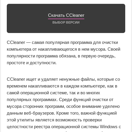
Скачать CCleaner
ВЫБОР ВЕРСИИ
CCleaner — самая популярная программа для очистки
компьютера от накапливающегося в нем мусора. Своей
популярности программа обязана, в первую очередь,
простоте и доступности.
CCleaner ищет и удаляет ненужные файлы, которые со
временем накапливаются в каждом компьютере, как в
самой операционной системе, так и во многих
популярных программах. Среди функций очистки от
мусора сторонних программ, особое внимание уделено
данным веб-браузеров. Кроме того, важной функцией
этой утилиты является возможность проверки
целостности реестра операционной системы Windows с