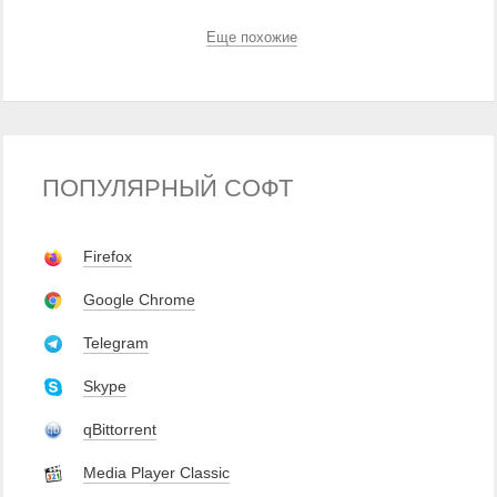
Еще похожие
ПОПУЛЯРНЫЙ СОФТ
Firefox
Google Chrome
Telegram
Skype
qBittorrent
Media Player Classic