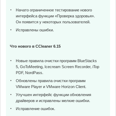
Начато ограниченное тестирование нового
интерфейса функции «Проверка здоровья».
Он появится у некоторых пользователей.
Исправлены ошибки.
Что нового в CCleaner 6.15
Новые правила очистки программ BlueStacks
5, GoToMeeting, Icecream Screen Recorder, iTop
PDF, NordPass.
Обновлены правила очистки программ
VMware Player и VMware Horizon Client.
Улучшен интерфейс функции обновления
драйверов и исправлены мелкие ошибки.
Исправление ошибок.