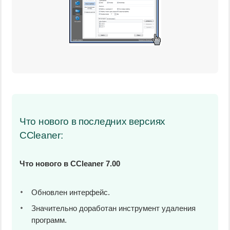
Что нового в последних версиях
CCleaner:
Что нового в CCleaner 7.00
Обновлен интерфейс.
Значительно доработан инструмент удаления
программ.