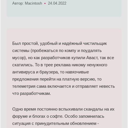
Автор: Macintosh
•
24.04.2022
Был простой, удобный и надёжный чистильщик
системы (пробежаться по компу и поудалять
мусор), но как разработчиков купили Аваст, так все
скатились. То в трее реклама никому ненужного
антивируса и браузера, то навязчивые
предложения перейти на платную версию, то
телеметрия сама включается и отправляет невесть
что разработчикам.
Одно время постоянно вспыхивали скандалы на их
форуме и блогах о софте. Особо запомнилась
ситуация с принудительным обновлением -