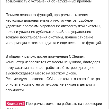
возможностью устранения обнаруженных проблем.
Помимо основных функций, программа включает
несколько дополнительных инструментов: удобное
удаление программ, управление автозагрузкой системы,
поиск и удаление дубликатов файлов, управление
точками восстановления системы, полное стирание
информации с жесткого диска и еще несколько функций.
В общем и целом, после применения CCleaner,
компьютер избавляется от массы ненужного, благодаря
чему система начинает работать быстрее, да еще и
высвобождается место на жестком диске.
Рекомендуется скачать CCleaner тем, кто хочет быстро
очистить компьютер от мусора, не вникая в детали и
сложности.
Внимание!
Программа может не работать на территории