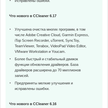
Исправлены ошибки.
Что нового в CCleaner 6.17
Улучшена очистка многих программ, в том
числе Adobe Creative Cloud, Garmin Express,
iTop Screen Recorder, uTorrent, SyncToy,
TeamViewer, Terabox, VideoPad Video Editor,
VMware Workstation и Youcam.
Более быстрый и стабильный движок
функции обновления драйверов. База
драйверов расширена до 70 миллионов
записей.
Предприняты мелкие улучшения и
исправлены ошибки.
Что нового в CCleaner 6.16