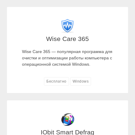
Wise Care 365
Wise Care 365 — популярная программа для
очистки и оптимизации работы компьютера с
операционной системой Windows.
Бесплатно
Windows
IObit Smart Defrag