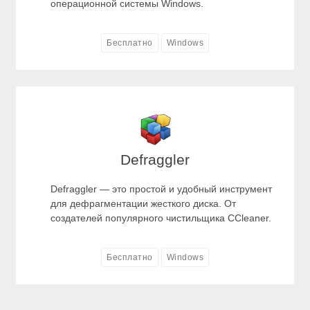
операционной системы Windows.
Бесплатно
Windows
Defraggler
Defraggler — это простой и удобный инструмент
для дефрагментации жесткого диска. От
создателей популярного чистильщика CCleaner.
Бесплатно
Windows