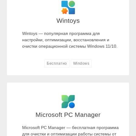
Wintoys
Wintoys — популярная программа для
настройки, оптимизации, восстановления и
очистки операционной системы Windows 11/10.
Бесплатно
Windows
Microsoft PC Manager
Microsoft PC Manager — бесплатная программа
для очистки и оптимизации работы системы от