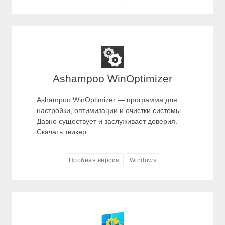
Ashampoo WinOptimizer
Ashampoo WinOptimizer — программа для
настройки, оптимизации и очистки системы.
Давно существует и заслуживает доверия.
Скачать твикер.
Пробная версия
Windows