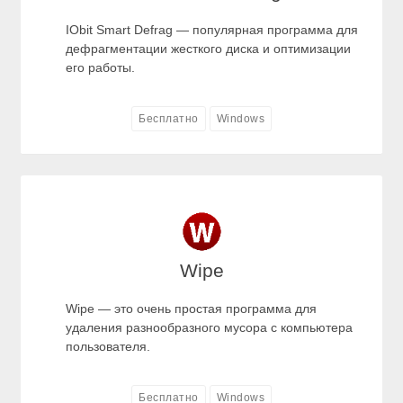
IObit Smart Defrag — популярная программа для
дефрагментации жесткого диска и оптимизации
его работы.
Бесплатно
Windows
Wipe
Wipe — это очень простая программа для
удаления разнообразного мусора с компьютера
пользователя.
Бесплатно
Windows