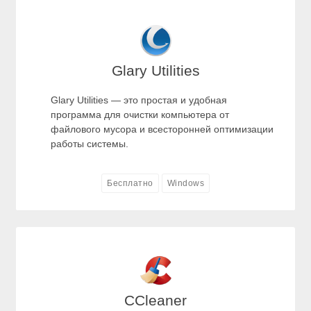
Glary Utilities
Glary Utilities — это простая и удобная
программа для очистки компьютера от
файлового мусора и всесторонней оптимизации
работы системы.
Бесплатно
Windows
CCleaner