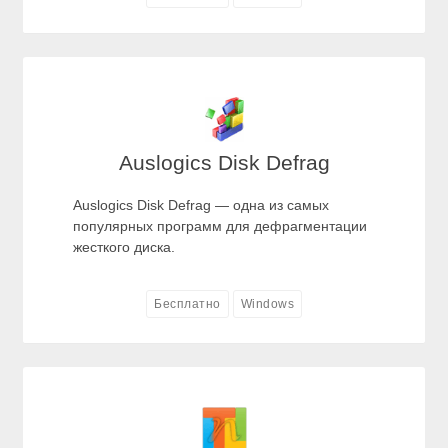
Auslogics Disk Defrag
Auslogics Disk Defrag — одна из самых
популярных программ для дефрагментации
жесткого диска.
Бесплатно
Windows