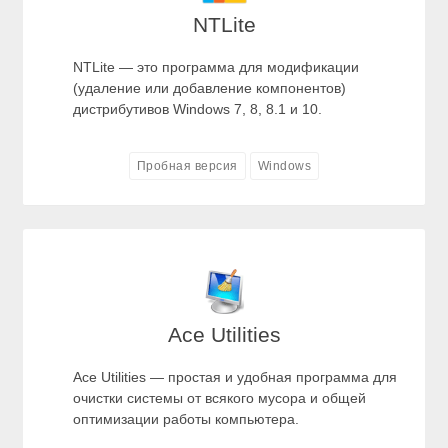
NTLite
NTLite — это программа для модификации
(удаление или добавление компонентов)
дистрибутивов Windows 7, 8, 8.1 и 10.
Пробная версия
Windows
Ace Utilities
Ace Utilities — простая и удобная программа для
очистки системы от всякого мусора и общей
оптимизации работы компьютера.