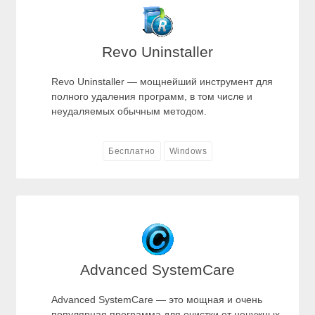
Revo Uninstaller
Revo Uninstaller — мощнейший инструмент для
полного удаления программ, в том числе и
неудаляемых обычным методом.
Бесплатно
Windows
Advanced SystemCare
Advanced SystemCare — это мощная и очень
популярная программа для очистки от ненужных