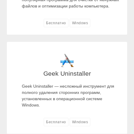
файлов и оптимизации работы компьютера.
Бесплатно
Windows
Geek Uninstaller
Geek Uninstaller — несложный инструмент для
полного удаления сторонних программ,
установленных в операционной системе
Windows.
Бесплатно
Windows