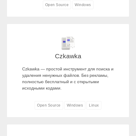
Open Source
Windows
Czkawka
Czkawka — простой инструмент для поиска и
удаления ненужных файлов. Без рекламы,
полностью бесплатный и с открытыми
исходными кодами.
Open Source
Windows
Linux