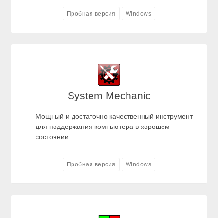
Пробная версия
Windows
System Mechanic
Мощный и достаточно качественный инструмент
для поддержания компьютера в хорошем
состоянии.
Пробная версия
Windows