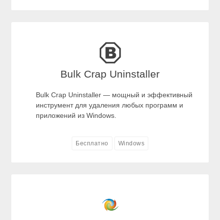
Bulk Crap Uninstaller
Bulk Crap Uninstaller — мощный и эффективный
инструмент для удаления любых программ и
приложений из Windows.
Бесплатно
Windows