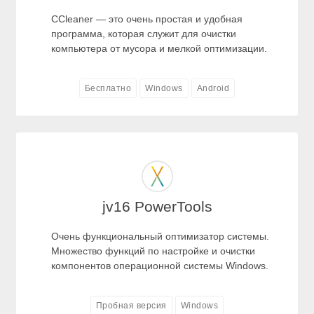
CCleaner — это очень простая и удобная
программа, которая служит для очистки
компьютера от мусора и мелкой оптимизации.
Бесплатно
Windows
Android
jv16 PowerTools
Очень функциональный оптимизатор системы.
Множество функций по настройке и очистки
компонентов операционной системы Windows.
Пробная версия
Windows