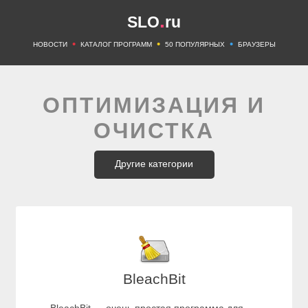
.
SLO
ru
•
•
•
НОВОСТИ
КАТАЛОГ ПРОГРАММ
50 ПОПУЛЯРНЫХ
БРАУЗЕРЫ
ОПТИМИЗАЦИЯ И
ОЧИСТКА
Другие категории
BleachBit