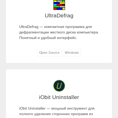
UltraDefrag
UltraDefrag — компактная программа для
дефрагментации жесткого диска компьютера.
Понятный и удобный интерфейс.
Open Source
Windows
iObit Uninstaller
iObit Uninstaller — мощный инструмент для
полного удаления сторонних программ из