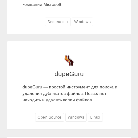
компании Microsoft.
Бесплатно
Windows
dupeGuru
dupeGuru — простой инструмент для поиска и
удаления дубликатов файлов. Позволяет
находить и удалять копии файлов.
Open Source
Windows
Linux