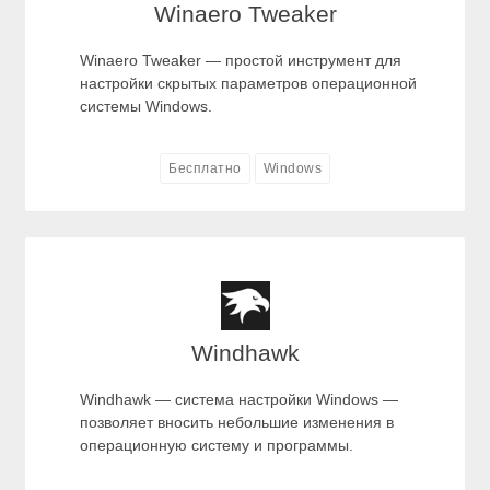
Winaero Tweaker
Winaero Tweaker — простой инструмент для
настройки скрытых параметров операционной
системы Windows.
Бесплатно
Windows
Windhawk
Windhawk — система настройки Windows —
позволяет вносить небольшие изменения в
операционную систему и программы.