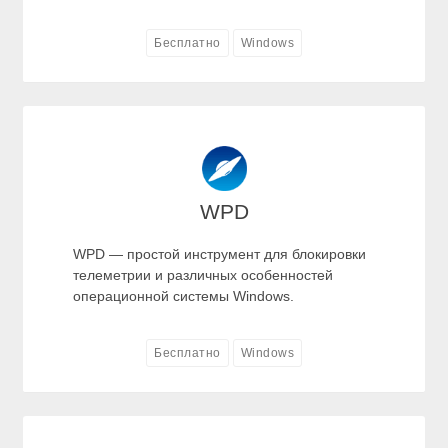
Бесплатно
Windows
WPD
WPD — простой инструмент для блокировки
телеметрии и различных особенностей
операционной системы Windows.
Бесплатно
Windows