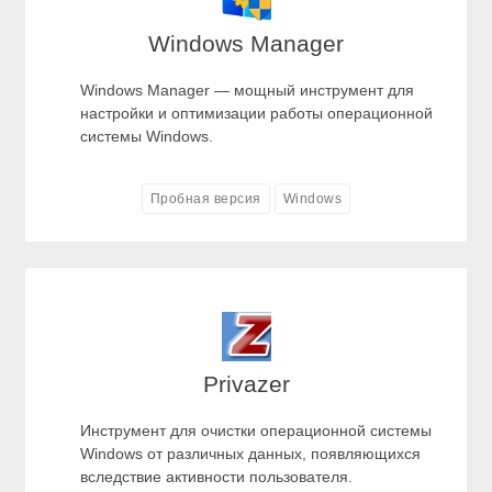
Windows Manager
Windows Manager — мощный инструмент для
настройки и оптимизации работы операционной
системы Windows.
Пробная версия
Windows
Privazer
Инструмент для очистки операционной системы
Windows от различных данных, появляющихся
вследствие активности пользователя.