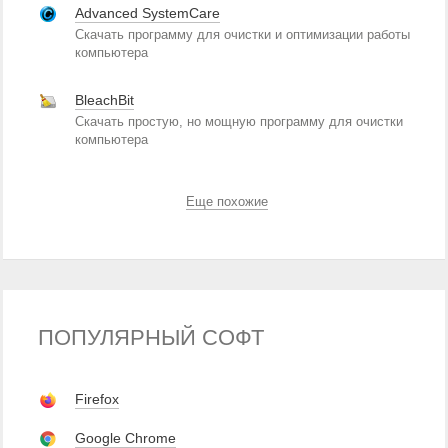
Advanced SystemCare
Скачать программу для очистки и оптимизации работы
компьютера
BleachBit
Скачать простую, но мощную программу для очистки
компьютера
Еще похожие
ПОПУЛЯРНЫЙ СОФТ
Firefox
Google Chrome