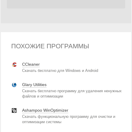
ПОХОЖИЕ ПРОГРАММЫ
CCleaner
Скачать бесплатно для Windows и Android
Glary Utilities
Скачать бесплатно программу для удаления ненужных
файлов и оптимизации
Ashampoo WinOptimizer
Скачать функциональную программу для очистки и
оптимизации системы