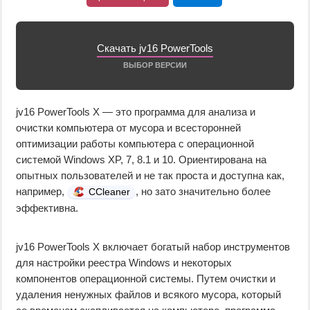
Скачать jv16 PowerTools
ВЫБОР ВЕРСИИ
jv16 PowerTools X — это программа для анализа и
очистки компьютера от мусора и всесторонней
оптимизации работы компьютера с операционной
системой Windows XP, 7, 8.1 и 10. Ориентирована на
опытных пользователей и не так проста и доступна как,
например,
, но зато значительно более
CCleaner
эффективна.
jv16 PowerTools X включает богатый набор инструментов
для настройки реестра Windows и некоторых
компонентов операционной системы. Путем очистки и
удаления ненужных файлов и всякого мусора, который