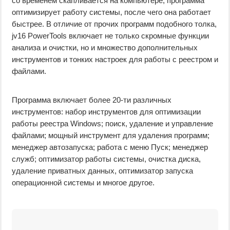
со временем скапливается на компьютере, программа
оптимизирует работу системы, после чего она работает
быстрее. В отличие от прочих программ подобного толка,
jv16 PowerTools включает не только скромные функции
анализа и очистки, но и множество дополнительных
инструментов и тонких настроек для работы с реестром и
файлами.
Программа включает более 20-ти различных
инструментов: набор инструментов для оптимизации
работы реестра Windows; поиск, удаление и управление
файлами; мощный инструмент для удаления программ;
менеджер автозапуска; работа с меню Пуск; менеджер
служб; оптимизатор работы системы, очистка диска,
удаление приватных данных, оптимизатор запуска
операционной системы и многое другое.