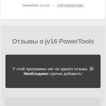
ОБНОВЛЕНО:
24.11.24
•
САЙТ РАЗРАБОТЧИКА
Отзывы о jv16 PowerTools
У этой программы нет ни одного отзыва. 😿
Необходимо
срочно добавить!