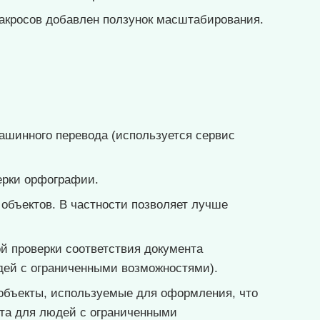
макросов добавлен ползунок масштабирования.
ашинного перевода (используется сервис
ерки орфографии.
объектов. В частности позволяет лучше
й проверки соответствия документа
дей с ограниченными возможностями).
объекты, используемые для оформления, что
нта для людей с ограниченными