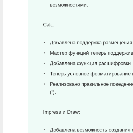
возможностями.
Calc:
Добавлена поддержка размещения 
Мастер функций теперь поддержива
Добавлена функция расшифровки 
Теперь условное форматирование н
Реализовано правильное поведение
(‘).
Impress и Draw:
Добавлена возможность создания 