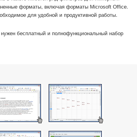
ненные форматы, включая форматы Microsoft Office.
еобходимое для удобной и продуктивной работы.
му нужен бесплатный и полнофункциональный набор