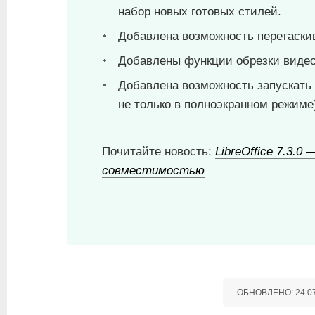
набор новых готовых стилей.
Добавлена возможность перетаскив
Добавлены функции обрезки видео
Добавлена возможность запускать 
не только в полноэкранном режиме
Почитайте новость:
LibreOffice 7.3.
совместимостью
ОБНОВЛЕНО:
24.0