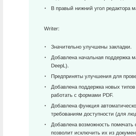
В правый нижний угол редактора 
Writer:
Значительно улучшены закладки.
Добавлена начальная поддержка м
DeepL).
Предприняты улучшения для пров
Добавлена поддержка новых типов 
работать с формами PDF.
Добавлена функция автоматическо
требованиям доступности (для лю
Добавлена возможность помечать 
позволит исключить их из докуме