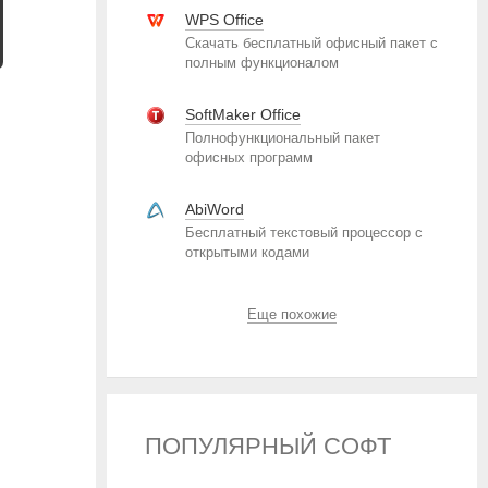
WPS Office
Скачать бесплатный офисный пакет с
полным функционалом
SoftMaker Office
Полнофункциональный пакет
офисных программ
AbiWord
Бесплатный текстовый процессор с
открытыми кодами
Еще похожие
ПОПУЛЯРНЫЙ СОФТ