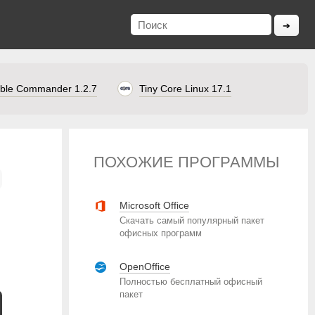
ble Commander 1.2.7
Tiny Core Linux 17.1
ПОХОЖИЕ ПРОГРАММЫ
Microsoft Office
Скачать самый популярный пакет
офисных программ
OpenOffice
Полностью бесплатный офисный
пакет