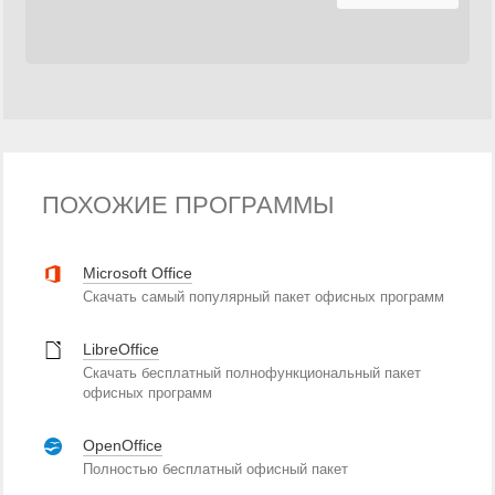
ПОХОЖИЕ ПРОГРАММЫ
Microsoft Office
Скачать самый популярный пакет офисных программ
LibreOffice
Скачать бесплатный полнофункциональный пакет
офисных программ
OpenOffice
Полностью бесплатный офисный пакет