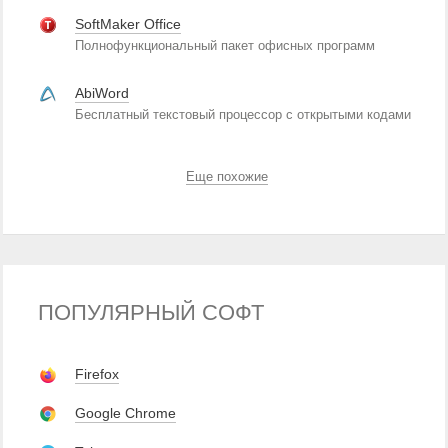
SoftMaker Office
Полнофункциональный пакет офисных программ
AbiWord
Бесплатный текстовый процессор с открытыми кодами
Еще похожие
ПОПУЛЯРНЫЙ СОФТ
Firefox
Google Chrome