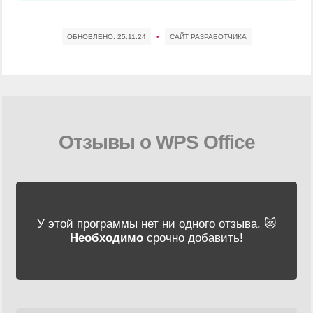
ОБНОВЛЕНО:
25.11.24
•
САЙТ РАЗРАБОТЧИКА
Отзывы о WPS Office
У этой программы нет ни одного отзыва. 😿
Необходимо
срочно добавить!