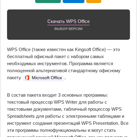
Скачать WPS Office
ВЫБОР ВЕРСИИ
WPS Office (также известен как Kingsoft Office) — это
бесплатный офисный пакет с набором самых
необходимых инструментов. Программа является
полноценной альтернативой стандартному офисному
пакету
.
Microsoft Office
В состав пакета входит 3 основных программы:
текстовый процессор WPS Writer для работы с
текстовыми документами, табличный процессор WPS
Spreadsheets для работы с электронными таблицами и
инструмент создания презентаций WPS Presentation. Все
эти программы полнофункциональны и могут стать