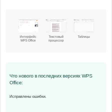
Интерфейс
Текстовый
Таблицы
WPS Office
процессор
Что нового в последних версиях WPS
Office:
Исправлены ошибки.