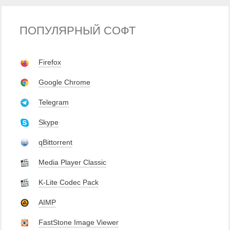
ПОПУЛЯРНЫЙ СОФТ
Firefox
Google Chrome
Telegram
Skype
qBittorrent
Media Player Classic
K-Lite Codec Pack
AIMP
FastStone Image Viewer