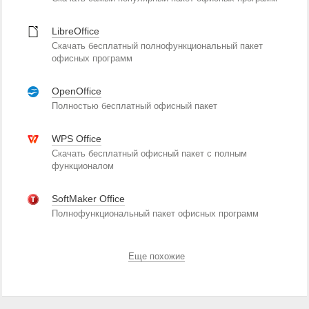
LibreOffice
Скачать бесплатный полнофункциональный пакет
офисных программ
OpenOffice
Полностью бесплатный офисный пакет
WPS Office
Скачать бесплатный офисный пакет с полным
функционалом
SoftMaker Office
Полнофункциональный пакет офисных программ
Еще похожие