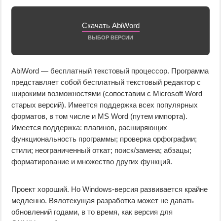
Скачать AbiWord
ВЫБОР ВЕРСИИ
AbiWord — бесплатный текстовый процессор. Программа
представляет собой бесплатный текстовый редактор с
широкими возможностями (сопоставим с Microsoft Word
старых версий). Имеется поддержка всех популярных
форматов, в том числе и MS Word (путем импорта).
Имеется поддержка: плагинов, расширяющих
функциональность программы; проверка орфографии;
стили; неограниченный откат; поиск/замена; абзацы;
форматирование и множество других функций.
Проект хороший. Но Windows-версия развивается крайне
медленно. Вялотекущая разработка может не давать
обновлений годами, в то время, как версия для