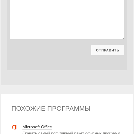
ПОХОЖИЕ ПРОГРАММЫ
Microsoft Office
Скачать самый популярный пакет офисных программ