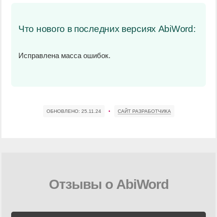
Что нового в последних версиях AbiWord:
Исправлена масса ошибок.
ОБНОВЛЕНО:
25.11.24
•
САЙТ РАЗРАБОТЧИКА
Отзывы о AbiWord