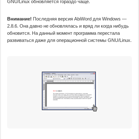
GNU/Linux обновляется гораздо чаще.
Внимание!
Последняя версия AbiWord для Windows —
2.8.6. Она давно не обновлялась и вряд ли когда нибудь
обновится. На данный момент программа перестала
развиваться даже для операционной системы GNU/Linux.