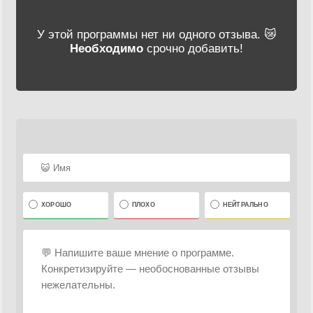
У этой программы нет ни одного отзыва. 😿
Необходимо
срочно добавить!
ХОРОШО
ПЛОХО
НЕЙТРАЛЬНО