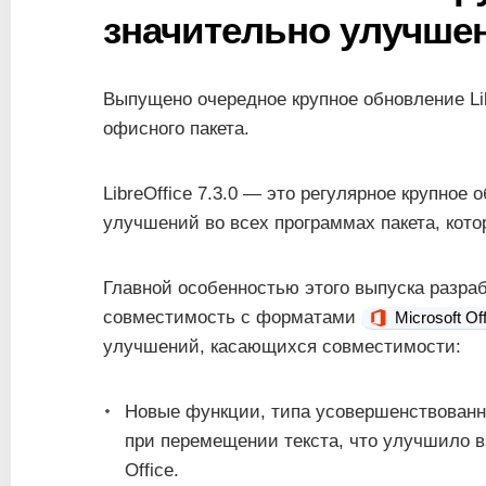
значительно улучше
Выпущено очередное крупное обновление Li
офисного пакета.
LibreOffice 7.3.0 — это регулярное крупно
улучшений во всех программах пакета, кото
Главной особенностью этого выпуска разр
совместимость с форматами
Microsoft Off
улучшений, касающихся совместимости:
Новые функции, типа усовершенствованн
при перемещении текста, что улучшило в
Office.