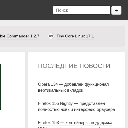
ble Commander 1.2.7
Tiny Core Linux 17.1
ПОСЛЕДНИЕ НОВОСТИ
Opera 134 — добавлен функционал
вертикальных вкладок
Firefox 155 Nightly — представлен
полностью новый интерфейс браузера
Firefox 153 — контейнеры, поддержка