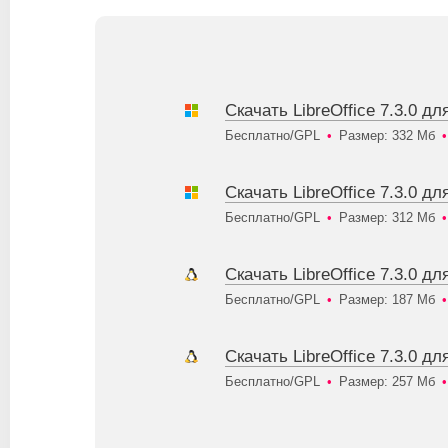
Скачать LibreOffice 7.3.0 д
Бесплатно/GPL
•
Размер: 332 Мб
•
Скачать LibreOffice 7.3.0 д
Бесплатно/GPL
•
Размер: 312 Мб
•
Скачать LibreOffice 7.3.0 д
Бесплатно/GPL
•
Размер: 187 Мб
•
Скачать LibreOffice 7.3.0 д
Бесплатно/GPL
•
Размер: 257 Мб
•