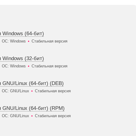
ля Windows (64-бит)
ОС: Windows
•
Стабильная версия
ля Windows (32-бит)
ОС: Windows
•
Стабильная версия
ля GNU/Linux (64-бит) (DEB)
ОС: GNU/Linux
•
Стабильная версия
ля GNU/Linux (64-бит) (RPM)
ОС: GNU/Linux
•
Стабильная версия