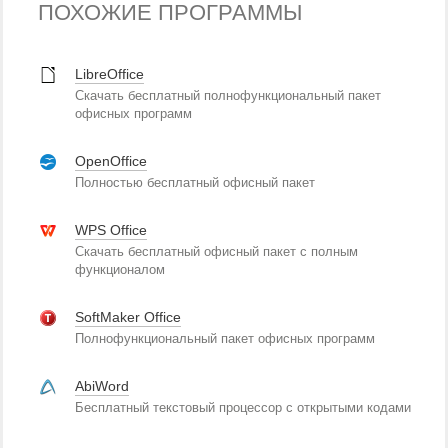
ПОХОЖИЕ ПРОГРАММЫ
LibreOffice
Скачать бесплатный полнофункциональный пакет
офисных программ
OpenOffice
Полностью бесплатный офисный пакет
WPS Office
Скачать бесплатный офисный пакет с полным
функционалом
SoftMaker Office
Полнофункциональный пакет офисных программ
AbiWord
Бесплатный текстовый процессор с открытыми кодами