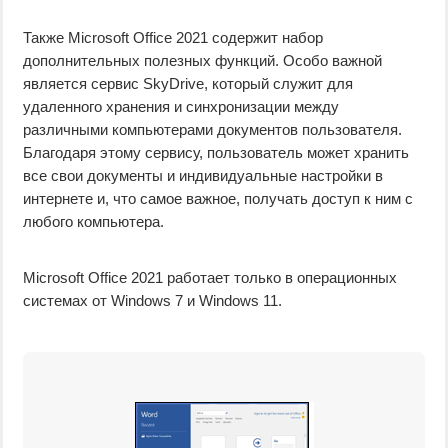
Также Microsoft Office 2021 содержит набор
дополнительных полезных функций. Особо важной
является сервис SkyDrive, который служит для
удаленного хранения и синхронизации между
различными компьютерами документов пользователя.
Благодаря этому сервису, пользователь может хранить
все свои документы и индивидуальные настройки в
интернете и, что самое важное, получать доступ к ним с
любого компьютера.
Microsoft Office 2021 работает только в операционных
системах от Windows 7 и Windows 11.