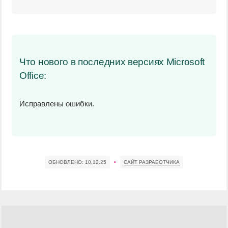
Что нового в последних версиях Microsoft
Office:
Исправлены ошибки.
ОБНОВЛЕНО:
10.12.25
•
САЙТ РАЗРАБОТЧИКА