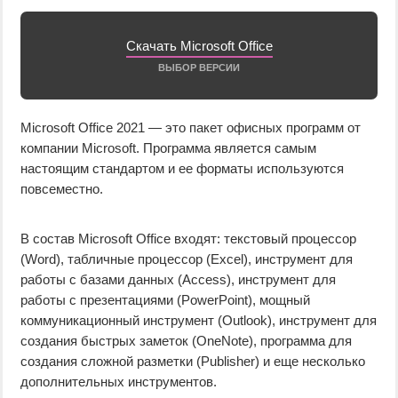
Скачать Microsoft Office
ВЫБОР ВЕРСИИ
Microsoft Office 2021 — это пакет офисных программ от
компании Microsoft. Программа является самым
настоящим стандартом и ее форматы используются
повсеместно.
В состав Microsoft Office входят: текстовый процессор
(Word), табличные процессор (Excel), инструмент для
работы с базами данных (Access), инструмент для
работы с презентациями (PowerPoint), мощный
коммуникационный инструмент (Outlook), инструмент для
создания быстрых заметок (OneNote), программа для
создания сложной разметки (Publisher) и еще несколько
дополнительных инструментов.