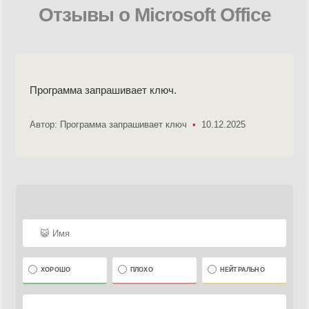
Отзывы о Microsoft Office
Программа запрашивает ключ.
Автор: Программа запрашивает ключ
•
10.12.2025
ХОРОШО
ПЛОХО
НЕЙТРАЛЬНО