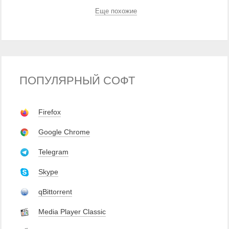
Еще похожие
ПОПУЛЯРНЫЙ СОФТ
Firefox
Google Chrome
Telegram
Skype
qBittorrent
Media Player Classic