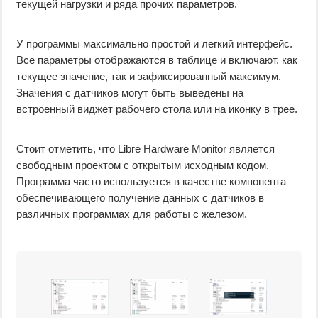
текущей нагрузки и ряда прочих параметров.
У программы максимально простой и легкий интерфейс.
Все параметры отображаются в таблице и включают, как
текущее значение, так и зафиксированный максимум.
Значения с датчиков могут быть выведены на
встроенный виджет рабочего стола или на иконку в трее.
Стоит отметить, что Libre Hardware Monitor является
свободным проектом с открытым исходным кодом.
Программа часто используется в качестве компонента
обеспечивающего получение данных с датчиков в
различных программах для работы с железом.