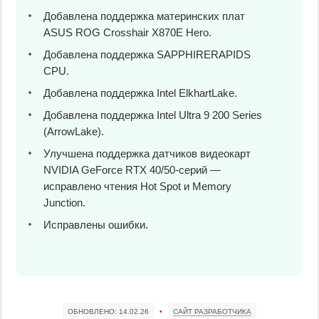
Добавлена поддержка материнских плат
ASUS ROG Crosshair X870E Hero.
Добавлена поддержка SAPPHIRERAPIDS
CPU.
Добавлена поддержка Intel ElkhartLake.
Добавлена поддержка Intel Ultra 9 200 Series
(ArrowLake).
Улучшена поддержка датчиков видеокарт
NVIDIA GeForce RTX 40/50-серий —
исправлено чтения Hot Spot и Memory
Junction.
Исправлены ошибки.
ОБНОВЛЕНО:
14.02.26
•
САЙТ РАЗРАБОТЧИКА