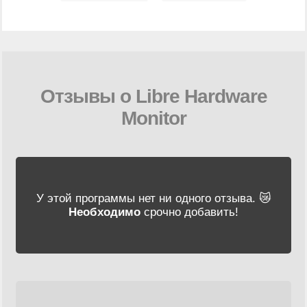
Отзывы о Libre Hardware
Monitor
У этой программы нет ни одного отзыва. 😿
Необходимо
срочно добавить!