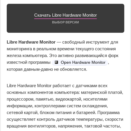
Скачать Libre Hardware Monitor
ВЫБОР ВЕРСИИ
Libre Hardware Monitor
— свободный инструмент для
мониторинга в реальном времени текущего состояния
железа компьютера. Это активно развивающийся форк
известной программы
,
Open Hardware Monitor
которая давным-давно не обновляется.
Libre Hardware Monitor работает с датчиками всех
основных компонентов компьютера: материнской платой,
процессором, памятью, видеокартой, носителями
информации, контроллерами систем охлаждения,
сетевой картой, блоком питания и батареей. Программа
осуществляет контроль датчиков температуры, скорости
вращения вентиляторов, напряжения, тактовой частоты,