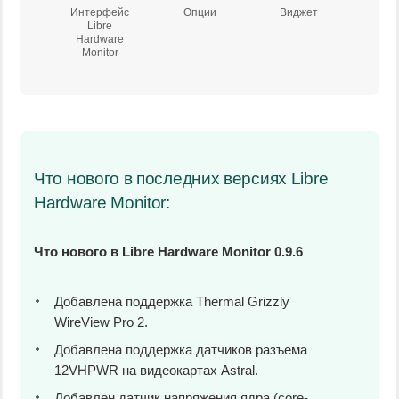
Интерфейс
Опции
Виджет
Libre
Hardware
Monitor
Что нового в последних версиях Libre
Hardware Monitor:
Что нового в Libre Hardware Monitor 0.9.6
Добавлена поддержка Thermal Grizzly
WireView Pro 2.
Добавлена поддержка датчиков разъема
12VHPWR на видеокартах Astral.
Добавлен датчик напряжения ядра (core-