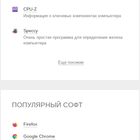
CPU-Z
Информация о ключевых компонентах компьютера
Speccy
Очень простая программа для определения железа
компьютера
Еще похожие
ПОПУЛЯРНЫЙ СОФТ
Firefox
Google Chrome