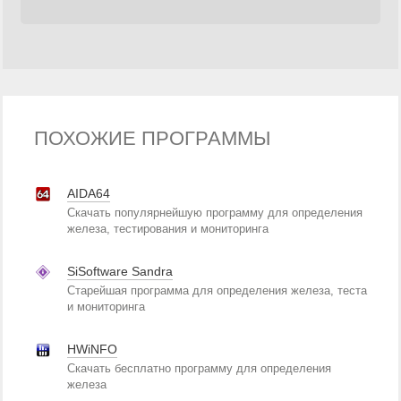
ПОХОЖИЕ ПРОГРАММЫ
AIDA64
Скачать популярнейшую программу для определения
железа, тестирования и мониторинга
SiSoftware Sandra
Старейшая программа для определения железа, теста
и мониторинга
HWiNFO
Скачать бесплатно программу для определения
железа