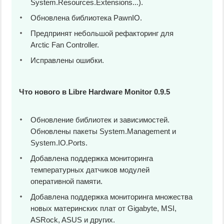
System.Resources.Extensions...).
Обновлена библиотека PawnIO.
Предпринят небольшой рефакторинг для
Arctic Fan Controller.
Исправлены ошибки.
Что нового в Libre Hardware Monitor 0.9.5
Обновление библиотек и зависимостей.
Обновлены пакеты System.Management и
System.IO.Ports.
Добавлена поддержка мониторинга
температурных датчиков модулей
оперативной памяти.
Добавлена поддержка мониторинга множества
новых материнских плат от Gigabyte, MSI,
ASRock, ASUS и других.