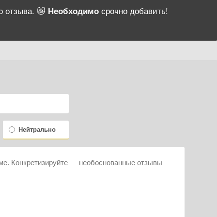
о отзыва. 😿
Необходимо
срочно добавить!
Нейтрально