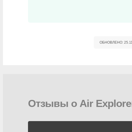
ОБНОВЛЕНО:
25.1
Отзывы о Air Explore