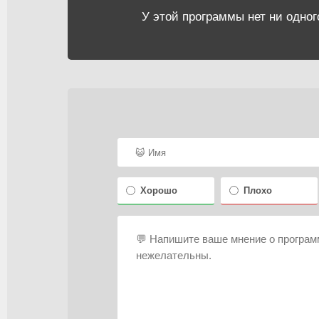
У этой программы нет ни одног
Хорошо
Плохо