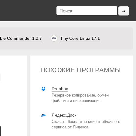
ble Commander 1.2.7
Tiny Core Linux 17.1
ПОХОЖИЕ ПРОГРАММЫ
Dropbox
Резервное копирование, обмен
файлами и синхронизация
Яндекс.Диск
Скачать бесплатно клиент облачного
сервиса от Яндекса