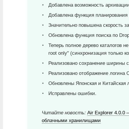
Добавлена возможность архивации (
Добавлена функция планирования з
Значительно повышена скорость з
Обновлена функция поиска по Drop
Теперь полное дерево каталогов не
root only" (синхронизация только ко
Реализовано сохранение ширины с
Реализовано отображение логина O
Обновлены Японская и Китайская 
Исправлены ошибки.
Читайте новость:
Air Explorer 4.0.
облачными хранилищами