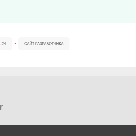
1.24
•
САЙТ РАЗРАБОТЧИКА
r