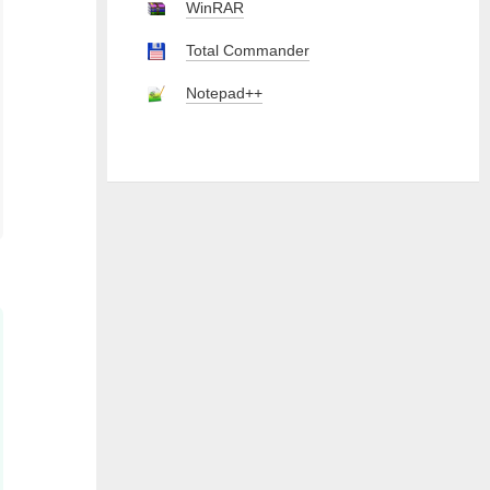
WinRAR
Total Commander
Notepad++