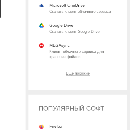
Microsoft OneDrive
Скачать клиент облачного сервиса
Google Drive
Скачать клиент Google Drive
MEGAsync
Клиент облачного сервиса для
хранения файлов
Еще похожие
ПОПУЛЯРНЫЙ СОФТ
Firefox