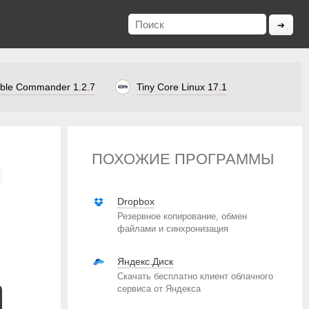
ble Commander 1.2.7
Tiny Core Linux 17.1
ПОХОЖИЕ ПРОГРАММЫ
Dropbox
Резервное копирование, обмен
файлами и синхронизация
Яндекс.Диск
Скачать бесплатно клиент облачного
сервиса от Яндекса