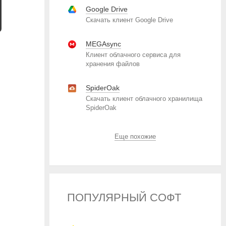
Google Drive
Скачать клиент Google Drive
MEGAsync
Клиент облачного сервиса для
хранения файлов
SpiderOak
Скачать клиент облачного хранилища
SpiderOak
Еще похожие
ПОПУЛЯРНЫЙ СОФТ