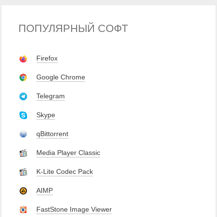
ПОПУЛЯРНЫЙ СОФТ
Firefox
Google Chrome
Telegram
Skype
qBittorrent
Media Player Classic
K-Lite Codec Pack
AIMP
FastStone Image Viewer