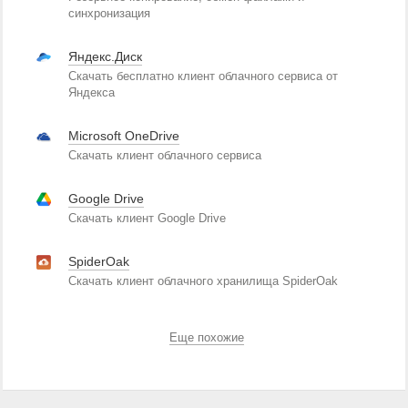
синхронизация
Яндекс.Диск
Скачать бесплатно клиент облачного сервиса от
Яндекса
Microsoft OneDrive
Скачать клиент облачного сервиса
Google Drive
Скачать клиент Google Drive
SpiderOak
Скачать клиент облачного хранилища SpiderOak
Еще похожие