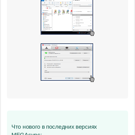
Что нового в последних версиях
MEGAsync: