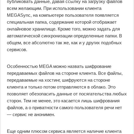
публиковать данные, давая ссылку на загрузку файлов
всем желающим. При использовании клиента
MEGASync, на компьютере пользователя появляется
специальная папка, содержание которой отображает
онлайновое хранилище. Кроме того, можно задать для
автоматической синхронизации определенные папки. В
общем, все абсолютно так же, как и у других подобных
сервисов.
Особенностью MEGA можно назвать шифрование
передаваемых файлов на стороне клиента. Все файлы,
передаваемые на хостинг, шифруются на стороне
клиента и только потом отправляются в облако. Это
позволяет обезопасить данные от посягательства любых
сторон. Тем не менее, это касается лишь шифрования
файлов, а о приватности самого пользователя речи нет
— сервис не анонимен.
Еще одним плюсом сервиса является наличие клиента