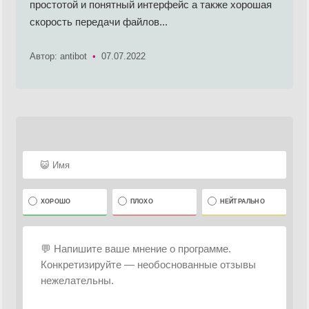
простотой и понятный интерфейс а также хорошая
скорость передачи файлов...
Автор: antibot
•
07.07.2022
ХОРОШО
ПЛОХО
НЕЙТРАЛЬНО