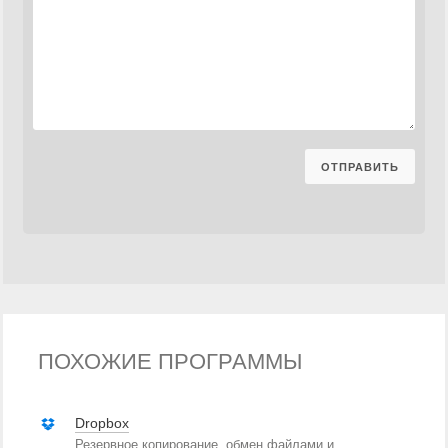
ПОХОЖИЕ ПРОГРАММЫ
Dropbox
Резервное копирование, обмен файлами и