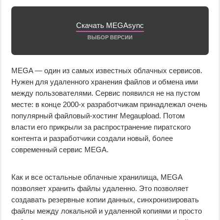
Скачать MEGAsync
ВЫБОР ВЕРСИИ
MEGA — один из самых известных облачных сервисов.
Нужен для удаленного хранения файлов и обмена ими
между пользователями. Сервис появился не на пустом
месте: в конце 2000-х разработчикам принадлежал очень
популярный файловый-хостинг Megaupload. Потом
власти его прикрыли за распространение пиратского
контента и разработчики создали новый, более
современный сервис MEGA.
Как и все остальные облачные хранилища, MEGA
позволяет хранить файлы удаленно. Это позволяет
создавать резервные копии данных, синхронизировать
файлы между локальной и удаленной копиями и просто