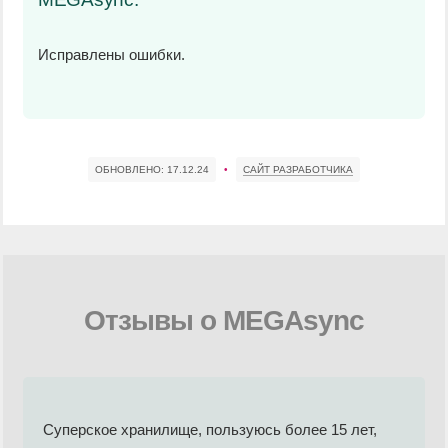
Исправлены ошибки.
ОБНОВЛЕНО:
17.12.24
•
САЙТ РАЗРАБОТЧИКА
Отзывы о MEGAsync
Суперское хранилище, пользуюсь более 15 лет,