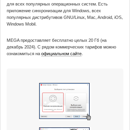
для всех популярных операционных систем. Есть
приложение синхронизации для Windows, всех
популярных дистрибутивов GNU/Linux, Mac, Android, iOS,
Windows Mobil.
MEGA предоставляет бесплатно целых 20 Гб (на
декабрь 2024). С рядом коммерческих тарифов можно
ознакомиться на
официальном сайте
.