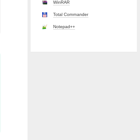
WinRAR
Total Commander
Notepad++