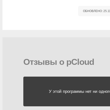
ОБНОВЛЕНО:
25.1
Отзывы о pCloud
У этой программы нет ни одног