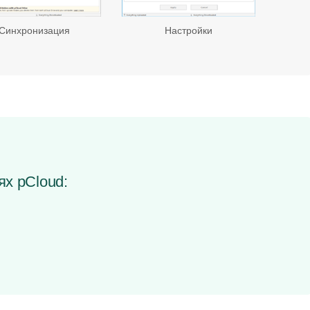
Синхронизация
Настройки
ях pCloud: