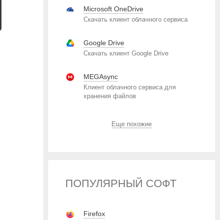
Microsoft OneDrive
Скачать клиент облачного сервиса
Google Drive
Скачать клиент Google Drive
MEGAsync
Клиент облачного сервиса для
хранения файлов
Еще похожие
ПОПУЛЯРНЫЙ СОФТ
Firefox