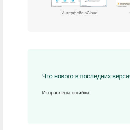
Интерфейс pCloud
Что нового в последних верси
Исправлены ошибки.