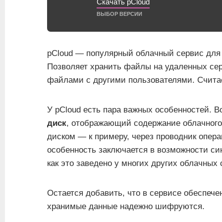
Скачать pCloud
ВЫБОР ВЕРСИИ
pCloud — популярный облачный сервис для
Позволяет хранить файлы на удаленных сер
файлами с другими пользователями. Счита
У pCloud есть пара важных особенностей. В
диск
, отображающий содержание облачного
диском — к примеру, через проводник опе
особенность заключается в возможности си
как это заведено у многих других облачных 
Остается добавить, что в сервисе обеспече
хранимые данные надежно шифруются.