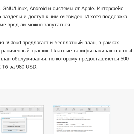
 GNU/Linux, Android и системы от Apple. Интерфейс
а разделы и доступ к ним очевиден. И хотя поддержка
мме вряд ли можно запутаться.
 pCloud предлагает и бесплатный план, в рамках
еограниченный трафик. Платные тарифы начинаются от 4
план обслуживания, по которому предоставляется 500
 Тб за 980 USD.