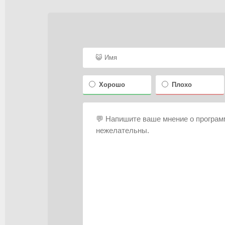
Хорошо
Плохо