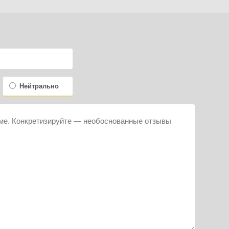
Нейтрально