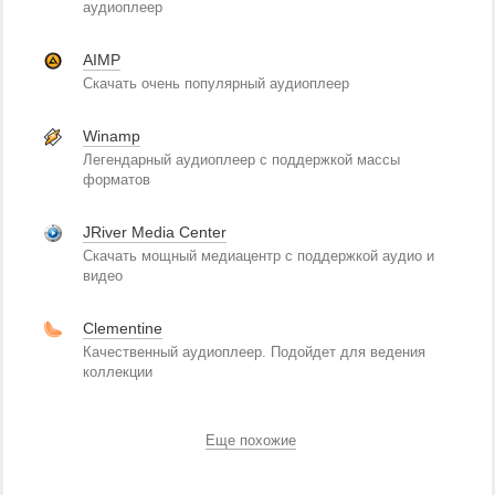
аудиоплеер
AIMP
Скачать очень популярный аудиоплеер
Winamp
Легендарный аудиоплеер с поддержкой массы
форматов
JRiver Media Center
Скачать мощный медиацентр с поддержкой аудио и
видео
Clementine
Качественный аудиоплеер. Подойдет для ведения
коллекции
Еще похожие