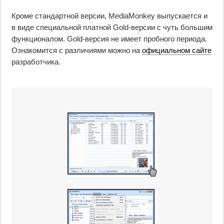
Кроме стандартной версии, MediaMonkey выпускается и
в виде специальной платной Gold-версии с чуть большим
функционалом. Gold-версия не имеет пробного периода.
Ознакомится с различиями можно на
официальном сайте
разработчика.