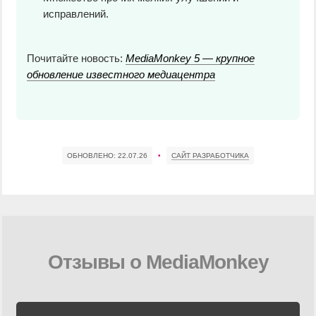
исправлений.
Почитайте новость:
MediaMonkey 5 — крупное
обновление известного медиацентра
ОБНОВЛЕНО:
22.07.26
•
САЙТ РАЗРАБОТЧИКА
Отзывы о MediaMonkey