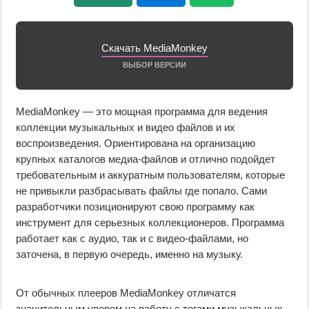
Скачать MediaMonkey
ВЫБОР ВЕРСИИ
MediaMonkey — это мощная программа для ведения
коллекции музыкальных и видео файлов и их
воспроизведения. Ориентирована на организацию
крупных каталогов медиа-файлов и отлично подойдет
требовательным и аккуратным пользователям, которые
не привыкли разбрасывать файлы где попало. Сами
разработчики позиционируют свою программу как
инструмент для серьезных коллекционеров. Программа
работает как с аудио, так и с видео-файлами, но
заточена, в первую очередь, именно на музыку.
От обычных плееров MediaMonkey отличатся
значительным упором на работу с тегами музыкальных