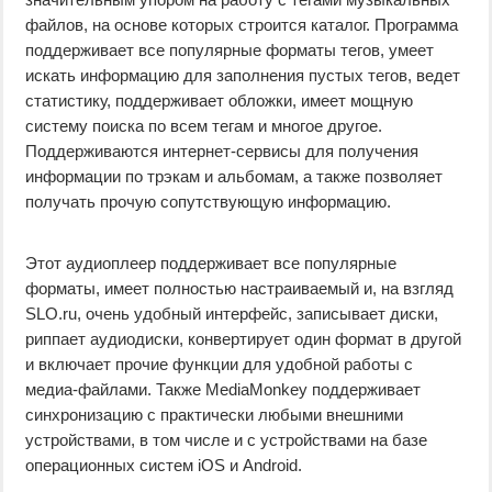
файлов, на основе которых строится каталог. Программа
поддерживает все популярные форматы тегов, умеет
искать информацию для заполнения пустых тегов, ведет
статистику, поддерживает обложки, имеет мощную
систему поиска по всем тегам и многое другое.
Поддерживаются интернет-сервисы для получения
информации по трэкам и альбомам, а также позволяет
получать прочую сопутствующую информацию.
Этот аудиоплеер поддерживает все популярные
форматы, имеет полностью настраиваемый и, на взгляд
SLO.ru, очень удобный интерфейс, записывает диски,
риппает аудиодиски, конвертирует один формат в другой
и включает прочие функции для удобной работы с
медиа-файлами. Также MediaMonkey поддерживает
синхронизацию с практически любыми внешними
устройствами, в том числе и с устройствами на базе
операционных систем iOS и Android.