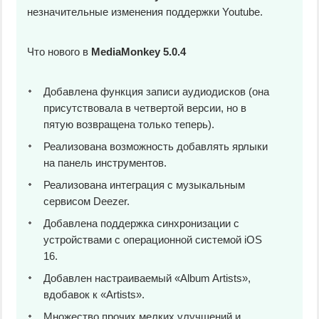
незначительные изменения поддержки Youtube.
Что нового в
MediaMonkey 5.0.4
Добавлена функция записи аудиодисков (она
присутствовала в четвертой версии, но в
пятую возвращена только теперь).
Реализована возможность добавлять ярлыки
на панель инструментов.
Реализована интеграция с музыкальным
сервисом Deezer.
Добавлена поддержка синхронизации с
устройствами с операционной системой iOS
16.
Добавлен настраиваемый «Album Artists»,
вдобавок к «Artists».
Множество прочих мелких улучшений и