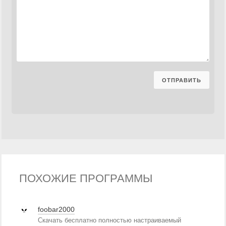
ПОХОЖИЕ ПРОГРАММЫ
foobar2000
Скачать бесплатно полностью настраиваемый