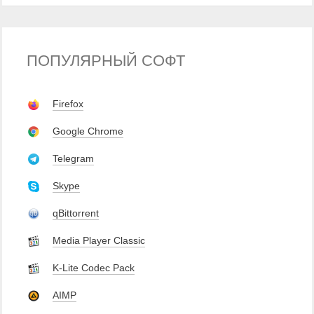
ПОПУЛЯРНЫЙ СОФТ
Firefox
Google Chrome
Telegram
Skype
qBittorrent
Media Player Classic
K-Lite Codec Pack
AIMP