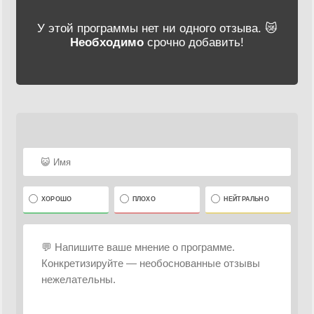
У этой программы нет ни одного отзыва. 😿
Необходимо
срочно добавить!
ХОРОШО
ПЛОХО
НЕЙТРАЛЬНО