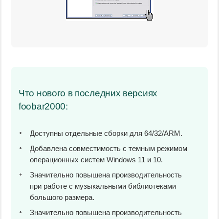
Что нового в последних версиях
foobar2000:
Доступны отдельные сборки для 64/32/ARM.
Добавлена совместимость с темным режимом
операционных систем Windows 11 и 10.
Значительно повышена производительность
при работе с музыкальными библиотеками
большого размера.
Значительно повышена производительность