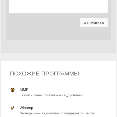
ПОХОЖИЕ ПРОГРАММЫ
AIMP
Скачать очень популярный аудиоплеер
Winamp
Легендарный аудиоплеер с поддержкой массы