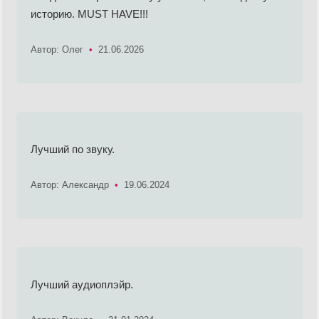
историю. MUST HAVE!!!
Автор: Олег
•
21.06.2026
Лучший по звуку.
Автор: Александр
•
19.06.2024
Лучший аудиоплэйр.