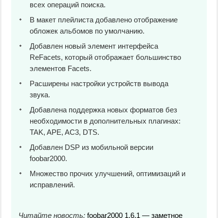
всех операций поиска.
В макет плейлиста добавлено отображение
обложек альбомов по умолчанию.
Добавлен новый элемент интерфейса
ReFacets, который отображает большинство
элементов Facets.
Расширены настройки устройств вывода
звука.
Добавлена поддержка новых форматов без
необходимости в дополнительных плагинах:
TAK, APE, AC3, DTS.
Добавлен DSP из мобильной версии
foobar2000.
Множество прочих улучшений, оптимизаций и
исправлений.
Читайте новость:
foobar2000 1.6.1 — заметное