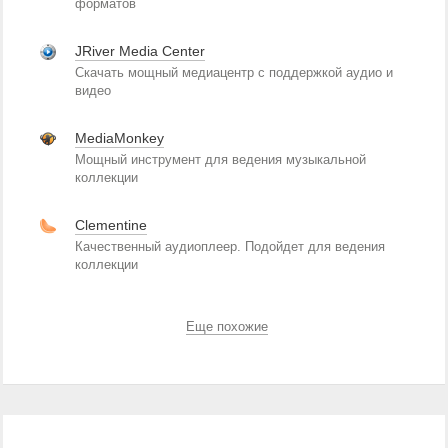
форматов
JRiver Media Center
Скачать мощный медиацентр с поддержкой аудио и
видео
MediaMonkey
Мощный инструмент для ведения музыкальной
коллекции
Clementine
Качественный аудиоплеер. Подойдет для ведения
коллекции
Еще похожие