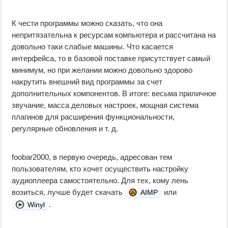
К чести программы можно сказать, что она
непритязательна к ресурсам компьютера и рассчитана на
довольно таки слабые машины. Что касается
интерфейса, то в базовой поставке присутствует самый
минимум, но при желании можно довольно здорово
накрутить внешний вид программы за счет
дополнительных компонентов. В итоге: весьма приличное
звучание, масса деловых настроек, мощная система
плагинов для расширения функциональности,
регулярные обновления и т. д.
foobar2000, в первую очередь, адресован тем
пользователям, кто хочет осуществить настройку
аудиоплеера самостоятельно. Для тех, кому лень
возиться, лучше будет скачать
или
AIMP
.
Winyl