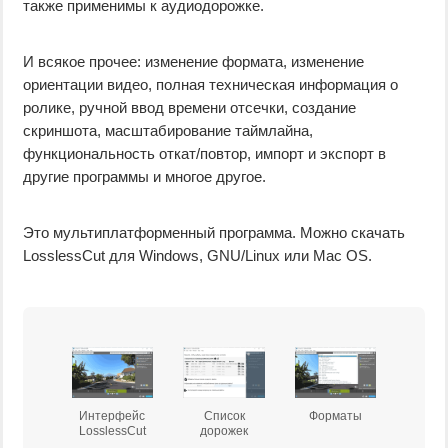
также применимы к аудиодорожке.
И всякое прочее: изменение формата, изменение
ориентации видео, полная техническая информация о
ролике, ручной ввод времени отсечки, создание
скриншота, масштабирование таймлайна,
функциональность откат/повтор, импорт и экспорт в
другие программы и многое другое.
Это мультиплатформенный программа. Можно скачать
LosslessCut для Windows, GNU/Linux или Mac OS.
Интерфейс
Список
Форматы
LosslessCut
дорожек