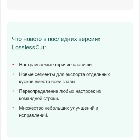
Что нового в последних версиях
LosslessCut:
Настраиваемые горячие клавиши.
Новые сегменты для экспорта отдельных
кусков вместо всей главы.
Переопределение любых настроек из
командной строки.
Множество небольших улучшений и
исправлений.