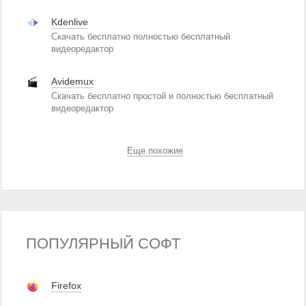
Kdenlive
Скачать бесплатно полностью бесплатный
видеоредактор
Avidemux
Скачать бесплатно простой и полностью бесплатный
видеоредактор
Еще похожие
ПОПУЛЯРНЫЙ СОФТ
Firefox