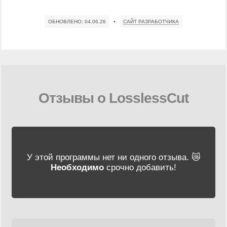
ОБНОВЛЕНО:
04.06.26
•
САЙТ РАЗРАБОТЧИКА
Отзывы о LosslessCut
У этой программы нет ни одного отзыва. 😿
Необходимо
срочно добавить!