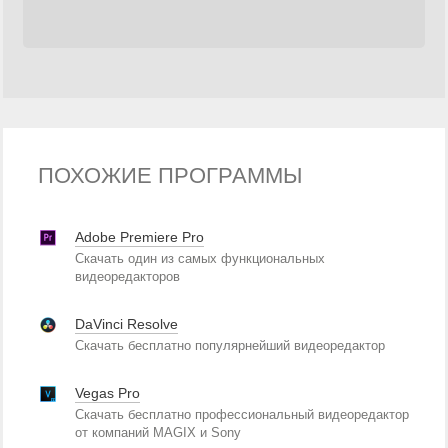
ПОХОЖИЕ ПРОГРАММЫ
Adobe Premiere Pro
Скачать один из самых функциональных
видеоредакторов
DaVinci Resolve
Скачать бесплатно популярнейший видеоредактор
Vegas Pro
Скачать бесплатно профессиональный видеоредактор
от компаний MAGIX и Sony