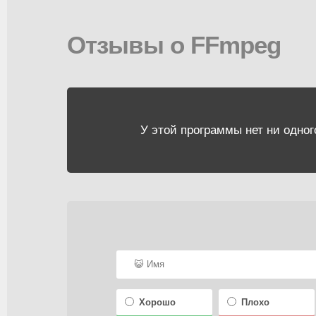
Отзывы о FFmpeg
У этой программы нет ни одног
Хорошо
Плохо