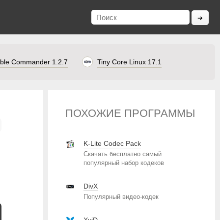
ble Commander 1.2.7
Tiny Core Linux 17.1
ПОХОЖИЕ ПРОГРАММЫ
K-Lite Codec Pack
Скачать бесплатно самый
популярный набор кодеков
DivX
Популярный видео-кодек