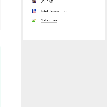
WinRAR
Total Commander
Notepad++