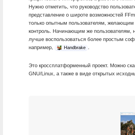
Нужно отметить, что руководство пользовате
представление о широте возможностей FFm
только опытным пользователям, желающим 
контроль. Начинающим же пользователям, н
лучше воспользоваться более простым соф
например,
.
Handbrake
Это кроссплатформенный проект. Можно ска
GNU/Linux, а также в виде открытых исходн