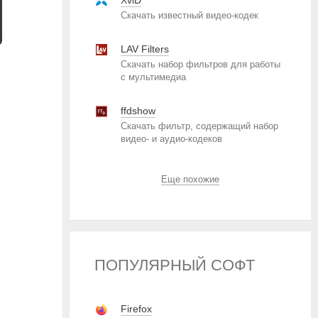
XviD
Скачать известный видео-кодек
LAV Filters
Скачать набор фильтров для работы
с мультимедиа
ffdshow
Скачать фильтр, содержащий набор
видео- и аудио-кодеков
Еще похожие
ПОПУЛЯРНЫЙ СОФТ
Firefox