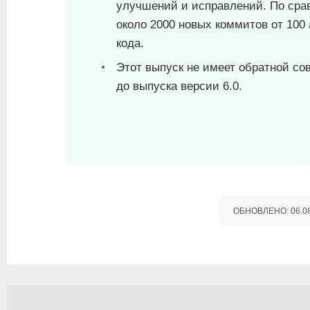
улучшений и исправлений. По сра
около 2000 новых коммитов от 100 
кода.
Этот выпуск не имеет обратной со
до выпуска версии 6.0.
ОБНОВЛЕНО:
06.0