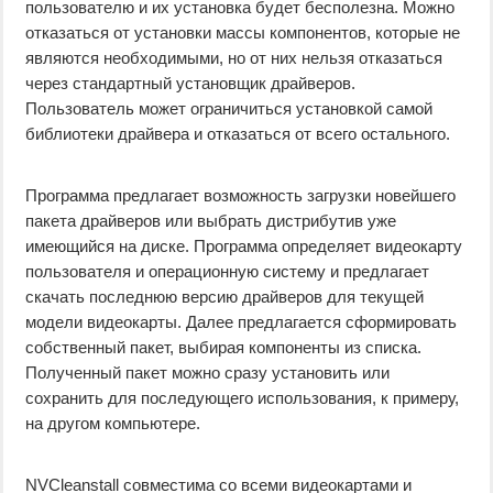
пользователю и их установка будет бесполезна. Можно
отказаться от установки массы компонентов, которые не
являются необходимыми, но от них нельзя отказаться
через стандартный установщик драйверов.
Пользователь может ограничиться установкой самой
библиотеки драйвера и отказаться от всего остального.
Программа предлагает возможность загрузки новейшего
пакета драйверов или выбрать дистрибутив уже
имеющийся на диске. Программа определяет видеокарту
пользователя и операционную систему и предлагает
скачать последнюю версию драйверов для текущей
модели видеокарты. Далее предлагается сформировать
собственный пакет, выбирая компоненты из списка.
Полученный пакет можно сразу установить или
сохранить для последующего использования, к примеру,
на другом компьютере.
NVCleanstall совместима со всеми видеокартами и