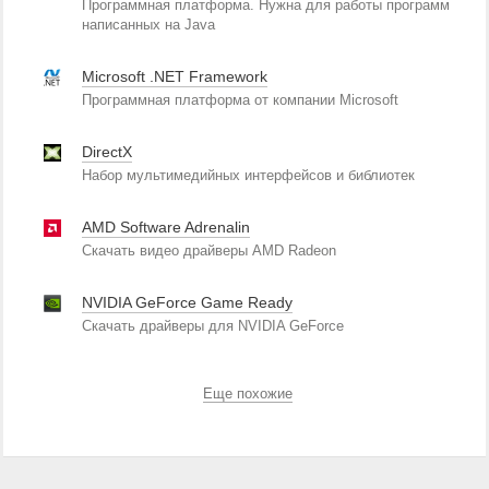
Программная платформа. Нужна для работы программ
написанных на Java
Microsoft .NET Framework
Программная платформа от компании Microsoft
DirectX
Набор мультимедийных интерфейсов и библиотек
AMD Software Adrenalin
Скачать видео драйверы AMD Radeon
NVIDIA GeForce Game Ready
Скачать драйверы для NVIDIA GeForce
Еще похожие