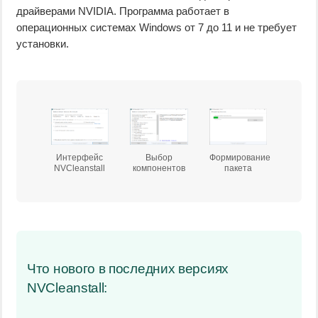
драйверами NVIDIA. Программа работает в
операционных системах Windows от 7 до 11 и не требует
установки.
Интерфейс
Выбор
Формирование
NVCleanstall
компонентов
пакета
Что нового в последних версиях
NVCleanstall: