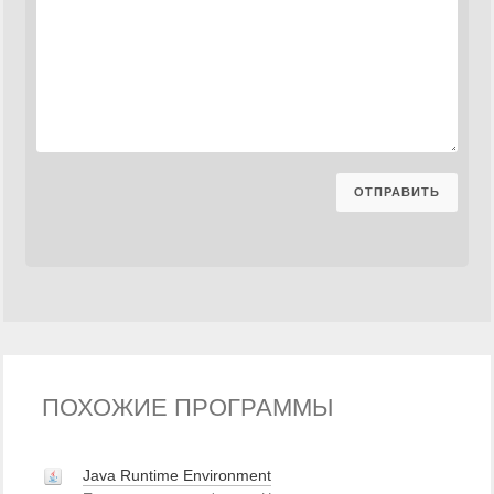
ПОХОЖИЕ ПРОГРАММЫ
Java Runtime Environment