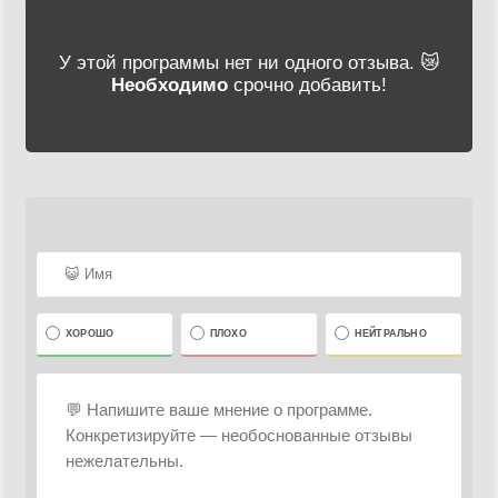
У этой программы нет ни одного отзыва. 😿
Необходимо
срочно добавить!
ХОРОШО
ПЛОХО
НЕЙТРАЛЬНО