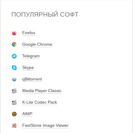
ПОПУЛЯРНЫЙ СОФТ
Firefox
Google Chrome
Telegram
Skype
qBittorrent
Media Player Classic
K-Lite Codec Pack
AIMP
FastStone Image Viewer