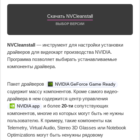
Скачать NVCleanstall
ВЫБОР ВЕРСИИ
NVCleanstall
— инструмент для настройки установки
драйверов для видеокарт производства NVIDIA.
Программа позволяет выбирать устанавливаемые
компоненты драйвера.
Пакет драйверов
NVIDIA GeForce Game Ready
содержит массу компонентов. Кроме самого видео-
драйвера в нем содержится центр управления
и более
20-ти
сопутствующих
NVIDIA app
компонентов, многие из которых могут быть не нужны
пользователю. К примеру, такие компоненты как
Telemetry, Virtual Audio, Stereo 3D Glasses или Notebook
Optimizations могут быть ненужны рядовому