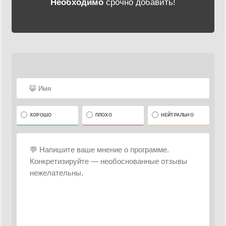
Необходимо
срочно добавить!
ХОРОШО
ПЛОХО
НЕЙТРАЛЬНО