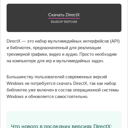
Скачать DirectX
ВЫБОР ВЕРСИИ
DirectX — это набор мультимедийных интерфейсов (API)
и библиотек, предназначенный для реализации
трехмерной графики, видео и аудио. Просто необходим
на компьютере для игр и мультимедийных задач.
Большинству пользователей современных версий
Windows не потребуется скачать DirectX, так как набор
библиотек уже включен в состав операционной системы
Windows и обновляется самостоятельно.
Что нового в последних версиях DirectX: