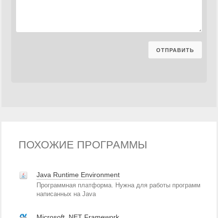
ПОХОЖИЕ ПРОГРАММЫ
Java Runtime Environment
Программная платформа. Нужна для работы программ
написанных на Java
Microsoft .NET Framework