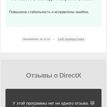
Повышена стабильность и исправлены ошибки.
ОБНОВЛЕНО:
06.12.24
•
САЙТ РАЗРАБОТЧИКА
Отзывы о DirectX
У этой программы нет ни одного отзыва. 😿