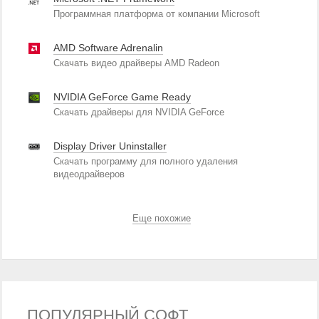
Программная платформа от компании Microsoft
AMD Software Adrenalin
Скачать видео драйверы AMD Radeon
NVIDIA GeForce Game Ready
Скачать драйверы для NVIDIA GeForce
Display Driver Uninstaller
Скачать программу для полного удаления
видеодрайверов
Еще похожие
ПОПУЛЯРНЫЙ СОФТ