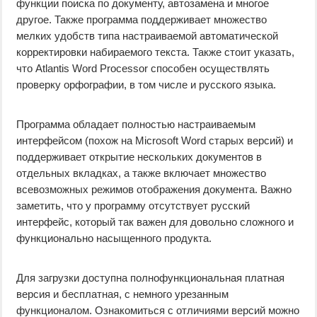
функции поиска по документу, автозамена и многое
другое. Также программа поддерживает множество
мелких удобств типа настраиваемой автоматической
корректировки набираемого текста. Также стоит указать,
что Atlantis Word Processor способен осуществлять
проверку орфографии, в том числе и русского языка.
Программа обладает полностью настраиваемым
интерфейсом (похож на Microsoft Word старых версий) и
поддерживает открытие нескольких документов в
отдельных вкладках, а также включает множество
всевозможных режимов отображения документа. Важно
заметить, что у программу отсутствует русский
интерфейс, который так важен для довольно сложного и
функционально насыщенного продукта.
Для загрузки доступна полнофункциональная платная
версия и бесплатная, с немного урезанным
функционалом. Ознакомиться с отличиями версий можно