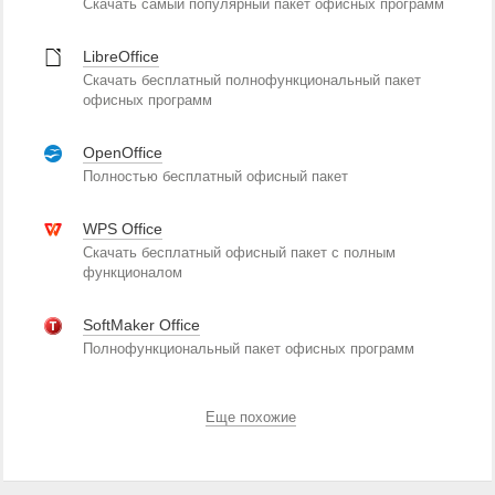
Скачать самый популярный пакет офисных программ
LibreOffice
Скачать бесплатный полнофункциональный пакет
офисных программ
OpenOffice
Полностью бесплатный офисный пакет
WPS Office
Скачать бесплатный офисный пакет с полным
функционалом
SoftMaker Office
Полнофункциональный пакет офисных программ
Еще похожие