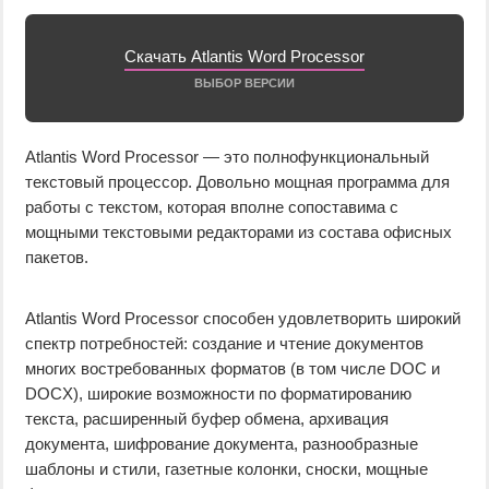
Скачать Atlantis Word Processor
ВЫБОР ВЕРСИИ
Atlantis Word Processor — это полнофункциональный
текстовый процессор. Довольно мощная программа для
работы с текстом, которая вполне сопоставима с
мощными текстовыми редакторами из состава офисных
пакетов.
Atlantis Word Processor способен удовлетворить широкий
спектр потребностей: создание и чтение документов
многих востребованных форматов (в том числе DOC и
DOCX), широкие возможности по форматированию
текста, расширенный буфер обмена, архивация
документа, шифрование документа, разнообразные
шаблоны и стили, газетные колонки, сноски, мощные