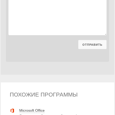
ПОХОЖИЕ ПРОГРАММЫ
Microsoft Office