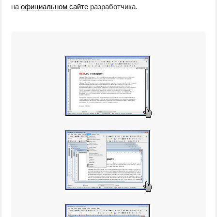
на
официальном сайте
разработчика.