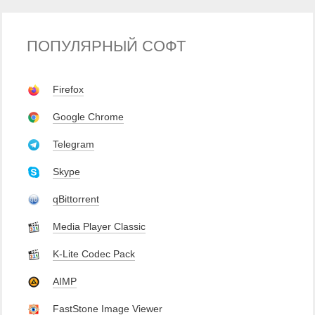
ПОПУЛЯРНЫЙ СОФТ
Firefox
Google Chrome
Telegram
Skype
qBittorrent
Media Player Classic
K-Lite Codec Pack
AIMP
FastStone Image Viewer