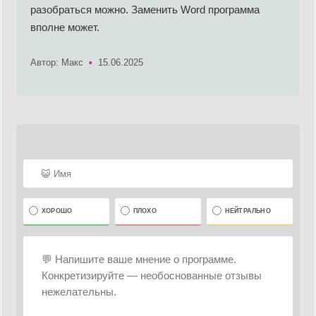
разобраться можно. Заменить Word программа
вполне может.
Автор: Макс
•
15.06.2025
ХОРОШО
ПЛОХО
НЕЙТРАЛЬНО