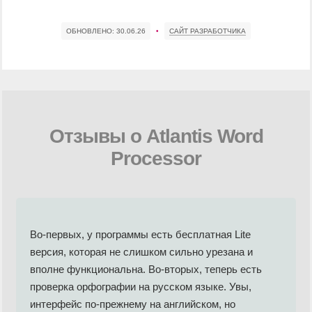
ОБНОВЛЕНО:
30.06.26
•
САЙТ РАЗРАБОТЧИКА
Отзывы о Atlantis Word
Processor
Во-первых, у программы есть бесплатная Lite
версия, которая не слишком сильно урезана и
вполне функциональна. Во-вторых, теперь есть
проверка орфографии на русском языке. Увы,
интерфейс по-прежнему на английском, но