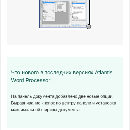
Что нового в последних версиях Atlantis
Word Processor:
На панель документа добавлено две новые опции.
Выравнивание кнопок по центру панели и установка
максимальной ширины документа.