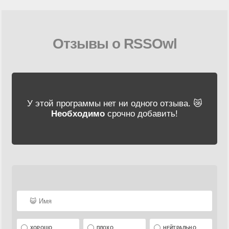
Отзывы о RSSOwl
У этой программы нет ни одного отзыва. 😿
Необходимо
срочно добавить!
ХОРОШО
ПЛОХО
НЕЙТРАЛЬНО