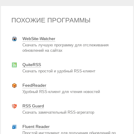
ПОХОЖИЕ ПРОГРАММЫ
WebSite-Watcher
Скачать лучшую программу для отслеживания
обновлений на сайтах
QuiteRSS
Скачать простой и удобный RSS-клиент
FeedReader
Удобный RSS-клиент для чтения новостей
RSS Guard
Скачать замечательный RSS-агрегатор
Fluent Reader
Простой инструмент для получения обновлений по