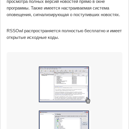
просмотра полных версий новостей прямо в окне
программы. Также имеется настраиваемая система
оповещения, сигнализирующая о поступивших новостях.
RSSOwl распространяется полностью бесплатно и имеет
открытые исходные коды.