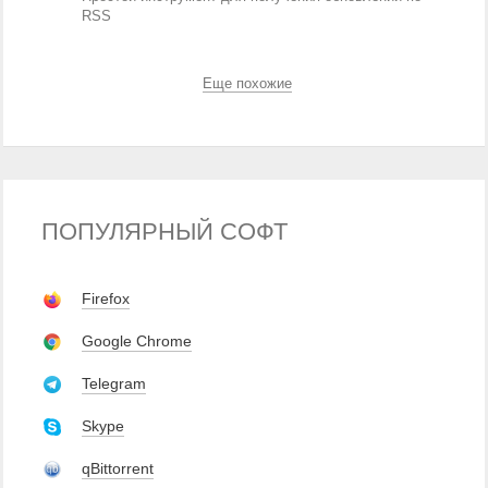
RSS
Еще похожие
ПОПУЛЯРНЫЙ СОФТ
Firefox
Google Chrome
Telegram
Skype
qBittorrent