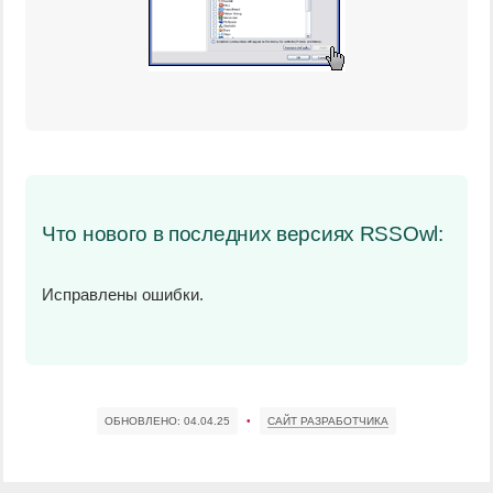
Что нового в последних версиях RSSOwl:
Исправлены ошибки.
ОБНОВЛЕНО:
04.04.25
•
САЙТ РАЗРАБОТЧИКА