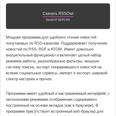
Скачать RSSOwl
ВЫБОР ВЕРСИИ
Мощная программа для удобного чтения новостей
получаемых по RSS-каналам. Поддерживает получение
новостей по RSS, RDF и ATOM. Имеет довольно
внушительный функционал и включает целый набор
режимов работы, разнообразные фильтры, мощную
систему поиска, экспорт понравившихся новостей на
всякие социальные сервисы, импорт и экспорт, широкий
спектр настроек и прочее.
Программа имеет удобный и настраиваемый интерфейс с
несколькими режимами отображения содержимого
построенный на основе вкладок (как в браузере). В
программе присутствует встроенный веб-браузер для