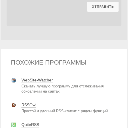
ПОХОЖИЕ ПРОГРАММЫ
WebSite-Watcher
Скачать лучшую программу для отслеживания
обновлений на сайтах
RSSOwl
Простой и удобный RSS-клиент с рядом функций
QuiteRSS