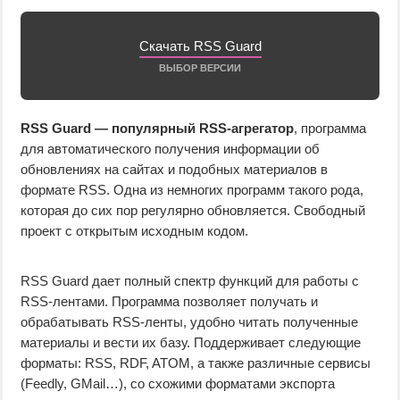
Скачать RSS Guard
ВЫБОР ВЕРСИИ
RSS Guard — популярный RSS-агрегатор
, программа
для автоматического получения информации об
обновлениях на сайтах и подобных материалов в
формате RSS. Одна из немногих программ такого рода,
которая до сих пор регулярно обновляется. Свободный
проект с открытым исходным кодом.
RSS Guard дает полный спектр функций для работы с
RSS-лентами. Программа позволяет получать и
обрабатывать RSS-ленты, удобно читать полученные
материалы и вести их базу. Поддерживает следующие
форматы: RSS, RDF, ATOM, а также различные сервисы
(Feedly, GMail…), со схожими форматами экспорта