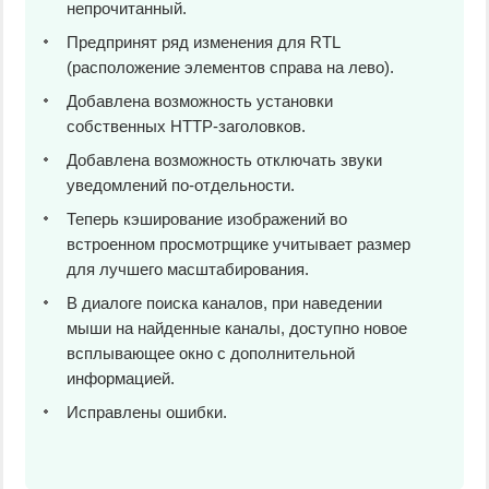
непрочитанный.
Предпринят ряд изменения для RTL
(расположение элементов справа на лево).
Добавлена возможность установки
собственных HTTP-заголовков.
Добавлена возможность отключать звуки
уведомлений по-отдельности.
Теперь кэширование изображений во
встроенном просмотрщике учитывает размер
для лучшего масштабирования.
В диалоге поиска каналов, при наведении
мыши на найденные каналы, доступно новое
всплывающее окно с дополнительной
информацией.
Исправлены ошибки.