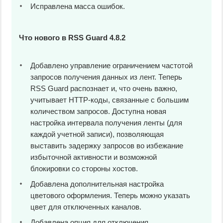
Исправлена масса ошибок.
Что нового в RSS Guard 4.8.2
Добавлено управление ограничением частотой
запросов получения данных из лент. Теперь
RSS Guard распознает и, что очень важно,
учитывает HTTP-коды, связанные с большим
количеством запросов. Доступна новая
настройка интервала получения ленты (для
каждой учетной записи), позволяющая
выставить задержку запросов во избежание
избыточной активности и возможной
блокировки со стороны хостов.
Добавлена дополнительная настройка
цветового оформления. Теперь можно указать
цвет для отключенных каналов.
Добавлена опция для отключения