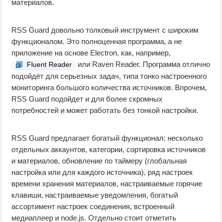
материалов.
RSS Guard довольно толковый инструмент с широким
функционалом. Это полноценная программа, а не
приложение на основе Electron, как, например,
или Raven Reader. Программа отлично
Fluent Reader
подойдёт для серьезных задач, типа тонко настроенного
мониторинга большого количества источников. Впрочем,
RSS Guard подойдет и для более скромных
потребностей и может работать без тонкой настройки.
RSS Guard предлагает богатый функционал: несколько
отдельных аккаунтов, категории, сортировка источников
и материалов, обновление по таймеру (глобальная
настройка или для каждого источника), ряд настроек
времени хранения материалов, настраиваемые горячие
клавиши, настраиваемые уведомления, богатый
ассортимент настроек соединения, встроенный
медиаплеер и node.js. Отдельно стоит отметить