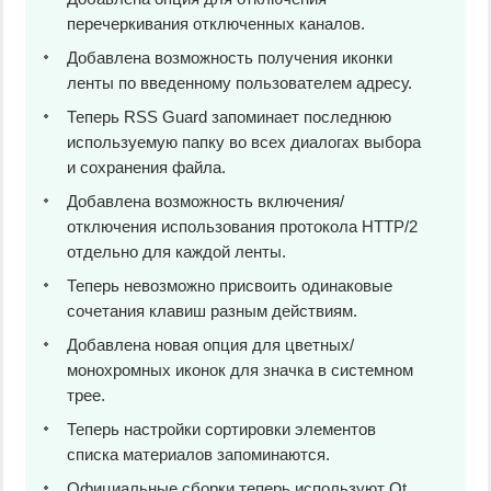
перечеркивания отключенных каналов.
Добавлена возможность получения иконки
ленты по введенному пользователем адресу.
Теперь RSS Guard запоминает последнюю
используемую папку во всех диалогах выбора
и сохранения файла.
Добавлена возможность включения/
отключения использования протокола HTTP/2
отдельно для каждой ленты.
Теперь невозможно присвоить одинаковые
сочетания клавиш разным действиям.
Добавлена новая опция для цветных/
монохромных иконок для значка в системном
трее.
Теперь настройки сортировки элементов
списка материалов запоминаются.
Официальные сборки теперь используют Qt