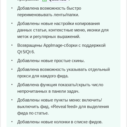
Добавлена возможность быстро
переименовывать ленты/папки.
Добавлены новые настройки копирования
данных статьи, контекстные меню, иконки для
меток и регулярных выражений.
Возвращены AppImage‑сборки с поддержкой
Qt 5/Qt 6.
Добавлены новые простые скины.
Добавлена возможность указывать отдельный
прокси для каждого фида.
Добавлена функция показать/скрыть число
непрочитанных в панели задач.
Добавлены новые пункты меню: включить/
выключить фид, «Reveal feed» для выделения
фида по статье.
Добавлены новые колонки в списке фидов.