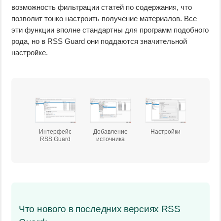
возможность фильтрации статей по содержания, что
позволит тонко настроить получение материалов. Все
эти функции вполне стандартны для программ подобного
рода, но в RSS Guard они поддаются значительной
настройке.
Интерфейс
Добавление
Настройки
RSS Guard
источника
Что нового в последних версиях RSS