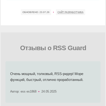
ОБНОВЛЕНО:
23.07.26
•
САЙТ РАЗРАБОТЧИКА
Отзывы о RSS Guard
Очень мощный, толковый, RSS-ридер! Море
функций, быстрый, отлично проработанный.
Автор: ess es1868
•
24.05.2025