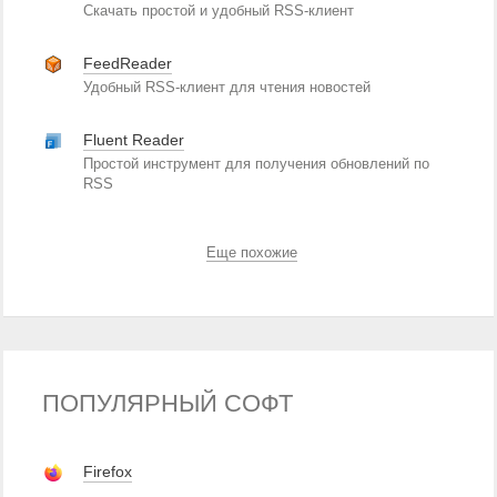
Скачать простой и удобный RSS-клиент
FeedReader
Удобный RSS-клиент для чтения новостей
Fluent Reader
Простой инструмент для получения обновлений по
RSS
Еще похожие
ПОПУЛЯРНЫЙ СОФТ
Firefox